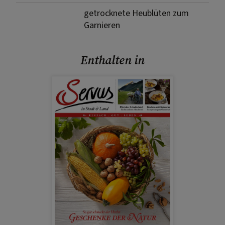
getrocknete Heublüten zum
Garnieren
Enthalten in