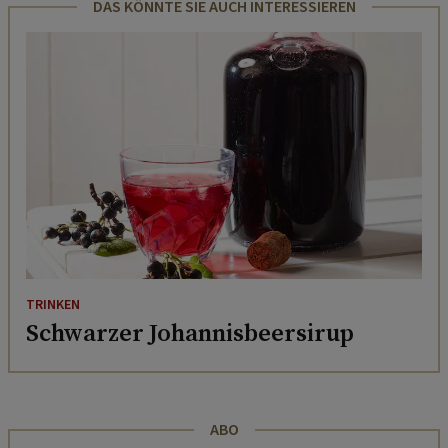
DAS KÖNNTE SIE AUCH INTERESSIEREN
TRINKEN
Schwarzer Johannisbeersirup
ABO