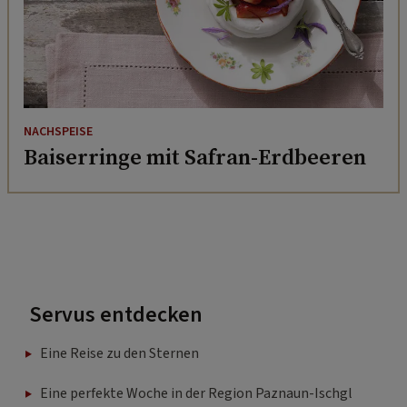
NACHSPEISE
Baiserringe mit Safran-Erdbeeren
Servus entdecken
Eine Reise zu den Sternen
Eine perfekte Woche in der Region Paznaun-Ischgl