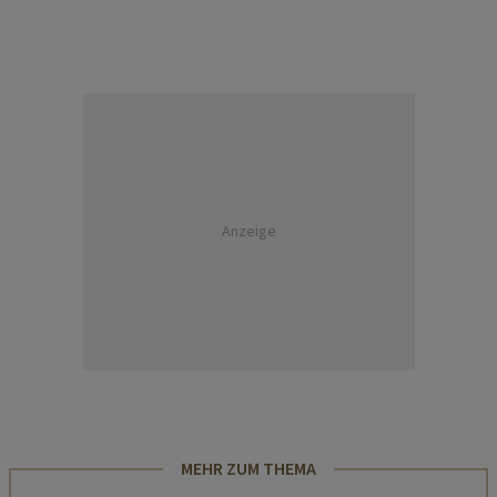
Anzeige
MEHR ZUM THEMA