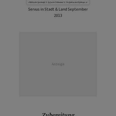
Servus in Stadt & Land September
2013
Anzeige
Zubereitung