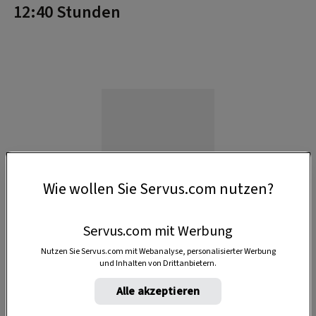
12:40 Stunden
Wie wollen Sie Servus.com nutzen?
Servus.com mit Werbung
Nutzen Sie Servus.com mit Webanalyse, personalisierter Werbung
und Inhalten von Drittanbietern.
Alle akzeptieren
Anzeige