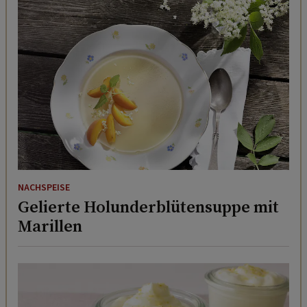
NACHSPEISE
Gelierte Holunderblütensuppe mit
Marillen