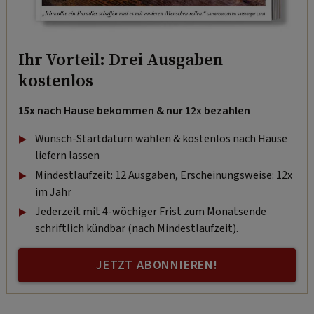
Ihr Vorteil: Drei Ausgaben
kostenlos
15x nach Hause bekommen & nur 12x bezahlen
Wunsch-Startdatum wählen & kostenlos nach Hause
liefern lassen
Mindestlaufzeit: 12 Ausgaben, Erscheinungsweise: 12x
im Jahr
Jederzeit mit 4-wöchiger Frist zum Monatsende
schriftlich kündbar (nach Mindestlaufzeit).
JETZT ABONNIEREN!