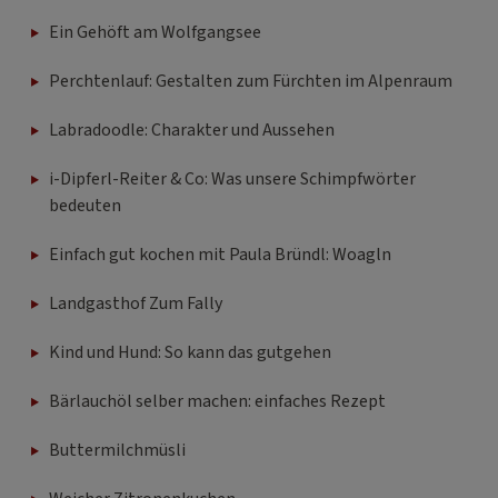
Ein Gehöft am Wolfgangsee
Perchtenlauf: Gestalten zum Fürchten im Alpenraum
Labradoodle: Charakter und Aussehen
i-Dipferl-Reiter & Co: Was unsere Schimpfwörter
bedeuten
Einfach gut kochen mit Paula Bründl: Woagln
Landgasthof Zum Fally
Kind und Hund: So kann das gutgehen
Bärlauchöl selber machen: einfaches Rezept
Buttermilchmüsli