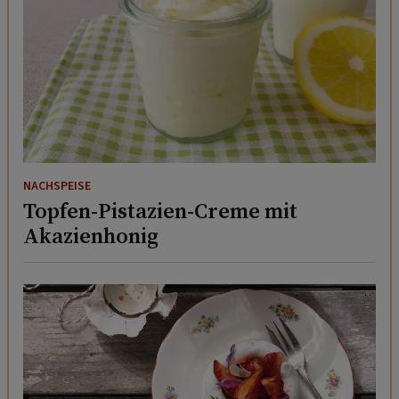
NACHSPEISE
Topfen-Pistazien-Creme mit
Akazienhonig