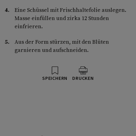
Eine Schüssel mit Frischhaltefolie auslegen.
Masse einfüllen und zirka 12 Stunden
einfrieren.
Aus der Form stürzen, mit den Blüten
garnieren und aufschneiden.
SPEICHERN
DRUCKEN