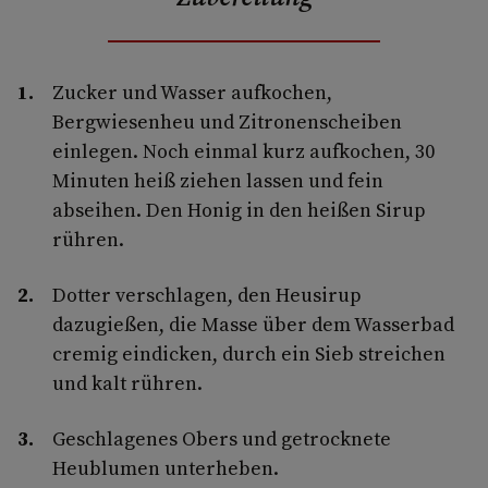
Zucker und Wasser aufkochen,
Bergwiesenheu und Zitronenscheiben
einlegen. Noch einmal kurz aufkochen, 30
Minuten heiß ziehen lassen und fein
abseihen. Den Honig in den heißen Sirup
rühren.
Dotter verschlagen, den Heusirup
dazugießen, die Masse über dem Wasserbad
cremig eindicken, durch ein Sieb streichen
und kalt rühren.
Geschlagenes Obers und getrocknete
Heublumen unterheben.