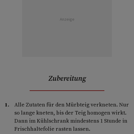
Anzeige
Zubereitung
Alle Zutaten für den Mürbteig verkneten. Nur
so lange kneten, bis der Teig homogen wirkt.
Dann im Kühlschrank mindestens 1 Stunde in
Frischhaltefolie rasten lassen.