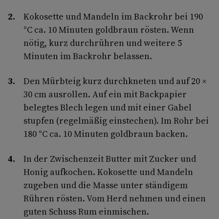
Kokosette und Mandeln im Backrohr bei 190
°C ca. 10 Minuten goldbraun rösten. Wenn
nötig, kurz durchrühren und weitere 5
Minuten im Backrohr belassen.
Den Mürbteig kurz durchkneten und auf 20 ×
30 cm ausrollen. Auf ein mit Backpapier
belegtes Blech legen und mit einer Gabel
stupfen (regelmäßig einstechen). Im Rohr bei
180 °C ca. 10 Minuten goldbraun backen.
In der Zwischenzeit Butter mit Zucker und
Honig aufkochen. Kokosette und Mandeln
zugeben und die Masse unter ständigem
Rühren rösten. Vom Herd nehmen und einen
guten Schuss Rum einmischen.