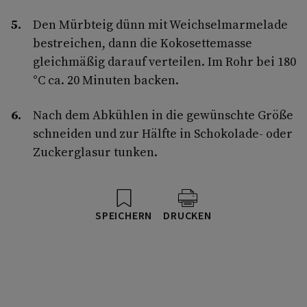
Den Mürbteig dünn mit Weichselmarmelade
bestreichen, dann die Kokosettemasse
gleichmäßig darauf verteilen. Im Rohr bei 180
°C ca. 20 Minuten backen.
Nach dem Abkühlen in die gewünschte Größe
schneiden und zur Hälfte in Schokolade- oder
Zuckerglasur tunken.
SPEICHERN
DRUCKEN