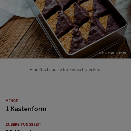
Foto: Michael Reidinger
Eine Nachspeise für Feinschmecker.
1 Kastenform