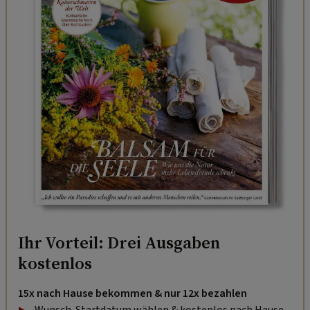
Ihr Vorteil: Drei Ausgaben
kostenlos
15x nach Hause bekommen & nur 12x bezahlen
Wunsch-Startdatum wählen & kostenlos nach Hause