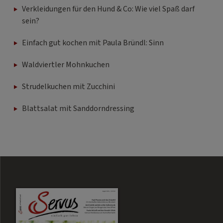
Verkleidungen für den Hund & Co: Wie viel Spaß darf
sein?
Einfach gut kochen mit Paula Bründl: Sinn
Waldviertler Mohnkuchen
Strudelkuchen mit Zucchini
Blattsalat mit Sanddorndressing