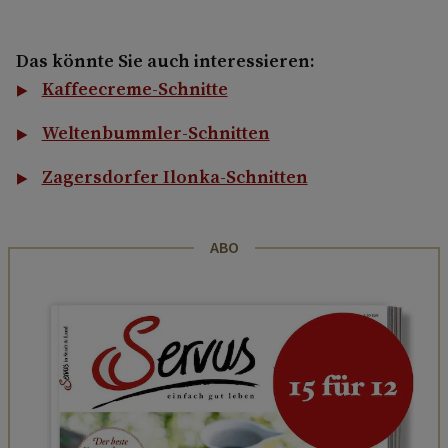
Das könnte Sie auch interessieren:
Kaffeecreme-Schnitte
Weltenbummler-Schnitten
Zagersdorfer Ilonka-Schnitten
ABO