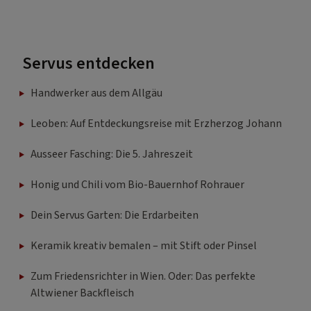
Servus entdecken
Handwerker aus dem Allgäu
Leoben: Auf Entdeckungsreise mit Erzherzog Johann
Ausseer Fasching: Die 5. Jahreszeit
Honig und Chili vom Bio-Bauernhof Rohrauer
Dein Servus Garten: Die Erdarbeiten
Keramik kreativ bemalen – mit Stift oder Pinsel
Zum Friedensrichter in Wien. Oder: Das perfekte
Altwiener Backfleisch