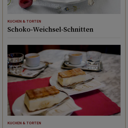
KUCHEN & TORTEN
Schoko-Weichsel-Schnitten
KUCHEN & TORTEN