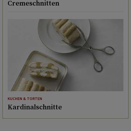
Cremeschnitten
KUCHEN & TORTEN
Kardinalschnitte