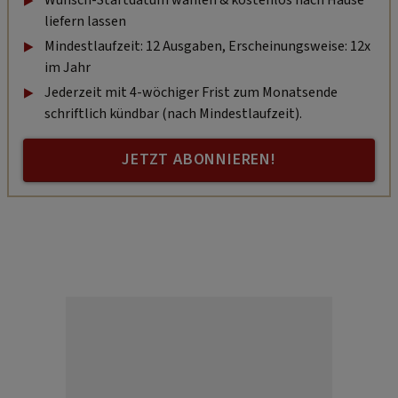
liefern lassen
Mindestlaufzeit: 12 Ausgaben, Erscheinungsweise: 12x
im Jahr
Jederzeit mit 4-wöchiger Frist zum Monatsende
schriftlich kündbar (nach Mindestlaufzeit).
JETZT ABONNIEREN!