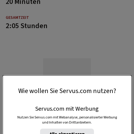
20 Minuten
2:05 Stunden
Wie wollen Sie Servus.com nutzen?
Servus.com mit Werbung
Nutzen Sie Servus.com mit Webanalyse, personalisierter Werbung
und Inhalten von Drittanbietern.