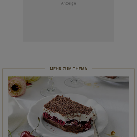
Anzeige
MEHR ZUM THEMA