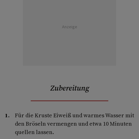
Anzeige
Zubereitung
Für die Kruste Eiweiß und warmes Wasser mit
den Bröseln vermengen und etwa 10 Minuten
quellen lassen.