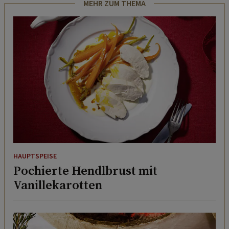
MEHR ZUM THEMA
HAUPTSPEISE
Pochierte Hendlbrust mit
Vanillekarotten