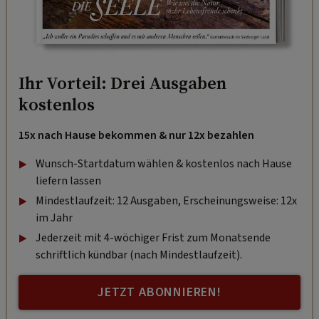
Ihr Vorteil: Drei Ausgaben
kostenlos
15x nach Hause bekommen & nur 12x bezahlen
Wunsch-Startdatum wählen & kostenlos nach Hause
liefern lassen
Mindestlaufzeit: 12 Ausgaben, Erscheinungsweise: 12x
im Jahr
Jederzeit mit 4-wöchiger Frist zum Monatsende
schriftlich kündbar (nach Mindestlaufzeit).
JETZT ABONNIEREN!