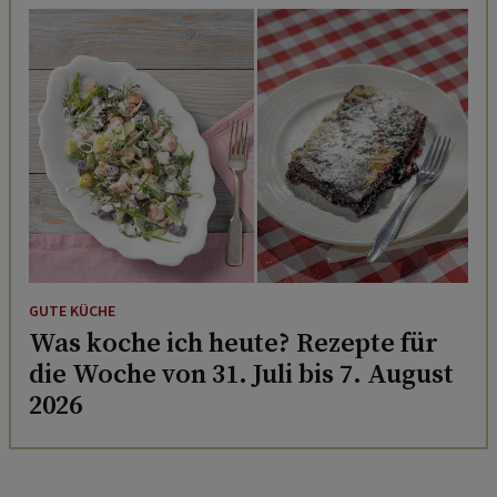
GUTE KÜCHE
Was koche ich heute? Rezepte für
die Woche von 31. Juli bis 7. August
2026