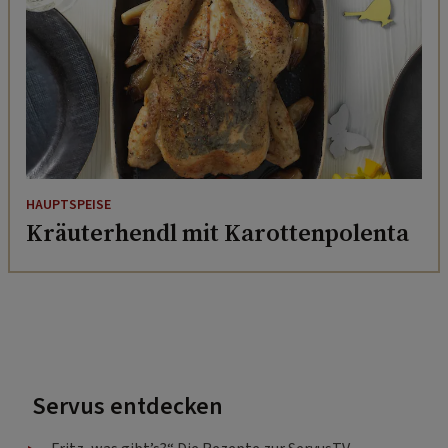
HAUPTSPEISE
Kräuterhendl mit Karottenpolenta
Servus entdecken