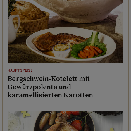
HAUPTSPEISE
Bergschwein-Kotelett mit
Gewürzpolenta und
karamellisierten Karotten