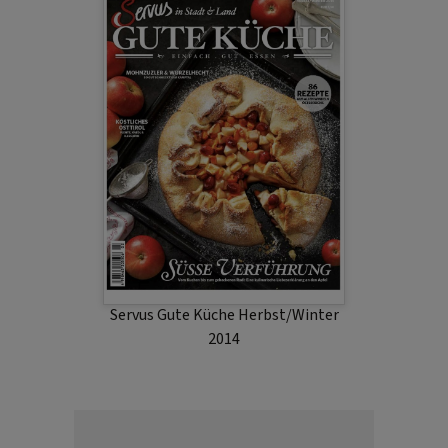
Servus Gute Küche Herbst/Winter
2014