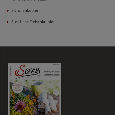
Zitronenbutter
Steirische Fleischkrapfen