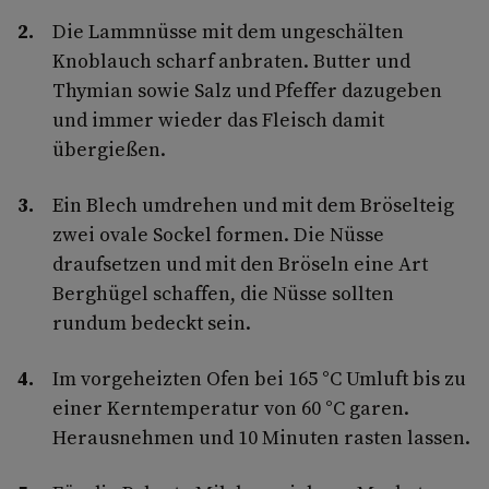
Die Lammnüsse mit dem ungeschälten
Knoblauch scharf anbraten. Butter und
Thymian sowie Salz und Pfeffer dazugeben
und immer wieder das Fleisch damit
übergießen.
Ein Blech umdrehen und mit dem Bröselteig
zwei ovale Sockel formen. Die Nüsse
draufsetzen und mit den Bröseln eine Art
Berghügel schaffen, die Nüsse sollten
rundum bedeckt sein.
Im vorgeheizten Ofen bei 165 °C Umluft bis zu
einer Kerntemperatur von 60 °C garen.
Herausnehmen und 10 Minuten rasten lassen.