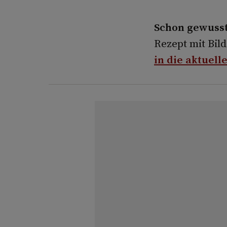
Schon gewusst
Rezept mit Bi
in die aktuel