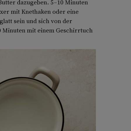
Butter dazugeben. 5–10 Minuten
xer mit Knethaken oder eine
latt sein und sich von der
0 Minuten mit einem Geschirrtuch