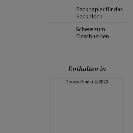
Backpapier für das
Backblech
Schere zum
Einschneiden
Enthalten in
Servus Kinder 2/2020