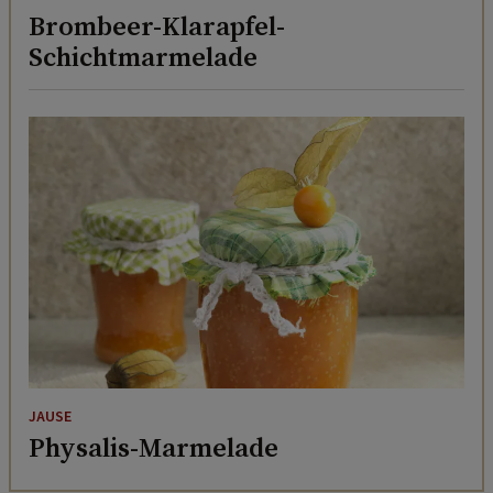
Brombeer-Klarapfel-
Schichtmarmelade
JAUSE
Physalis-Marmelade