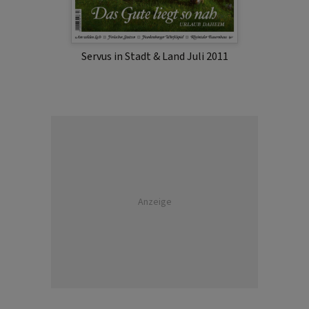
Servus in Stadt & Land Juli 2011
Anzeige