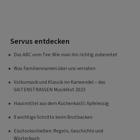
Servus entdecken
Das ABC vom Tee: Wie man ihn richtig zubereitet
Was Familiennamen über uns verraten
Volksmusik und Klassik im Karwendel – das
SAITENSTRASSEN Musikfest 2023
Hausmittel aus dem Küchenkastl: Apfelessig
9 wichtige Schritte beim Brotbacken
Eisstockschießen: Regeln, Geschichte und
Wörterbuch