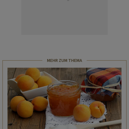
MEHR ZUM THEMA