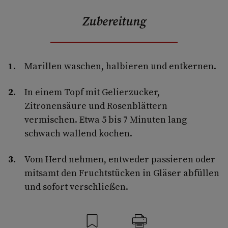
Zubereitung
Marillen waschen, halbieren und entkernen.
In einem Topf mit Gelierzucker,
Zitronensäure und Rosenblättern
vermischen. Etwa 5 bis 7 Minuten lang
schwach wallend kochen.
Vom Herd nehmen, entweder passieren oder
mitsamt den Fruchtstücken in Gläser abfüllen
und sofort verschließen.