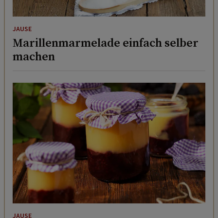
JAUSE
Marillenmarmelade einfach selber
machen
JAUSE