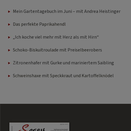
Mein Gartentagebuch im Juni – mit Andrea Heistinger
Das perfekte Paprikahendl
„Ich koche viel mehr mit Herz als mit Hirn“
Schoko-Biskuitroulade mit Preiselbeerobers
Zitronenhafer mit Gurke und mariniertem Saibling
Schweinshaxe mit Speckkraut und Kartoffelknödel