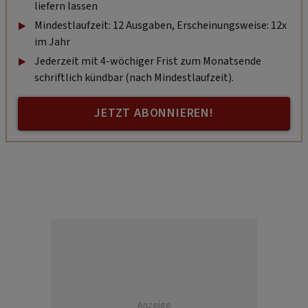
liefern lassen
Mindestlaufzeit: 12 Ausgaben, Erscheinungsweise: 12x
im Jahr
Jederzeit mit 4-wöchiger Frist zum Monatsende
schriftlich kündbar (nach Mindestlaufzeit).
JETZT ABONNIEREN!
Anzeige