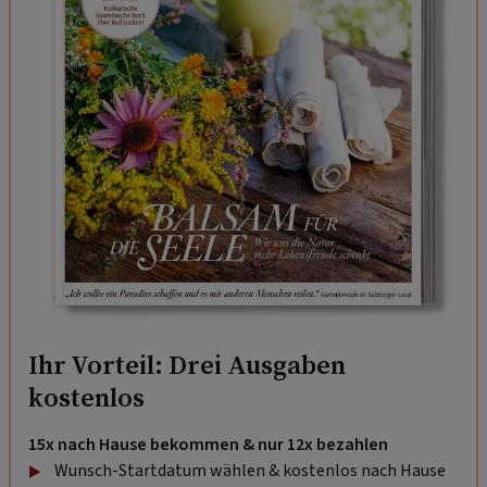
Ihr Vorteil: Drei Ausgaben
kostenlos
15x nach Hause bekommen & nur 12x bezahlen
Wunsch-Startdatum wählen & kostenlos nach Hause