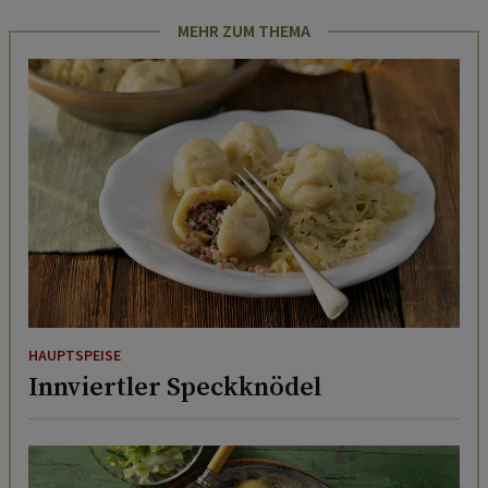
MEHR ZUM THEMA
HAUPTSPEISE
Innviertler Speckknödel