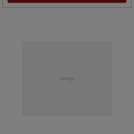
Anzeige