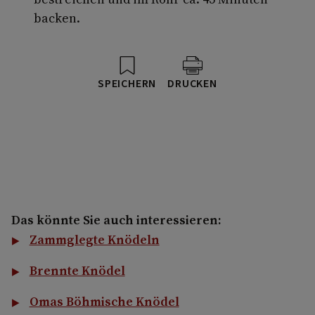
backen.
SPEICHERN
DRUCKEN
Das könnte Sie auch interessieren:
Zammglegte Knödeln
Brennte Knödel
Omas Böhmische Knödel