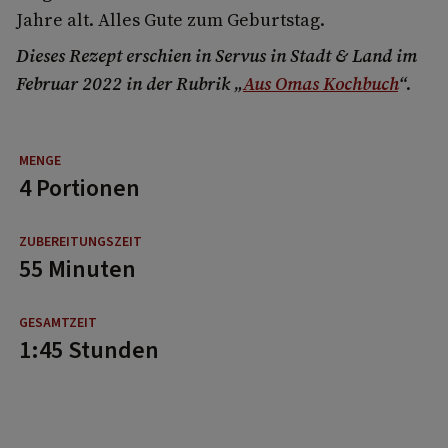
Jahre alt. Alles Gute zum Geburtstag.
Dieses Rezept erschien in Servus in Stadt & Land im
Februar 2022 in der Rubrik „
Aus Omas Kochbuch
“.
4 Portionen
55 Minuten
1:45 Stunden