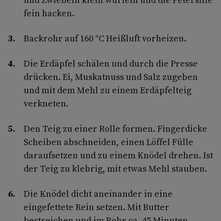
fein hacken.
Backrohr auf 160 °C Heißluft vorheizen.
Die Erdäpfel schälen und durch die Presse
drücken. Ei, Muskatnuss und Salz zugeben
und mit dem Mehl zu einem Erdäpfelteig
verkneten.
Den Teig zu einer Rolle formen. Fingerdicke
Scheiben abschneiden, einen Löffel Fülle
daraufsetzen und zu einem Knödel drehen. Ist
der Teig zu klebrig, mit etwas Mehl stauben.
Die Knödel dicht aneinander in eine
eingefettete Rein setzen. Mit Butter
bestreichen und im Rohr ca. 45 Minuten