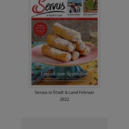
Servus in Stadt & Land Februar
2022