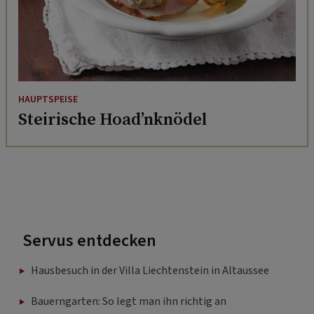
HAUPTSPEISE
Steirische Hoad’nknödel
Servus entdecken
Hausbesuch in der Villa Liechtenstein in Altaussee
Bauerngarten: So legt man ihn richtig an