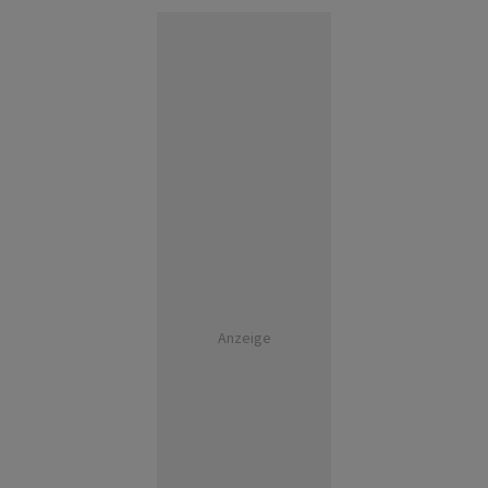
Anzeige