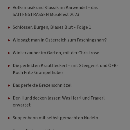
Volksmusik und Klassik im Karwendel – das
SAITENSTRASSEN Musikfest 2023
Schlösser, Burgen, Blaues Blut - Folge 1
Wie sagt man in Österreich zum Faschingsnarr?
Winterzauber im Garten, mit der Christrose
Die perfekten Krautfleckerl – mit Steegwirt und ÖFB-
Koch Fritz Grampelhuber
Das perfekte Brezenschnitzel
Den Hund decken lassen: Was Herrl und Frauerl
erwartet
Suppenhenn mit selbst gemachten Nudeln