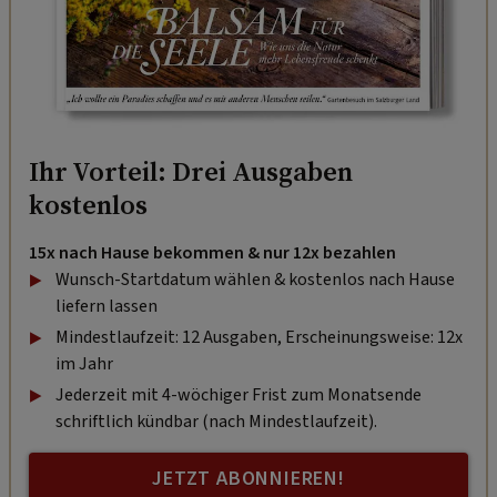
Ihr Vorteil: Drei Ausgaben
kostenlos
15x nach Hause bekommen & nur 12x bezahlen
Wunsch-Startdatum wählen & kostenlos nach Hause
liefern lassen
Mindestlaufzeit: 12 Ausgaben, Erscheinungsweise: 12x
im Jahr
Jederzeit mit 4-wöchiger Frist zum Monatsende
schriftlich kündbar (nach Mindestlaufzeit).
JETZT ABONNIEREN!