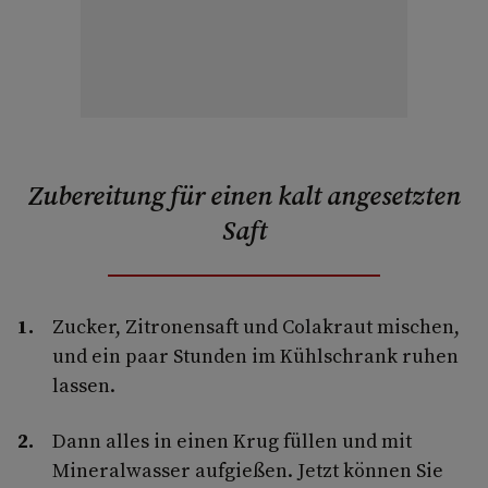
Zubereitung für einen kalt angesetzten
Saft
Zucker, Zitronensaft und Colakraut mischen,
und ein paar Stunden im Kühl­schrank ruhen
lassen.
Dann alles in einen Krug füllen und mit
Mineralwasser aufgießen. Jetzt können Sie