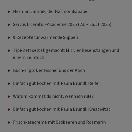
Herman Jamnik, der Harmonikabauer
Servus Literatur-Akademie 2025 (23. – 26.11.2025)
9 Rezepte für wärmende Suppen
Tipi-Zelt selbst gemacht: Mit vier Besenstangen und
einem Leintuch
Buch-Tipp: Der Fischer und der Koch
Einfach gut kochen mit Paula Bründl: Reife
Warum kommst du nicht, wenn ich rufe?
Einfach gut kochen mit Paula Bründl: Kreativität
Frischkäsecreme mit Erdbeeren und Rosmarin