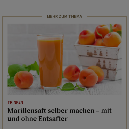
MEHR ZUM THEMA
TRINKEN
Marillensaft selber machen – mit
und ohne Entsafter