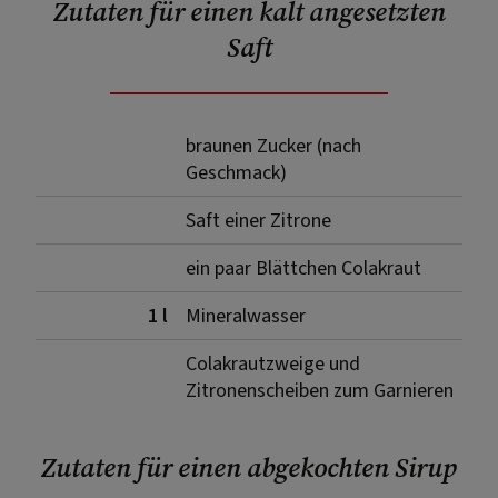
Zutaten für einen kalt angesetzten
Saft
braunen Zucker (nach
Geschmack)
Saft einer Zitrone
ein paar Blättchen Colakraut
1 l
Mineralwasser
Colakrautzweige und
Zitronenscheiben zum Garnieren
Zutaten für einen abgekochten Sirup