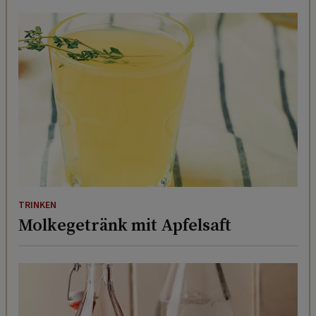
TRINKEN
Molkegetränk mit Apfelsaft