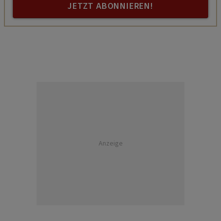
JETZT ABONNIEREN!
Anzeige