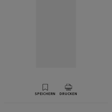
SPEICHERN
DRUCKEN