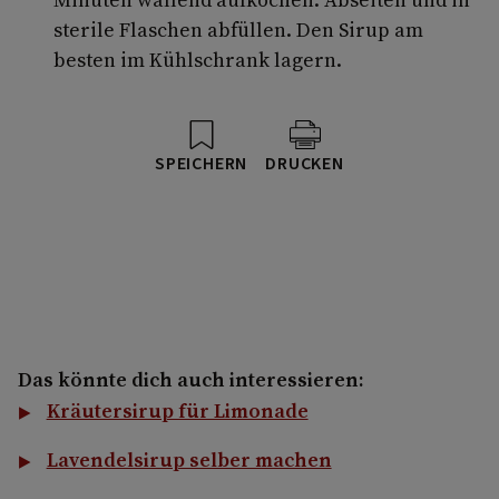
sterile Flaschen abfüllen. Den Sirup am
besten im Kühlschrank lagern.
SPEICHERN
DRUCKEN
Das könnte dich auch interessieren:
Kräutersirup für Limonade
Lavendelsirup selber machen