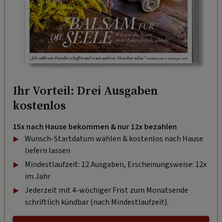
Ihr Vorteil: Drei Ausgaben
kostenlos
15x nach Hause bekommen & nur 12x bezahlen
Wunsch-Startdatum wählen & kostenlos nach Hause
liefern lassen
Mindestlaufzeit: 12 Ausgaben, Erscheinungsweise: 12x
im Jahr
Jederzeit mit 4-wöchiger Frist zum Monatsende
schriftlich kündbar (nach Mindestlaufzeit).