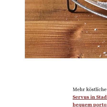
Mehr köstliche
Servus in Sta
bequem porto