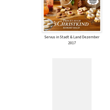
Servus in Stadt & Land Dezember
2017