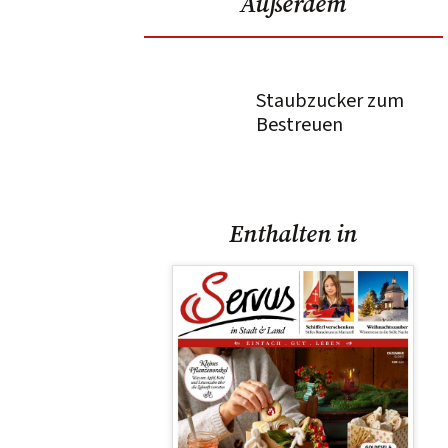
Außerdem
Staubzucker zum
Bestreuen
Enthalten in