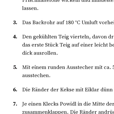
lassen.
Das Backrohr auf 180 °C Umluft vorhe
Den gekühlten Teig vierteln, davon dre
das erste Stück Teig auf einer leicht 
dick ausrollen.
Mit einem runden Ausstecher mit ca.
ausstechen.
Die Ränder der Kekse mit Eiklar dünn
Je einen Klecks Powidl in die Mitte de
zusammenklappen. Die Ränder andrück