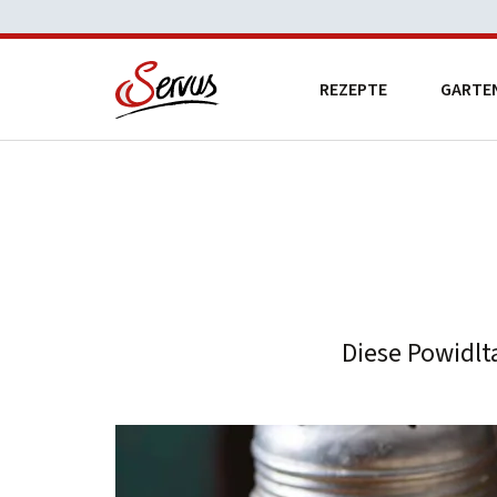
REZEPTE
GARTE
Diese Powidlt