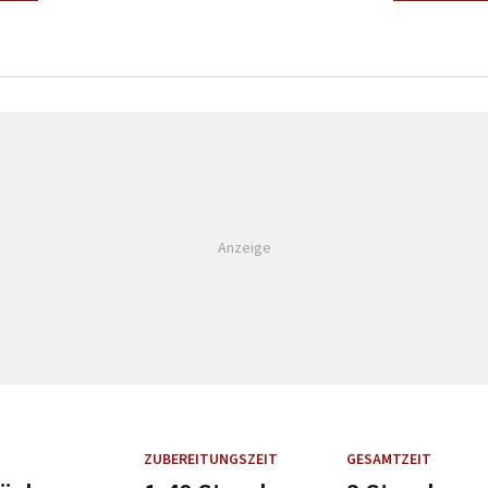
Anzeige
ZUBEREITUNGSZEIT
GESAMTZEIT