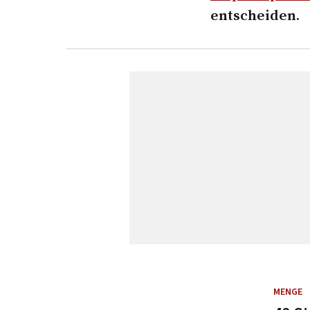
entscheiden.
MENGE