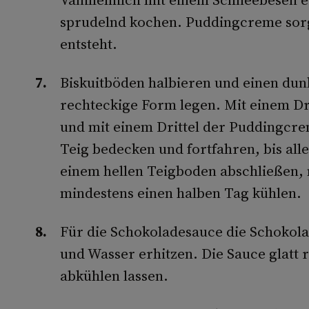
sprudelnd kochen. Puddingcreme sorg
entsteht.
Biskuitböden halbieren und einen dun
rechteckige Form legen. Mit einem Dr
und mit einem Drittel der Puddingcre
Teig bedecken und fortfahren, bis all
einem hellen Teigboden abschließen, 
mindestens einen halben Tag kühlen.
Für die Schokoladesauce die Schokol
und Wasser erhitzen. Die Sauce glatt
abkühlen lassen.