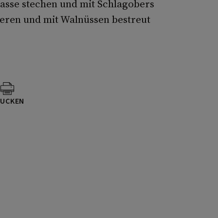
Masse stechen und mit Schlagobers
eren und mit Walnüssen bestreut
UCKEN