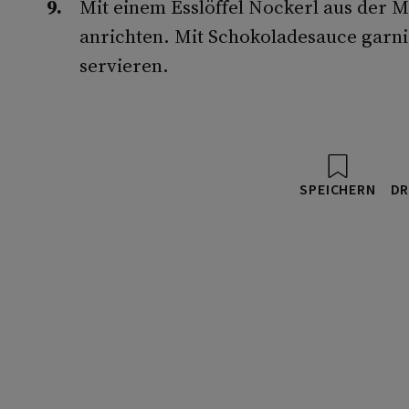
Mit einem Esslöffel Nockerl aus der 
anrichten. Mit Schokoladesauce garni
servieren.
SPEICHERN
DR