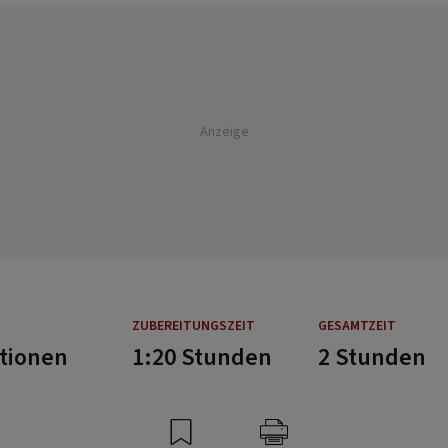
Anzeige
ZUBEREITUNGSZEIT
GESAMTZEIT
rtionen
1:20 Stunden
2 Stunden