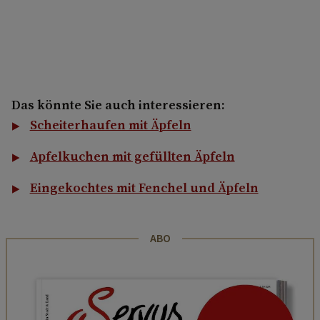
Das könnte Sie auch interessieren:
Scheiterhaufen mit Äpfeln
Apfelkuchen mit gefüllten Äpfeln
Eingekochtes mit Fenchel und Äpfeln
ABO