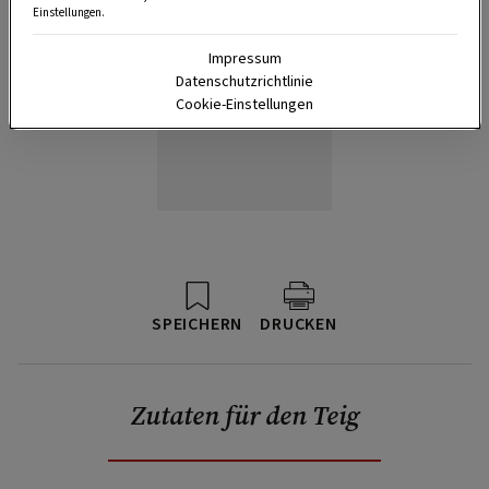
Einstellungen.
Impressum
Datenschutzrichtlinie
Cookie-Einstellungen
SPEICHERN
DRUCKEN
Zutaten für den Teig