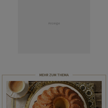
Anzeige
MEHR ZUM THEMA