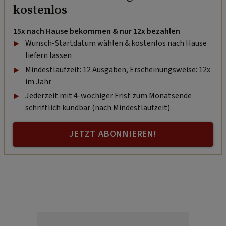
kostenlos
15x nach Hause bekommen & nur 12x bezahlen
Wunsch-Startdatum wählen & kostenlos nach Hause
liefern lassen
Mindestlaufzeit: 12 Ausgaben, Erscheinungsweise: 12x
im Jahr
Jederzeit mit 4-wöchiger Frist zum Monatsende
schriftlich kündbar (nach Mindestlaufzeit).
JETZT ABONNIEREN!