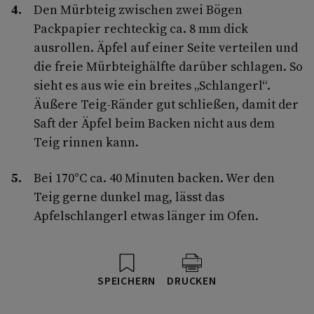
Den Mürbteig zwischen zwei Bögen
Packpapier rechteckig ca. 8 mm dick
ausrollen. Äpfel auf einer Seite verteilen und
die freie Mürbteighälfte darüber schlagen. So
sieht es aus wie ein breites „Schlangerl“.
Äußere Teig-Ränder gut schließen, damit der
Saft der Äpfel beim Backen nicht aus dem
Teig rinnen kann.
Bei 170°C ca. 40 Minuten backen. Wer den
Teig gerne dunkel mag, lässt das
Apfelschlangerl etwas länger im Ofen.
SPEICHERN
DRUCKEN