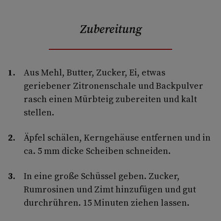
Zubereitung
Aus Mehl, Butter, Zucker, Ei, etwas
geriebener Zitronenschale und Backpulver
rasch einen Mürbteig zubereiten und kalt
stellen.
Äpfel schälen, Kerngehäuse entfernen und in
ca. 5 mm dicke Scheiben schneiden.
In eine große Schüssel geben. Zucker,
Rumrosinen und Zimt hinzufügen und gut
durchrühren. 15 Minuten ziehen lassen.