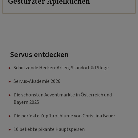
Gestürzter Apfelkuchen
Servus entdecken
Schützende Hecken: Arten, Standort & Pflege
Servus-Akademie 2026
Die schönsten Adventmärkte in Österreich und
Bayern 2025
Die perfekte Zupfbrotblume von Christina Bauer
10 beliebte pikante Hauptspeisen