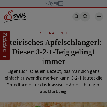
Account
KUCHEN & TORTEN
Zutaten
Steirisches Apfelschlangerl:
Dieser 3-2-1-Teig gelingt
immer
Eigentlich ist es ein Rezept, das man sich ganz
einfach auswendig merken kann. 3-2-1 lautet die
Grundformel für das klassische Apfelschlangerl
aus Mürbteig.