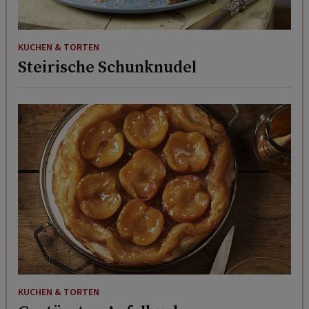
KUCHEN & TORTEN
Steirische Schunknudel
KUCHEN & TORTEN