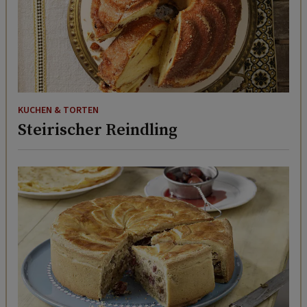
KUCHEN & TORTEN
Steirischer Reindling