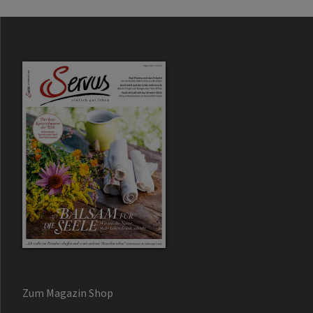
Zum Magazin Shop