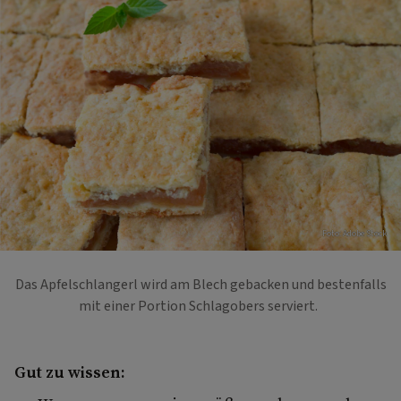
Foto: Adobe Stock
Das Apfelschlangerl wird am Blech gebacken und bestenfalls
mit einer Portion Schlagobers serviert.
Gut zu wissen: