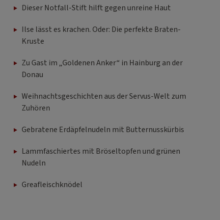
Dieser Notfall-Stift hilft gegen unreine Haut
Ilse lässt es krachen. Oder: Die perfekte Braten-
Kruste
Zu Gast im „Goldenen Anker“ in Hainburg an der
Donau
Weihnachtsgeschichten aus der Servus-Welt zum
Zuhören
Gebratene Erdäpfelnudeln mit Butternusskürbis
Lammfaschiertes mit Bröseltopfen und grünen
Nudeln
Greafleischknödel