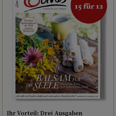
Ihr Vorteil: Drei Ausgaben