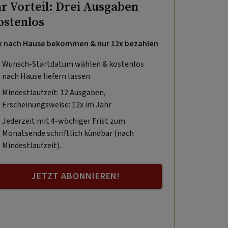
hr Vorteil: Drei Ausgaben
ostenlos
x nach Hause bekommen & nur 12x bezahlen
Wunsch-Startdatum wählen & kostenlos
nach Hause liefern lassen
Mindestlaufzeit: 12 Ausgaben,
Erscheinungsweise: 12x im Jahr
Jederzeit mit 4-wöchiger Frist zum
Monatsende schriftlich kündbar (nach
Mindestlaufzeit).
JETZT ABONNIEREN!