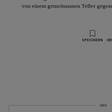
von einem gemeinsamen Teller geges
SPEICHERN
DR
ABO