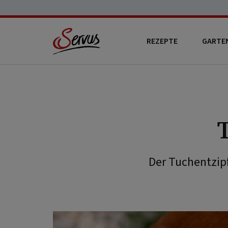
REZEPTE
GARTE
Der Tuchentzip