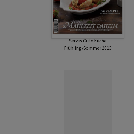
Servus Gute Küche
Frühling/Sommer 2013