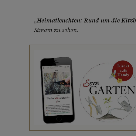
„
Heimatleuchten: Rund um die Kitzb
Stream zu sehen.