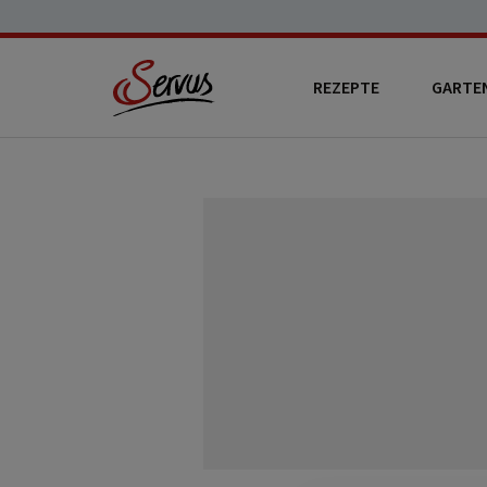
REZEPTE
GARTE