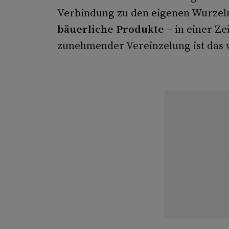
Verbindung zu den eigenen Wurzel
bäuerliche Produkte
– in einer Z
zunehmender Vereinzelung ist das w