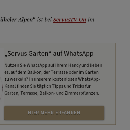
üheler Alpen
“
ist bei
ServusTV On
im
„Servus Garten“ auf WhatsApp
Nutzen Sie WhatsApp auf Ihrem Handy und lieben
es, auf dem Balkon, der Terrasse oder im Garten
zu werkeln? In unserem kostenlosen WhatsApp-
Kanal finden Sie täglich Tipps und Tricks für
Garten, Terrasse, Balkon- und Zimmerpflanzen.
HIER MEHR ERFAHREN