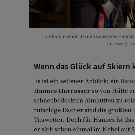
Die Kaminkehrer Jasmin Gansterer, Hannah L
unterwegs zu
Wenn das Glück auf Skiern
Es ist ein seltener Anblick: ein Ra
Hannes Harrasser
so von Hütte zu
schneebedeckten Almhütten zu rein
rutschige Dächer sind die größten
Tauwetter. Doch für Hannes ist das
er sich schon einmal im Nebel auf Sk