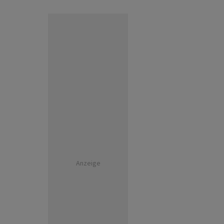
Anzeige