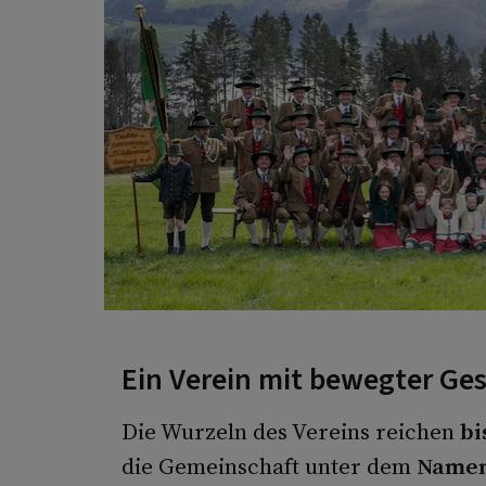
Ein Verein mit bewegter Ge
Die Wurzeln des Vereins reichen
bi
die Gemeinschaft unter dem
Namen