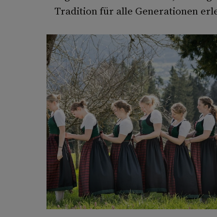
Tradition für alle Generationen erl