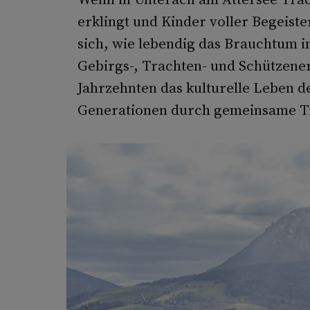
erklingt und Kinder voller Begeiste
sich, wie lebendig das Brauchtum i
Gebirgs-, Trachten- und Schützener
Jahrzehnten das kulturelle Leben 
Generationen durch gemeinsame Tr