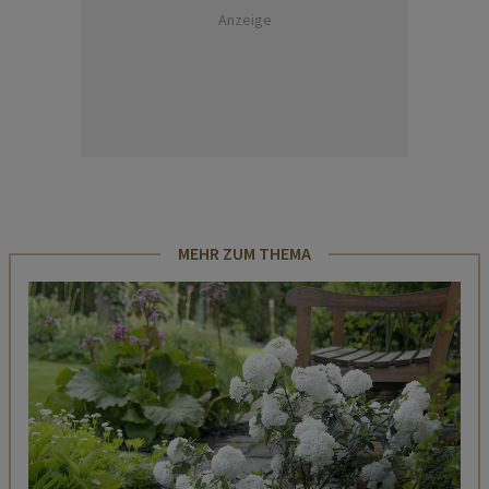
Anzeige
MEHR ZUM THEMA