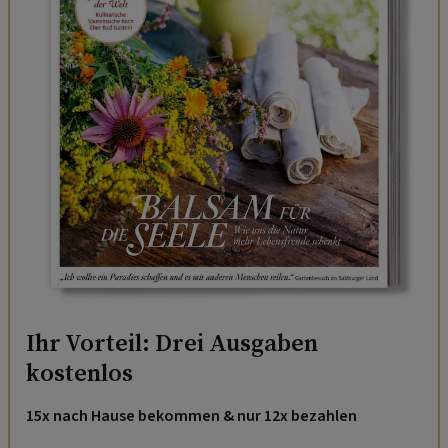
Ihr Vorteil: Drei Ausgaben
kostenlos
15x nach Hause bekommen & nur 12x bezahlen