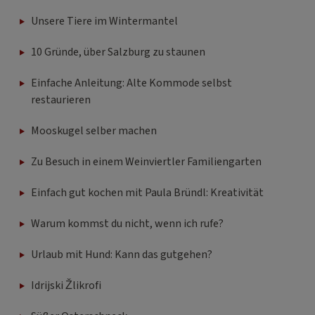
Unsere Tiere im Wintermantel
10 Gründe, über Salzburg zu staunen
Einfache Anleitung: Alte Kommode selbst
restaurieren
Mooskugel selber machen
Zu Besuch in einem Weinviertler Familiengarten
Einfach gut kochen mit Paula Bründl: Kreativität
Warum kommst du nicht, wenn ich rufe?
Urlaub mit Hund: Kann das gutgehen?
Idrijski Žlikrofi