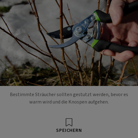
Foto: Thinkstock
Bestimmte Sträucher sollten gestutzt werden, bevor es
warm wird und die Knospen aufgehen.
SPEICHERN