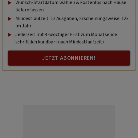
Wunsch-Startdatum wählen & kostenlos nach Hause
liefern lassen
Mindestlaufzeit: 12 Ausgaben, Erscheinungsweise: 12x
im Jahr
Jederzeit mit 4-wöchiger Frist zum Monatsende
schriftlich kündbar (nach Mindestlaufzeit).
JETZT ABONNIEREN!