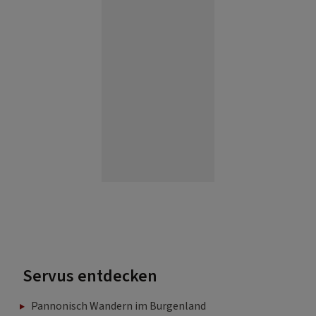
Servus entdecken
Pannonisch Wandern im Burgenland