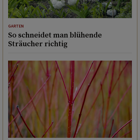
GARTEN
So schneidet man blühende
Sträucher richtig