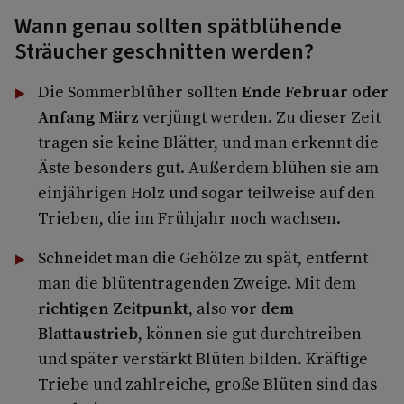
Wann genau sollten spätblühende
Sträucher geschnitten werden?
Die Sommerblüher sollten
Ende Februar oder
Anfang März
verjüngt werden. Zu dieser Zeit
tragen sie keine Blätter, und man erkennt die
Äste besonders gut. Außerdem blühen sie am
einjährigen Holz und sogar teilweise auf den
Trieben, die im Frühjahr noch wachsen.
Schneidet man die Gehölze zu spät, entfernt
man die blütentragenden Zweige. Mit dem
richtigen Zeitpunkt
, also
vor dem
Blattaustrieb
, können sie gut durchtreiben
und später verstärkt Blüten bilden. Kräftige
Triebe und zahlreiche, große Blüten sind das