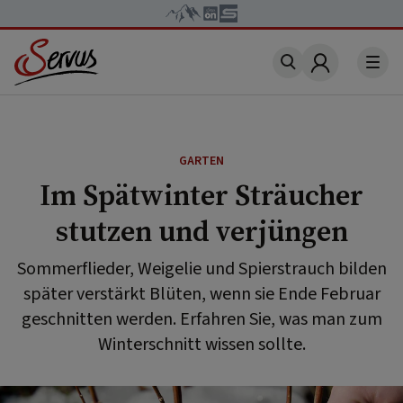
Account
GARTEN
Im Spätwinter Sträucher
stutzen und verjüngen
Sommerflieder, Weigelie und Spierstrauch bilden
später verstärkt Blüten, wenn sie Ende Februar
geschnitten werden. Erfahren Sie, was man zum
Winterschnitt wissen sollte.