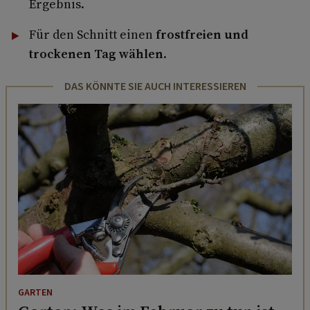
Ergebnis.
Für den Schnitt einen
frostfreien und
trockenen Tag wählen
.
DAS KÖNNTE SIE AUCH INTERESSIEREN
GARTEN