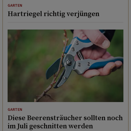
GARTEN
Hartriegel richtig verjüngen
GARTEN
Diese Beerensträucher sollten noch
im Juli geschnitten werden