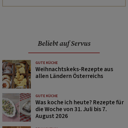
Beliebt auf Servus
GUTE KÜCHE
Weihnachtskeks-Rezepte aus
allen Ländern Österreichs
GUTE KÜCHE
Was koche ich heute? Rezepte für
die Woche von 31. Juli bis 7.
August 2026