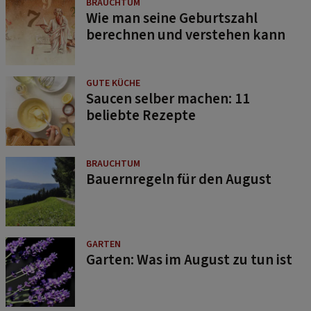
BRAUCHTUM
Wie man seine Geburtszahl
berechnen und verstehen kann
GUTE KÜCHE
Saucen selber machen: 11
beliebte Rezepte
BRAUCHTUM
Bauernregeln für den August
GARTEN
Garten: Was im August zu tun ist