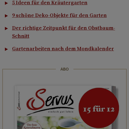
5 Ideen für den Kräutergarten
9 schöne Deko-Objekte für den Garten
Der richtige Zeitpunkt für den Obstbaum-
Schnitt
Gartenarbeiten nach dem Mondkalender
ABO