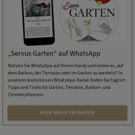
„Servus Garten“ auf WhatsApp
Nutzen Sie WhatsApp auf Ihrem Handy und lieben es, auf
dem Balkon, der Terrasse oder im Garten zu werkeln? In
unserem kostenlosen WhatsApp-Kanal finden Sie täglich
Tipps und Tricks für Garten, Terrasse, Balkon- und
Zimmerpflanzen.
HIER MEHR ERFAHREN