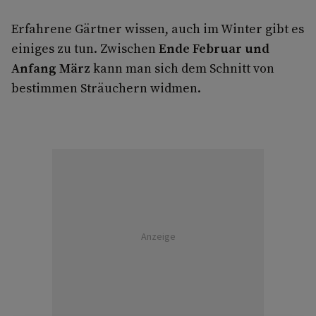
Erfahrene Gärtner wissen, auch im Winter gibt es
einiges zu tun. Zwischen
Ende Februar und
Anfang März
kann man sich dem Schnitt von
bestimmen Sträuchern widmen.
Anzeige