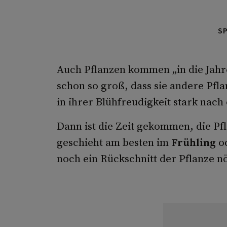
S
Auch Pflanzen kommen „in die Jah
schon so groß, dass sie andere Pfl
in ihrer Blühfreudigkeit stark nach
Dann ist die Zeit gekommen, die Pf
geschieht am besten im
Frühling
o
noch ein Rückschnitt der Pflanze nöt