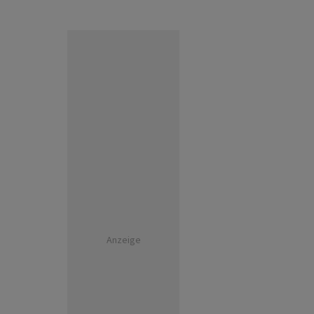
Anzeige