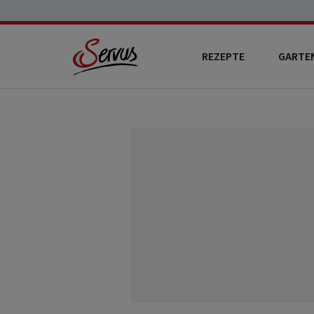
REZEPTE
GARTE