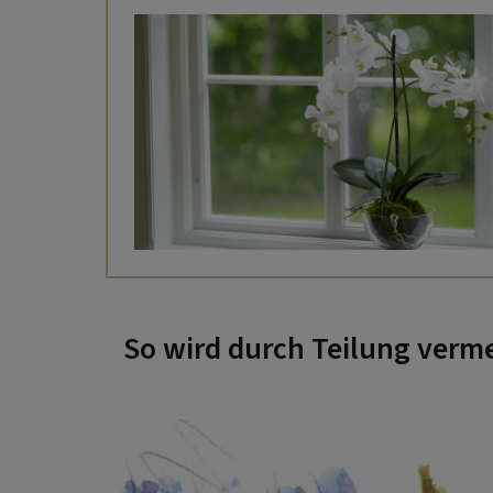
So wird durch Teilung verm