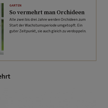
GARTEN
So vermehrt man Orchideen
Alle zwei bis drei Jahre werden Orchideen zum
Start der Wachstumsperiode umgetopft. Ein
guter Zeitpunkt, sie auch gleich zu verdoppeln.
ehrt