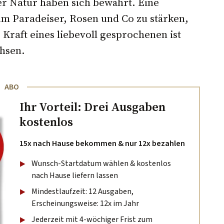
er Natur haben sich bewährt. Eine
m Paradeiser, Rosen und Co zu stärken,
 Kraft eines liebevoll gesprochenen ist
chsen.
ABO
Ihr Vorteil: Drei Ausgaben
kostenlos
15x nach Hause bekommen & nur 12x bezahlen
Wunsch-Startdatum wählen & kostenlos
nach Hause liefern lassen
Mindestlaufzeit: 12 Ausgaben,
Erscheinungsweise: 12x im Jahr
Jederzeit mit 4-wöchiger Frist zum