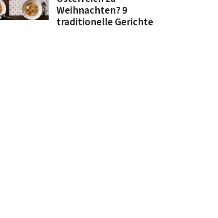
Weihnachten? 9
traditionelle Gerichte