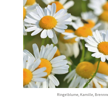
Ringelblume, Kamille, Brennne