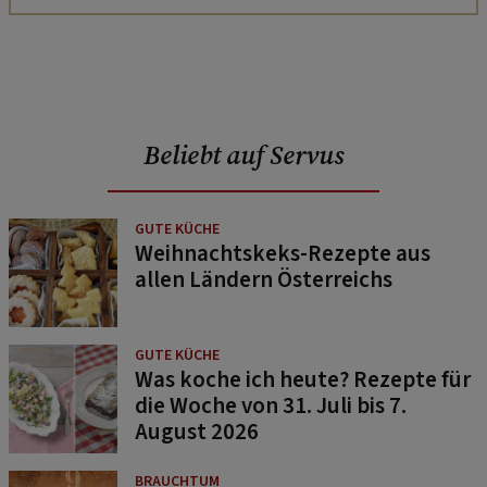
Beliebt auf Servus
GUTE KÜCHE
Weihnachtskeks-Rezepte aus
allen Ländern Österreichs
GUTE KÜCHE
Was koche ich heute? Rezepte für
die Woche von 31. Juli bis 7.
August 2026
BRAUCHTUM