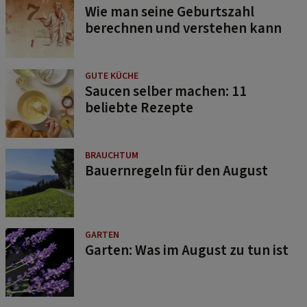
Wie man seine Geburtszahl
berechnen und verstehen kann
GUTE KÜCHE
Saucen selber machen: 11
beliebte Rezepte
BRAUCHTUM
Bauernregeln für den August
GARTEN
Garten: Was im August zu tun ist