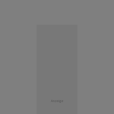
Anzeige