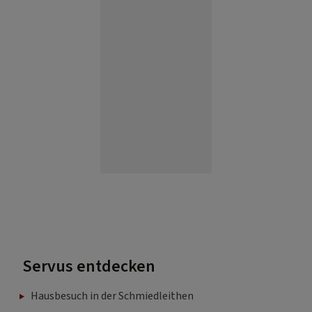
Servus entdecken
Hausbesuch in der Schmiedleithen