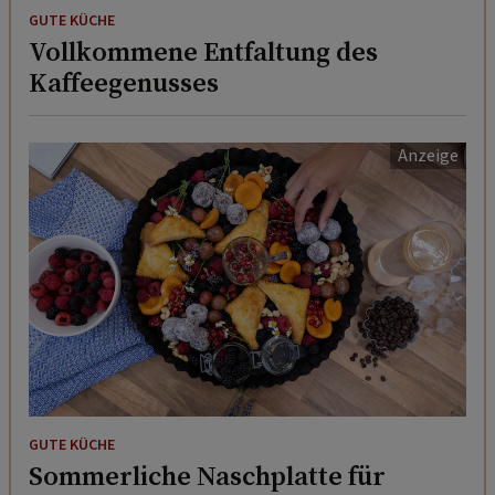
GUTE KÜCHE
Vollkommene Entfaltung des
Kaffeegenusses
GUTE KÜCHE
Sommerliche Naschplatte für