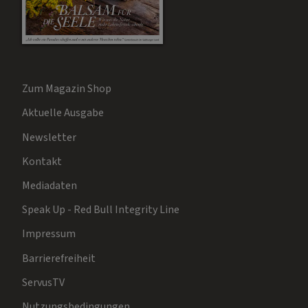
Zum Magazin Shop
Aktuelle Ausgabe
Newsletter
Kontakt
Mediadaten
Speak Up - Red Bull Integrity Line
Impressum
Barrierefreiheit
ServusTV
Nutzungsbedingungen