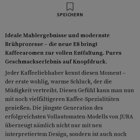
SPEICHERN
Ideale Mahlergebnisse und modernste
Brühprozesse – die neue E8 bringt
Kaffeearomen zur vollen Entfaltung. Pures
Geschmackserlebnis auf Knopfdruck.
Jeder Kaffeeliebhaber kennt diesen Moment –
der erste wohlig, warme Schluck, der die
Müdigkeit vertreibt. Dieses Gefühl kann man nun
mit noch vielfältigeren Kaffee-Spezialitäten
genießen. Die jüngste Generation des
erfolgreichsten Vollautomaten-Modells von JURA
überzeugt nämlich nicht nur mit neu
interpretiertem Design, sondern ist auch noch