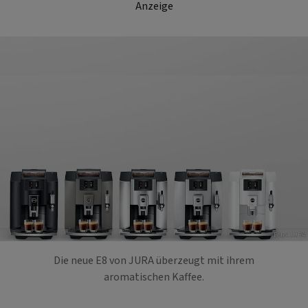
Anzeige
Foto: JURA
Die neue E8 von JURA überzeugt mit ihrem
aromatischen Kaffee.