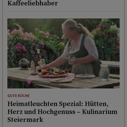
Kaffeeliebhaber
GUTE KÜCHE
Heimatleuchten Spezial: Hütten,
Herz und Hochgenuss – Kulinarium
Steiermark