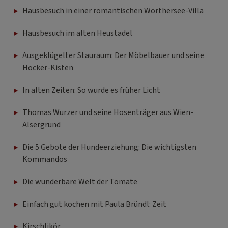
Hausbesuch in einer romantischen Wörthersee-Villa
Hausbesuch im alten Heustadel
Ausgeklügelter Stauraum: Der Möbelbauer und seine
Hocker-Kisten
In alten Zeiten: So wurde es früher Licht
Thomas Wurzer und seine Hosenträger aus Wien-
Alsergrund
Die 5 Gebote der Hundeerziehung: Die wichtigsten
Kommandos
Die wunderbare Welt der Tomate
Einfach gut kochen mit Paula Bründl: Zeit
Kirschlikör