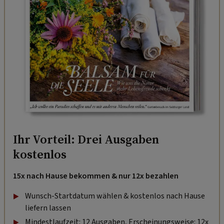
Ihr Vorteil: Drei Ausgaben
kostenlos
15x nach Hause bekommen & nur 12x bezahlen
Wunsch-Startdatum wählen & kostenlos nach Hause
liefern lassen
Mindestlaufzeit: 12 Ausgaben, Erscheinungsweise: 12x