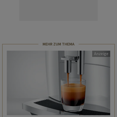
MEHR ZUM THEMA