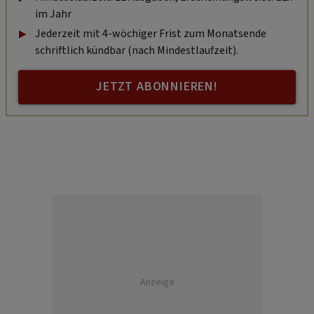
im Jahr
Jederzeit mit 4-wöchiger Frist zum Monatsende
schriftlich kündbar (nach Mindestlaufzeit).
JETZT ABONNIEREN!
Anzeige