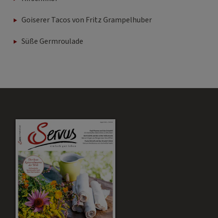
Goiserer Tacos von Fritz Grampelhuber
Süße Germroulade