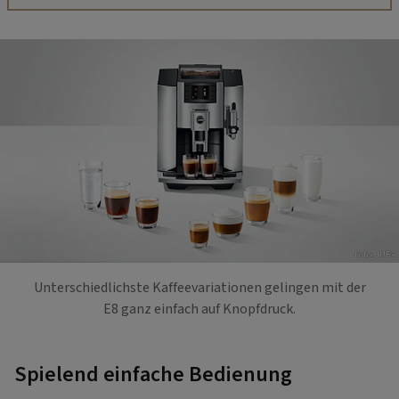
Foto: JURA
Unterschiedlichste Kaffeevariationen gelingen mit der
E8 ganz einfach auf Knopfdruck.
Spielend einfache Bedienung