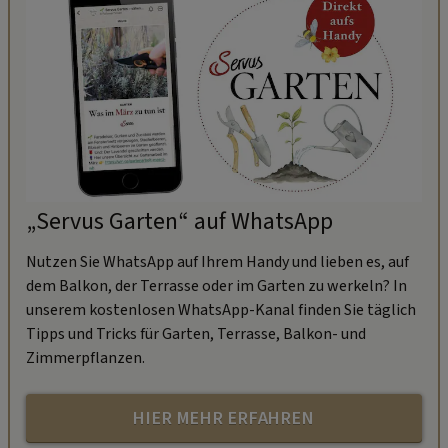
„Servus Garten“ auf WhatsApp
Nutzen Sie WhatsApp auf Ihrem Handy und lieben es, auf
dem Balkon, der Terrasse oder im Garten zu werkeln? In
unserem kostenlosen WhatsApp-Kanal finden Sie täglich
Tipps und Tricks für Garten, Terrasse, Balkon- und
Zimmerpflanzen.
HIER MEHR ERFAHREN