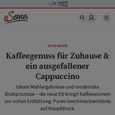
Account
GUTE KÜCHE
Kaffeegenuss für Zuhause &
ein ausgefallener
Cappuccino
Ideale Mahlergebnisse und modernste
Brühprozesse – die neue E8 bringt Kaffeearomen
zur vollen Entfaltung. Pures Geschmackserlebnis
auf Knopfdruck.