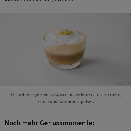
Foto: JURA
Der Golden Eye – ein Cappuccino verfeinert mit Eierlikör,
Zimt- und Kardamompulver.
Noch mehr Genussmomente: