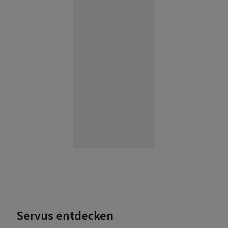
Servus entdecken