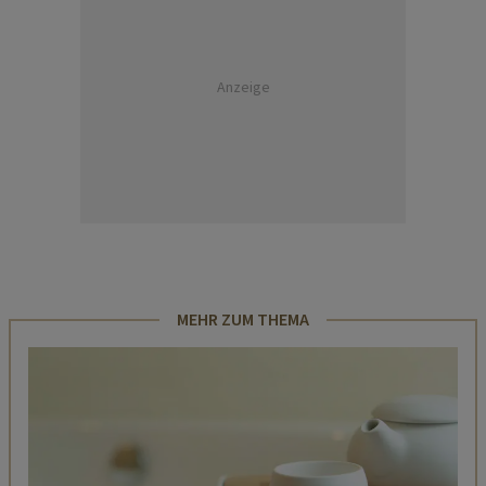
Anzeige
MEHR ZUM THEMA