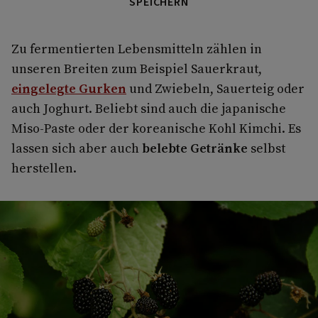
SPEICHERN
Zu fermentierten Lebensmitteln zählen in
unseren Breiten zum Beispiel Sauerkraut,
eingelegte Gurken
und Zwiebeln, Sauerteig oder
auch Joghurt. Beliebt sind auch die japanische
Miso-Paste oder der koreanische Kohl Kimchi. Es
lassen sich aber auch
belebte Getränke
selbst
herstellen.