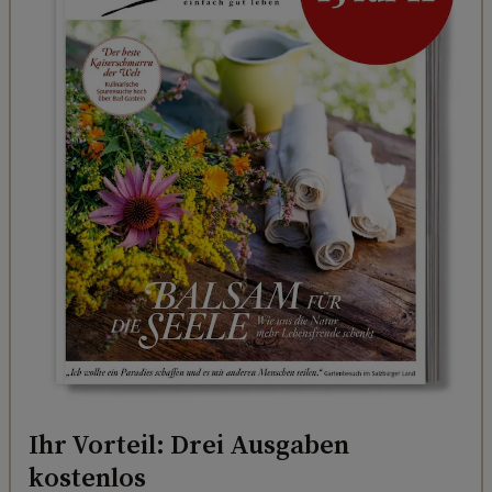
Ihr Vorteil: Drei Ausgaben
kostenlos