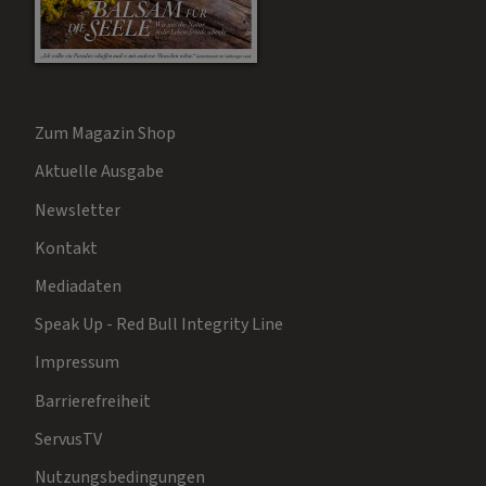
Zum Magazin Shop
Aktuelle Ausgabe
Newsletter
Kontakt
Mediadaten
Speak Up - Red Bull Integrity Line
Impressum
Barrierefreiheit
ServusTV
Nutzungsbedingungen