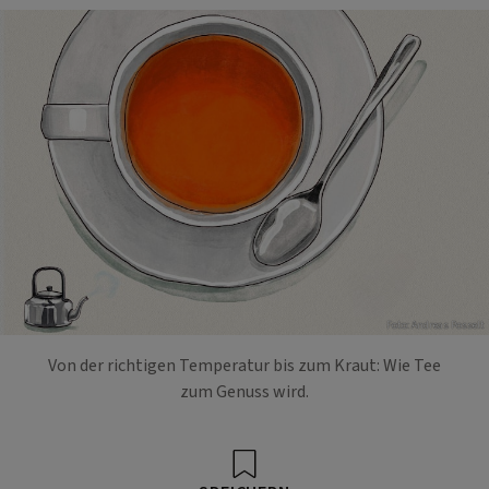
Foto: Andreas Posselt
Von der richtigen Temperatur bis zum Kraut: Wie Tee
zum Genuss wird.