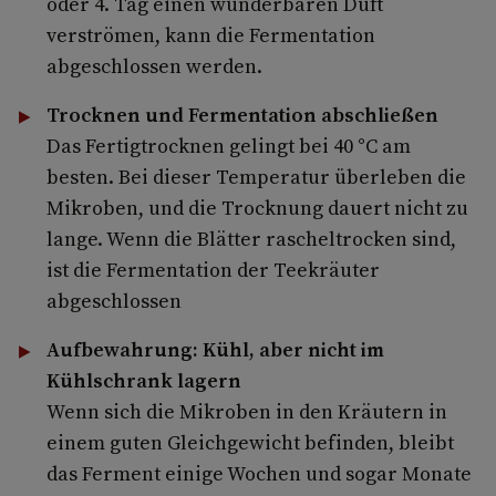
oder 4. Tag einen wunderbaren Duft
verströmen, kann die Fermentation
abgeschlossen werden.
Trocknen und Fermentation abschließen
Das Fertigtrocknen gelingt bei 40 °C am
besten. Bei dieser Temperatur überleben die
Mikroben, und die Trocknung dauert nicht zu
lange. Wenn die Blätter rascheltrocken sind,
ist die Fermentation der Teekräuter
abgeschlossen
Aufbewahrung: Kühl, aber nicht im
Kühlschrank lagern
Wenn sich die Mikroben in den Kräutern in
einem guten Gleichgewicht befinden, bleibt
das Ferment einige Wochen und sogar Monate