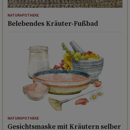
NATURAPOTHEKE
Belebendes Kräuter-Fußbad
NATURAPOTHEKE
Gesichtsmaske mit Kräutern selber