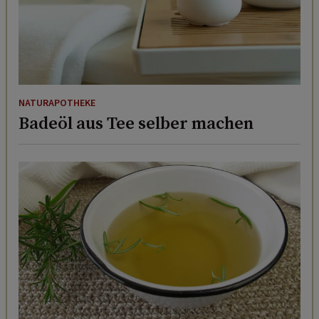
NATURAPOTHEKE
Badeöl aus Tee selber machen