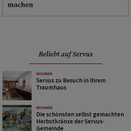
machen
Beliebt auf Servus
WOHNEN
Servus zu Besuch in Ihrem
Traumhaus
WOHNEN
Die schönsten selbst gemachten
Herbstkränze der Servus-
Gemeinde