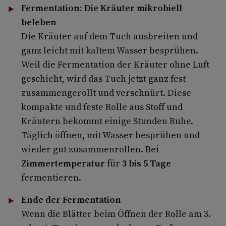
Fermentation: Die Kräuter mikrobiell
beleben
Die Kräuter auf dem Tuch ausbreiten und
ganz leicht mit kaltem Wasser besprühen.
Weil die Fermentation der Kräuter ohne Luft
geschieht, wird das Tuch jetzt ganz fest
zusammengerollt und verschnürt. Diese
kompakte und feste Rolle aus Stoff und
Kräutern bekommt einige Stunden Ruhe.
Täglich öffnen, mit Wasser besprühen und
wieder gut zusammenrollen. Bei
Zimmertemperatur
für
3 bis 5 Tage
fermentieren.
Ende der Fermentation
Wenn die Blätter beim Öffnen der Rolle am 3.