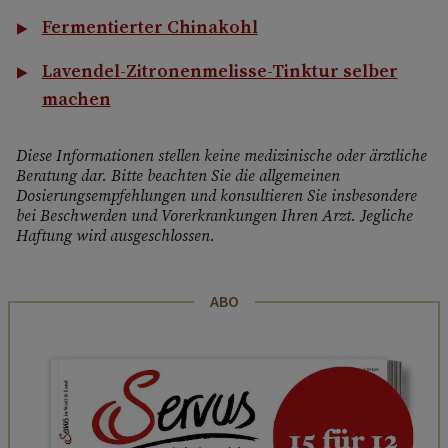
Fermentierter Chinakohl
Lavendel-Zitronenmelisse-Tinktur selber
machen
Diese Informationen stellen keine medizinische oder ärztliche
Beratung dar. Bitte beachten Sie die allgemeinen
Dosierungsempfehlungen und konsultieren Sie insbesondere
bei Beschwerden und Vorerkrankungen Ihren Arzt. Jegliche
Haftung wird ausgeschlossen.
ABO