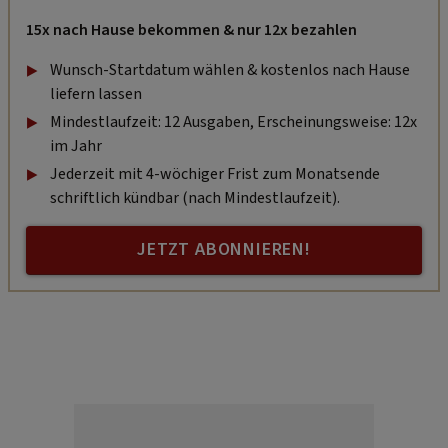
15x nach Hause bekommen & nur 12x bezahlen
Wunsch-Startdatum wählen & kostenlos nach Hause
liefern lassen
Mindestlaufzeit: 12 Ausgaben, Erscheinungsweise: 12x
im Jahr
Jederzeit mit 4-wöchiger Frist zum Monatsende
schriftlich kündbar (nach Mindestlaufzeit).
JETZT ABONNIEREN!