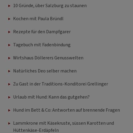
10 Gründe, über Salzburg zu staunen
Kochen mit Paula Bründl
Rezepte für den Dampfgarer
Tagebuch mit Fadenbindung
Wirtshaus Döllerers Genusswelten
Natürliches Deo selber machen
Zu Gast in der Traditions-Konditorei Grellinger
Urlaub mit Hund: Kann das gutgehen?
Hund im Bett & Co: Antworten auf brennende Fragen
Lammkrone mit Käsekruste, süssen Karotten und
Hüttenkäse-Erdäpfeln