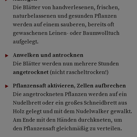
Die Blätter von handverlesenen, frischen,
naturbelassenen und gesunden Pflanzen
werden auf einem sauberen, bereits oft
gewaschenen Leinen- oder Baumwolltuch
aufgelegt.
Anwelken und antrocknen
Die Blätter werden nun mehrere Stunden
angetrocknet
(nicht rascheltrocken!)
Pflanzensaft aktivieren, Zellen aufbrechen
Die angetrockneten Pflanzen werden auf ein
Nudelbrett oder ein großes Schneidbrett aus
Holz gelegt und mit dem Nudelwalker gewalkt.
Am Ende mit den Händen durchkneten, um
den Pflanzensaft gleichmäßig zu verteilen.