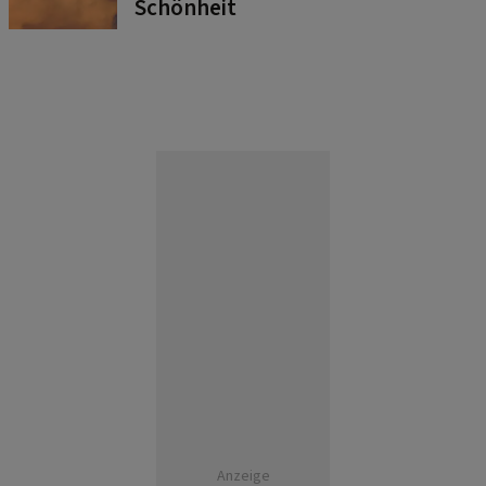
Schönheit
Anzeige