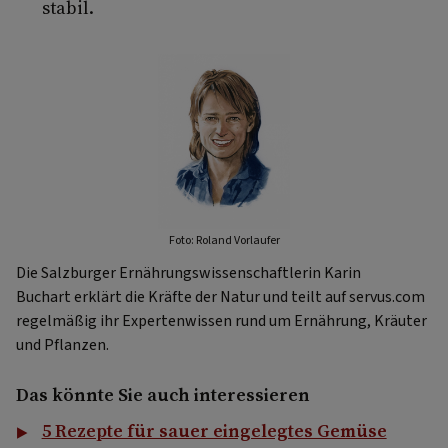
stabil.
Foto: Roland Vorlaufer
Die Salzburger Ernährungswissenschaftlerin Karin
Buchart erklärt die Kräfte der Natur und teilt auf servus.com
regelmäßig ihr Expertenwissen rund um Ernährung, Kräuter
und Pflanzen.
Das könnte Sie auch interessieren
5 Rezepte für sauer eingelegtes Gemüse