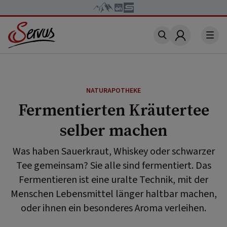
Account
NATURAPOTHEKE
Fermentierten Kräutertee
selber machen
Was haben Sauerkraut, Whiskey oder schwarzer
Tee gemeinsam? Sie alle sind fermentiert. Das
Fermentieren ist eine uralte Technik, mit der
Menschen Lebensmittel länger haltbar machen,
oder ihnen ein besonderes Aroma verleihen.