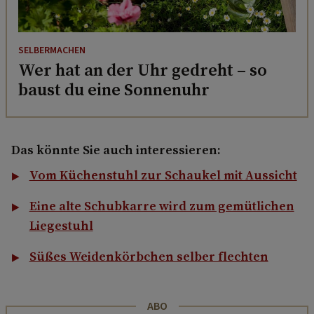
SELBERMACHEN
Wer hat an der Uhr gedreht – so
baust du eine Sonnenuhr
Das könnte Sie auch interessieren:
Vom Küchenstuhl zur Schaukel mit Aussicht
Eine alte Schubkarre wird zum gemütlichen
Liegestuhl
Süßes Weidenkörbchen selber flechten
ABO