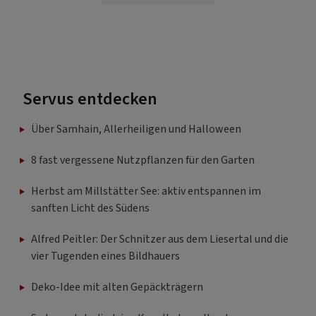
Servus entdecken
Über Samhain, Allerheiligen und Halloween
8 fast vergessene Nutzpflanzen für den Garten
Herbst am Millstätter See: aktiv entspannen im
sanften Licht des Südens
Alfred Peitler: Der Schnitzer aus dem Liesertal und die
vier Tugenden eines Bildhauers
Deko-Idee mit alten Gepäckträgern