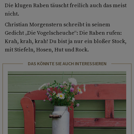
Die klugen Raben täuscht freilich auch das meist
nicht.
Christian Morgenstern schreibt in seinem
Gedicht „Die Vogelscheuche“: Die Raben rufen:
Krah, krah, krah! Du bist ja nur ein bloßer Stock,
mit Stiefeln, Hosen, Hut und Rock.
DAS KÖNNTE SIE AUCH INTERESSIEREN