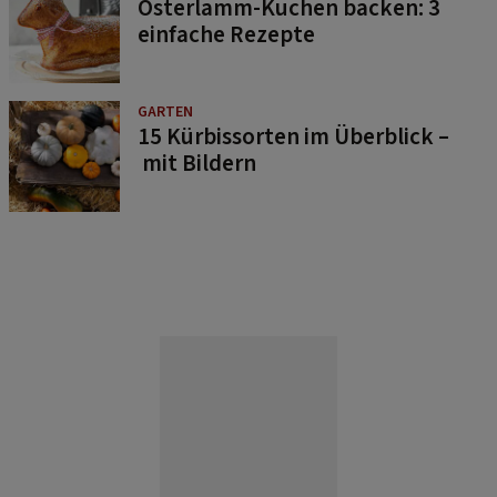
Osterlamm-Kuchen backen: 3
einfache Rezepte
GARTEN
15 Kürbissorten im Überblick –
mit Bildern