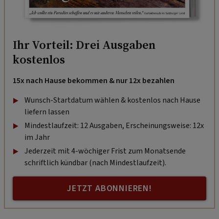
Ihr Vorteil: Drei Ausgaben
kostenlos
15x nach Hause bekommen & nur 12x bezahlen
Wunsch-Startdatum wählen & kostenlos nach Hause
liefern lassen
Mindestlaufzeit: 12 Ausgaben, Erscheinungsweise: 12x
im Jahr
Jederzeit mit 4-wöchiger Frist zum Monatsende
schriftlich kündbar (nach Mindestlaufzeit).
JETZT ABONNIEREN!