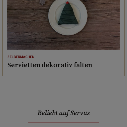
SELBERMACHEN
Servietten dekorativ falten
Beliebt auf Servus