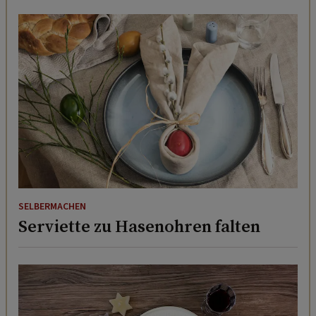
SELBERMACHEN
Serviette zu Hasenohren falten