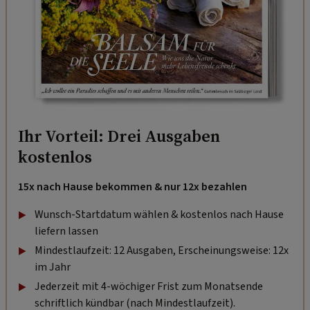
Ihr Vorteil: Drei Ausgaben
kostenlos
15x nach Hause bekommen & nur 12x bezahlen
Wunsch-Startdatum wählen & kostenlos nach Hause
liefern lassen
Mindestlaufzeit: 12 Ausgaben, Erscheinungsweise: 12x
im Jahr
Jederzeit mit 4-wöchiger Frist zum Monatsende
schriftlich kündbar (nach Mindestlaufzeit).