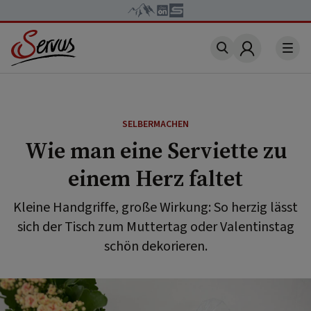
Account
SELBERMACHEN
Wie man eine Serviette zu
einem Herz faltet
Kleine Handgriffe, große Wirkung: So herzig lässt
sich der Tisch zum Muttertag oder Valentinstag
schön dekorieren.