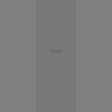
Anzeige