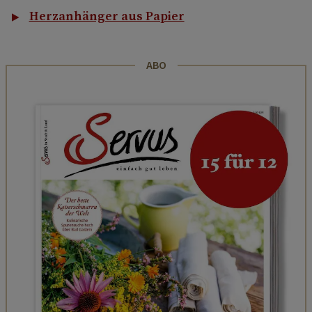
Herzanhänger aus Papier
ABO