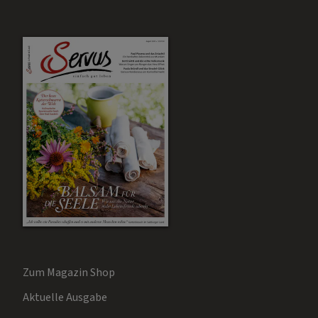
Zum Magazin Shop
Aktuelle Ausgabe