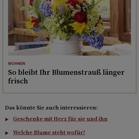
WOHNEN
So bleibt Ihr Blumenstrauß länger
frisch
Das könnte Sie auch interessieren:
Geschenke mit Herz für sie und ihn
Welche Blume steht wofür?