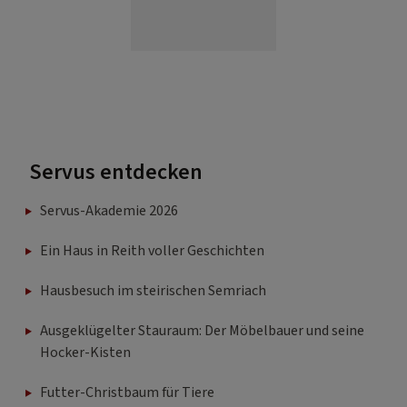
Servus entdecken
Servus-Akademie 2026
Ein Haus in Reith voller Geschichten
Hausbesuch im steirischen Semriach
Ausgeklügelter Stauraum: Der Möbelbauer und seine
Hocker-Kisten
Futter-Christbaum für Tiere