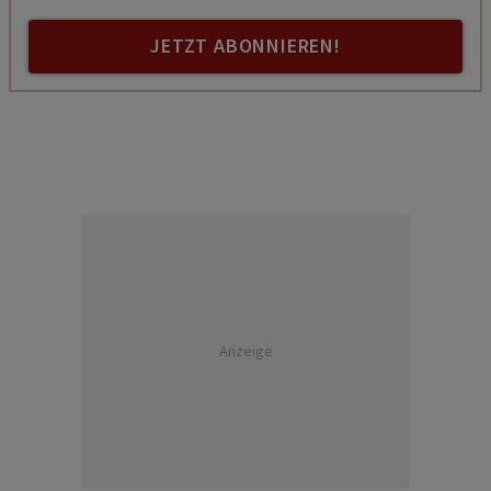
JETZT ABONNIEREN!
Anzeige