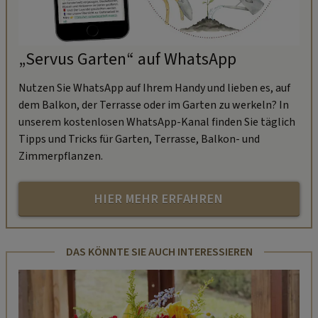
„Servus Garten“ auf WhatsApp
Nutzen Sie WhatsApp auf Ihrem Handy und lieben es, auf
dem Balkon, der Terrasse oder im Garten zu werkeln? In
unserem kostenlosen WhatsApp-Kanal finden Sie täglich
Tipps und Tricks für Garten, Terrasse, Balkon- und
Zimmerpflanzen.
HIER MEHR ERFAHREN
DAS KÖNNTE SIE AUCH INTERESSIEREN