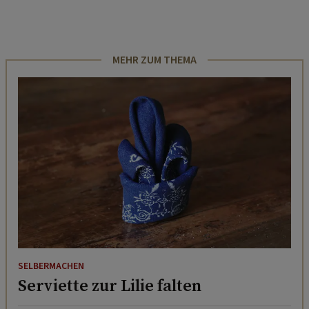
MEHR ZUM THEMA
SELBERMACHEN
Serviette zur Lilie falten