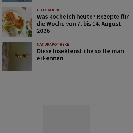
GUTE KÜCHE
Was koche ich heute? Rezepte für
die Woche von 7. bis 14. August
2026
NATURAPOTHEKE
Diese Insektenstiche sollte man
erkennen