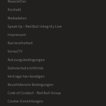
Newsletter
Kontakt
Mediadaten
Speak Up - Red Bull Integrity Line
Impressum
Barrierefreiheit
ServusTV
Nutzungsbedingungen
Datenschutzrichtlinie
Verträge hier kündigen
Bezahldienste Bedingungen
Code of Conduct - Red Bull Group
Cookie-Einstellungen