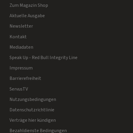
Zum Magazin Shop
Aktuelle Ausgabe
Newsletter
Kontakt
Mediadaten
Speak Up - Red Bull Integrity Line
Impressum
Barrierefreiheit
ServusTV
Nutzungsbedingungen
Datenschutzrichtlinie
Verträge hier kündigen
Bezahldienste Bedingungen