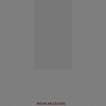
MEHR ANZEIGEN