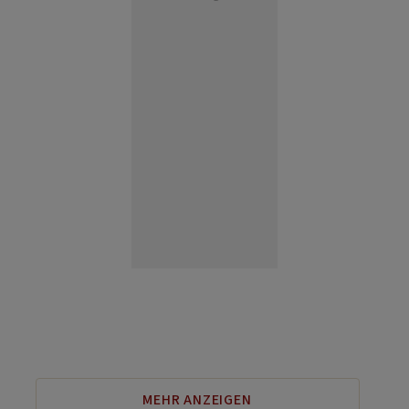
MEHR ANZEIGEN