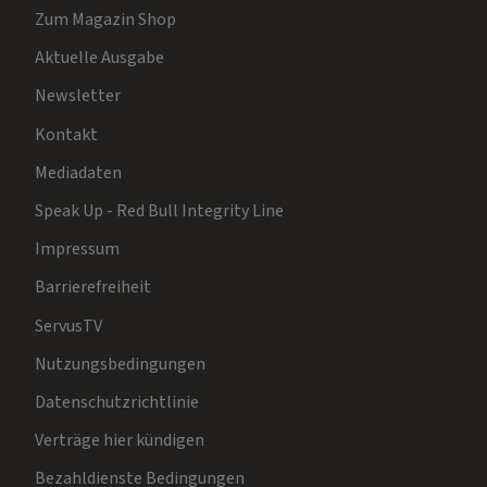
Zum Magazin Shop
Aktuelle Ausgabe
Newsletter
Kontakt
Mediadaten
Speak Up - Red Bull Integrity Line
Impressum
Barrierefreiheit
ServusTV
Nutzungsbedingungen
Datenschutzrichtlinie
Verträge hier kündigen
Bezahldienste Bedingungen