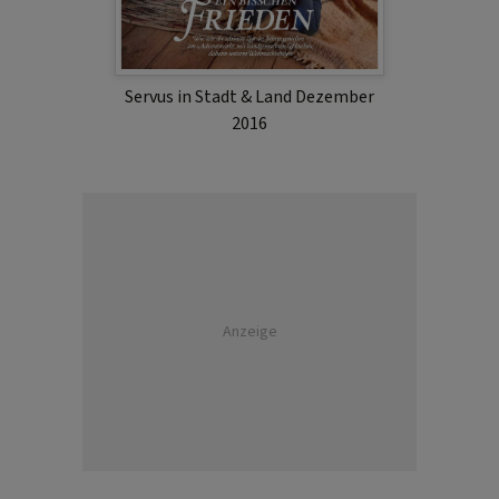
Servus in Stadt & Land Dezember
2016
Anzeige