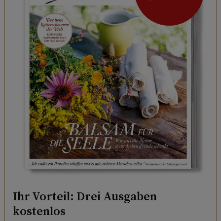
Ihr Vorteil: Drei Ausgaben
kostenlos