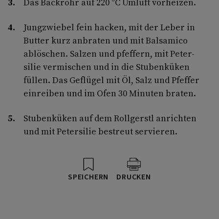
Das Backrohr auf 220 °C Umluft vorheizen.
Jungzwiebel fein hacken, mit der Leber in
Butter kurz anbraten und mit Balsamico
ablöschen. Salzen und pfeffern, mit Peter-
silie vermischen und in die Stubenküken
füllen. Das Geflügel mit Öl, Salz und Pfeffer
einreiben und im Ofen 30 Minuten braten.
Stubenküken auf dem Rollgerstl anrichten
und mit Petersilie bestreut servieren.
SPEICHERN
DRUCKEN