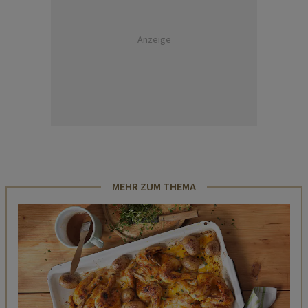
Anzeige
MEHR ZUM THEMA