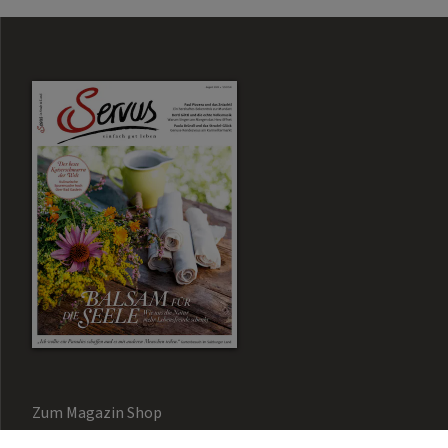
Zum Magazin Shop