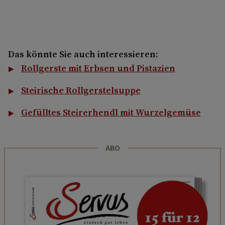
Das könnte Sie auch interessieren:
Rollgerste mit Erbsen und Pistazien
Steirische Rollgerstelsuppe
Gefülltes Steirerhendl mit Wurzelgemüse
ABO