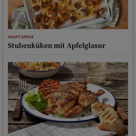
HAUPTSPEISE
Stubenküken mit Apfelglasur