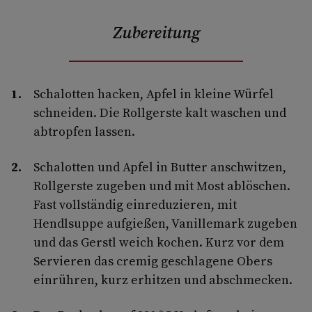
Zubereitung
Schalotten hacken, Apfel in kleine Würfel
schneiden. Die Rollgerste kalt waschen und
abtropfen lassen.
Schalotten und Apfel in Butter anschwitzen,
Rollgerste zugeben und mit Most ablöschen.
Fast vollständig einreduzieren, mit
Hendlsuppe aufgießen, Vanillemark zugeben
und das Gerstl weich kochen. Kurz vor dem
Servieren das cremig geschlagene Obers
einrühren, kurz erhitzen und abschmecken.