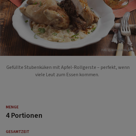
Foto: Eisenhut & Mayer
Gefüllte Stubenküken mit Apfel-Rollgerste – perfekt, wenn
viele Leut zum Essen kommen.
4 Portionen