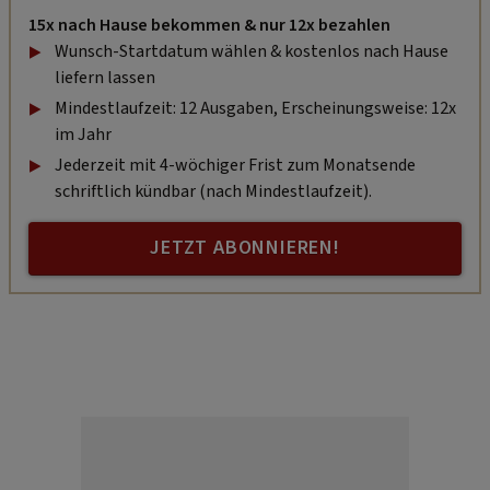
15x nach Hause bekommen & nur 12x bezahlen
Wunsch-Startdatum wählen & kostenlos nach Hause
liefern lassen
Mindestlaufzeit: 12 Ausgaben, Erscheinungsweise: 12x
im Jahr
Jederzeit mit 4-wöchiger Frist zum Monatsende
schriftlich kündbar (nach Mindestlaufzeit).
JETZT ABONNIEREN!