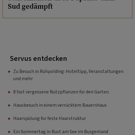
Sud gedämpft
Servus entdecken
Zu Besuch in Ruhpolding: Hoteltipp, Veranstaltungen
und mehr
8 fast vergessene Nutzpflanzen für den Garten
Hausbesuch in einem verrücktem Bauernhaus
Haarspülung für feste Haarstruktur
Ein Sommertag in Rust am See im Burgenland