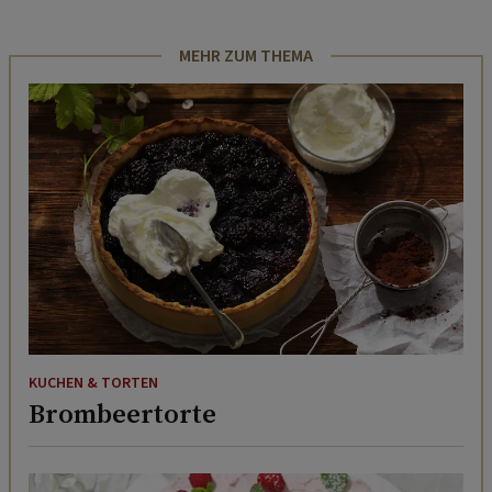
MEHR ZUM THEMA
KUCHEN & TORTEN
Brombeertorte