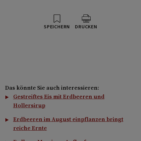
SPEICHERN
DRUCKEN
Das könnte Sie auch interessieren:
Gestreiftes Eis mit Erdbeeren und
Hollersirup
Erdbeeren im August einpflanzen bringt
reiche Ernte