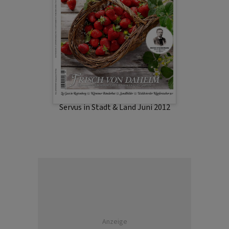
Servus in Stadt & Land Juni 2012
Anzeige