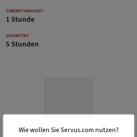
1 Stunde
5 Stunden
Wie wollen Sie Servus.com nutzen?