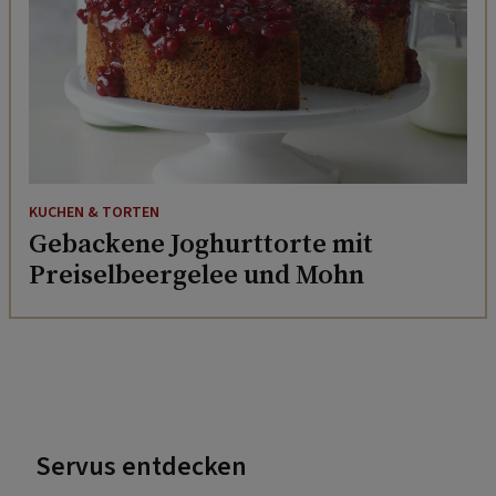
KUCHEN & TORTEN
Gebackene Joghurttorte mit
Preiselbeergelee und Mohn
Servus entdecken