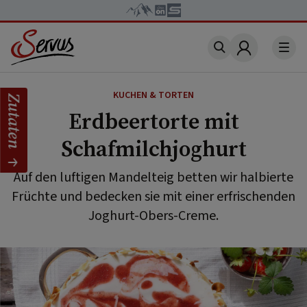
Account
KUCHEN & TORTEN
Zutaten
Erdbeertorte mit
Schafmilchjoghurt
Auf den luftigen Mandelteig betten wir halbierte
Früchte und bedecken sie mit einer erfrischenden
Joghurt-Obers-Creme.