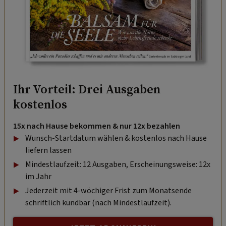
Ihr Vorteil: Drei Ausgaben
kostenlos
15x nach Hause bekommen & nur 12x bezahlen
Wunsch-Startdatum wählen & kostenlos nach Hause
liefern lassen
Mindestlaufzeit: 12 Ausgaben, Erscheinungsweise: 12x
im Jahr
Jederzeit mit 4-wöchiger Frist zum Monatsende
schriftlich kündbar (nach Mindestlaufzeit).