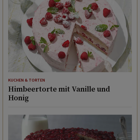
KUCHEN & TORTEN
Himbeertorte mit Vanille und
Honig