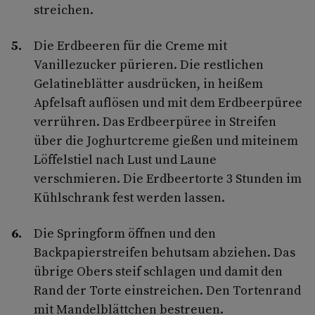
streichen.
Die Erdbeeren für die Creme mit
Vanillezucker pürieren. Die restlichen
Gelatineblätter ausdrücken, in heißem
Apfelsaft auflösen und mit dem Erdbeerpüree
verrühren. Das Erdbeerpüree in Streifen
über die Joghurtcreme gießen und miteinem
Löffelstiel nach Lust und Laune
verschmieren. Die Erdbeertorte 3 Stunden im
Kühlschrank fest werden lassen.
Die Springform öffnen und den
Backpapierstreifen behutsam abziehen. Das
übrige Obers steif schlagen und damit den
Rand der Torte einstreichen. Den Tortenrand
mit Mandelblättchen bestreuen.