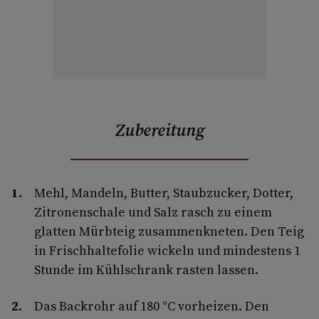
Zubereitung
Mehl, Mandeln, Butter, Staubzucker, Dotter,
Zitronenschale und Salz rasch zu einem
glatten Mürbteig zusammenkneten. Den Teig
in Frischhaltefolie wickeln und mindestens 1
Stunde im Kühlschrank rasten lassen.
Das Backrohr auf 180 °C vorheizen. Den