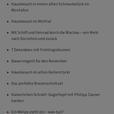
Hausbesuch in einem alten Schmuckstück im
Montafon
Hausbesuch im Mölltal
Mit Schiff und Fahrrad durch die Wachau – von Melk
nach Dürnstein und zurück
7 Dekoideen mit Frühlingsblumen
Bauernregeln für den November
Hausbesuch im alten Kellerstöckl
Das perfekte Brezenschnitzel
Kaiserlichen Schratt-Gugelhupf mit Philipp Zauner
backen
Ein Welpe zieht ein – was tun?