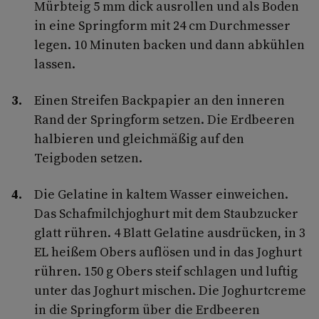
Mürbteig 5 mm dick ausrollen und als Boden
in eine Springform mit 24 cm Durchmesser
legen. 10 Minuten backen und dann abkühlen
lassen.
Einen Streifen Backpapier an den inneren
Rand der Springform setzen. Die Erdbeeren
halbieren und gleichmäßig auf den
Teigboden setzen.
Die Gelatine in kaltem Wasser einweichen.
Das Schafmilchjoghurt mit dem Staubzucker
glatt rühren. 4 Blatt Gelatine ausdrücken, in 3
EL heißem Obers auflösen und in das Joghurt
rühren. 150 g Obers steif schlagen und luftig
unter das Joghurt mischen. Die Joghurtcreme
in die Springform über die Erdbeeren