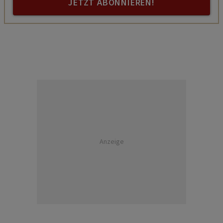
JETZT ABONNIEREN!
Anzeige