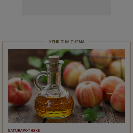
MEHR ZUM THEMA
NATURAPOTHEKE