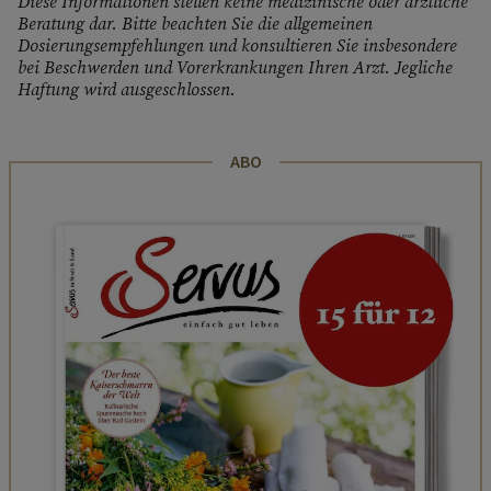
Diese Informationen stellen keine medizinische oder ärztliche
Beratung dar. Bitte beachten Sie die allgemeinen
Dosierungsempfehlungen und konsultieren Sie insbesondere
bei Beschwerden und Vorerkrankungen Ihren Arzt. Jegliche
Haftung wird ausgeschlossen.
ABO