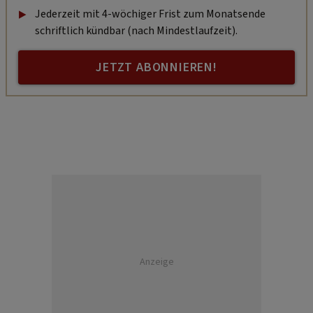
Jederzeit mit 4-wöchiger Frist zum Monatsende
schriftlich kündbar (nach Mindestlaufzeit).
JETZT ABONNIEREN!
Anzeige