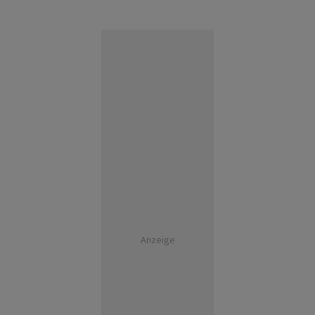
Anzeige