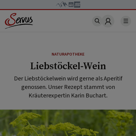
Account
NATURAPOTHEKE
Liebstöckel-Wein
Der Liebstöckelwein wird gerne als Aperitif
genossen. Unser Rezept stammt von
Kräuterexpertin Karin Buchart.