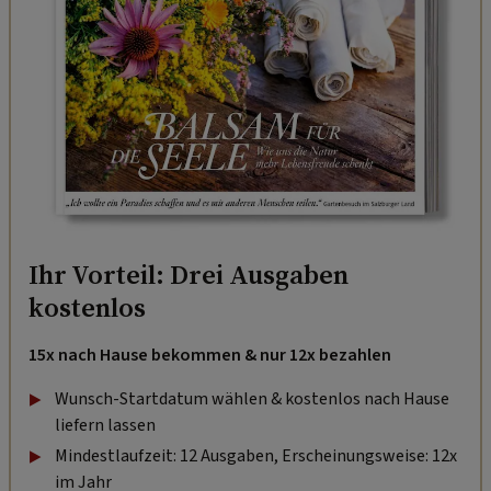
Ihr Vorteil: Drei Ausgaben
kostenlos
15x nach Hause bekommen & nur 12x bezahlen
Wunsch-Startdatum wählen & kostenlos nach Hause
liefern lassen
Mindestlaufzeit: 12 Ausgaben, Erscheinungsweise: 12x
im Jahr