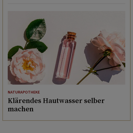
NATURAPOTHEKE
Klärendes Hautwasser selber
machen