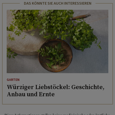
DAS KÖNNTE SIE AUCH INTERESSIEREN
GARTEN
Würziger Liebstöckel: Geschichte,
Anbau und Ernte