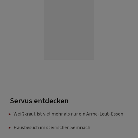
Servus entdecken
Weißkraut ist viel mehr als nur ein Arme-Leut-Essen
Hausbesuch im steirischen Semriach