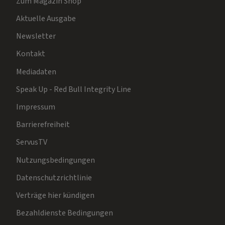
Zum Magazin Shop
Aktuelle Ausgabe
Newsletter
Kontakt
Mediadaten
Speak Up - Red Bull Integrity Line
Impressum
Barrierefreiheit
ServusTV
Nutzungsbedingungen
Datenschutzrichtlinie
Verträge hier kündigen
Bezahldienste Bedingungen