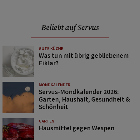
Beliebt auf Servus
GUTE KÜCHE
Was tun mit übrig gebliebenem
Eiklar?
MONDKALENDER
Servus-Mondkalender 2026:
Garten, Haushalt, Gesundheit &
Schönheit
GARTEN
Hausmittel gegen Wespen