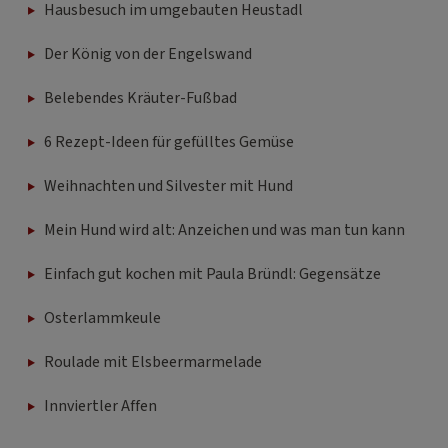
Hausbesuch im umgebauten Heustadl
Der König von der Engelswand
Belebendes Kräuter-Fußbad
6 Rezept-Ideen für gefülltes Gemüse
Weihnachten und Silvester mit Hund
Mein Hund wird alt: Anzeichen und was man tun kann
Einfach gut kochen mit Paula Bründl: Gegensätze
Osterlammkeule
Roulade mit Elsbeermarmelade
Innviertler Affen