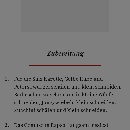
Zubereitung
Für die Sulz Karotte, Gelbe Rübe und
Petersilwurzel schälen und klein schneiden.
Radieschen waschen und in kleine Würfel
schneiden, Jungzwiebeln klein schneiden.
Zucchini schälen und klein schneiden.
Das Gemüse in Rapsöl langsam bissfest