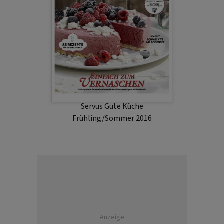
Servus Gute Küche
Frühling/Sommer 2016
Anzeige