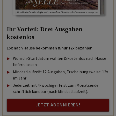
Ihr Vorteil: Drei Ausgaben
kostenlos
15x nach Hause bekommen & nur 12x bezahlen
Wunsch-Startdatum wählen & kostenlos nach Hause
liefern lassen
Mindestlaufzeit: 12 Ausgaben, Erscheinungsweise: 12x
im Jahr
Jederzeit mit 4-wöchiger Frist zum Monatsende
schriftlich kündbar (nach Mindestlaufzeit).
JETZT ABONNIEREN!