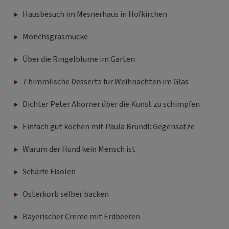
Hausbesuch im Mesnerhaus in Hofkirchen
Mönchsgrasmücke
Über die Ringelblume im Garten
7 himmlische Desserts für Weihnachten im Glas
Dichter Peter Ahorner über die Kunst zu schimpfen
Einfach gut kochen mit Paula Bründl: Gegensätze
Warum der Hund kein Mensch ist
Scharfe Fisolen
Osterkorb selber backen
Bayerischer Creme mit Erdbeeren