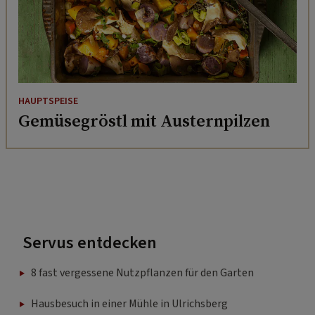
HAUPTSPEISE
Gemüsegröstl mit Austernpilzen
Servus entdecken
8 fast vergessene Nutzpflanzen für den Garten
Hausbesuch in einer Mühle in Ulrichsberg