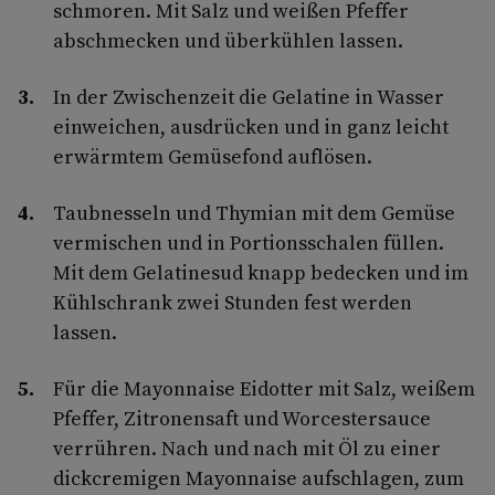
schmoren. Mit Salz und weißen Pfeffer
abschmecken und überkühlen lassen.
In der Zwischenzeit die Gelatine in Wasser
einweichen, ausdrücken und in ganz leicht
erwärmtem Gemüsefond auflösen.
Taubnesseln und Thymian mit dem Gemüse
vermischen und in Portionsschalen füllen.
Mit dem Gelatinesud knapp bedecken und im
Kühlschrank zwei Stunden fest werden
lassen.
Für die Mayonnaise Eidotter mit Salz, weißem
Pfeffer, Zitronensaft und Worcestersauce
verrühren. Nach und nach mit Öl zu einer
dickcremigen Mayonnaise aufschlagen, zum