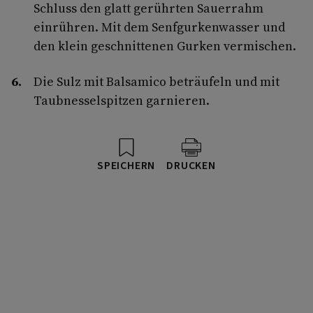
Schluss den glatt gerührten Sauerrahm
einrühren. Mit dem Senfgurkenwasser und
den klein geschnittenen Gurken vermischen.
Die Sulz mit Balsamico beträufeln und mit
Taubnesselspitzen garnieren.
SPEICHERN
DRUCKEN