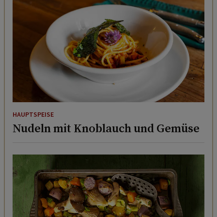
HAUPTSPEISE
Nudeln mit Knoblauch und Gemüse