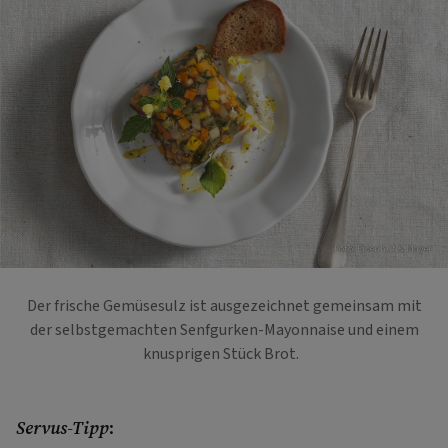
Foto: Eisenhut & Mayer
Der frische Gemüsesulz ist ausgezeichnet gemeinsam mit
der selbstgemachten Senfgurken-Mayonnaise und einem
knusprigen Stück Brot.
Servus-Tipp
: