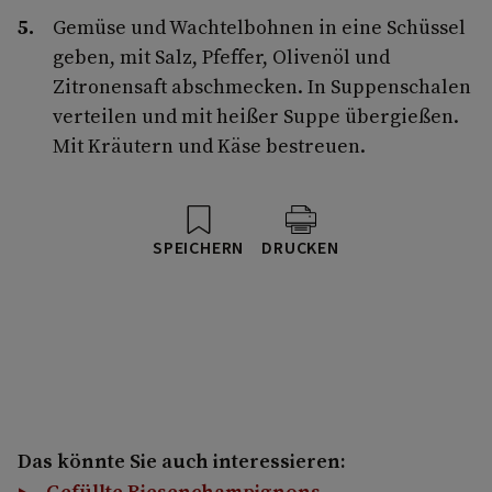
Gemüse und Wachtelbohnen in eine Schüssel
geben, mit Salz, Pfeffer, Olivenöl und
Zitronensaft abschmecken. In Suppenschalen
verteilen und mit heißer Suppe übergießen.
Mit Kräutern und Käse bestreuen.
SPEICHERN
DRUCKEN
Das könnte Sie auch interessieren:
Gefüllte Riesenchampignons