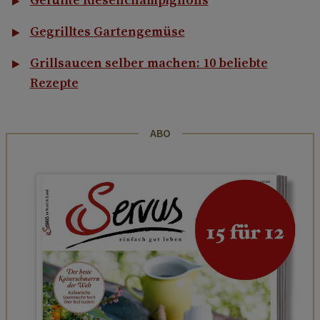
Gegrilltes Gartengemüse
Grillsaucen selber machen: 10 beliebte
Rezepte
ABO