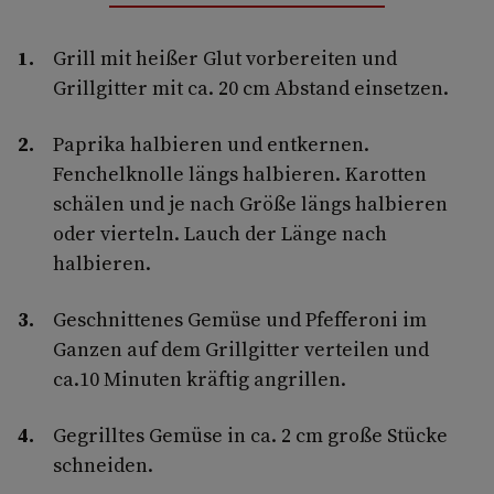
Grill mit heißer Glut vorbereiten und
Grillgitter mit ca. 20 cm Abstand einsetzen.
Paprika halbieren und entkernen.
Fenchelknolle längs halbieren. Karotten
schälen und je nach Größe längs halbieren
oder vierteln. Lauch der Länge nach
halbieren.
Geschnittenes Gemüse und Pfefferoni im
Ganzen auf dem Grillgitter verteilen und
ca.10 Minuten kräftig angrillen.
Gegrilltes Gemüse in ca. 2 cm große Stücke
schneiden.