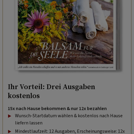
Ihr Vorteil: Drei Ausgaben
kostenlos
15x nach Hause bekommen & nur 12x bezahlen
Wunsch-Startdatum wählen & kostenlos nach Hause
liefern lassen
Mindestlaufzeit: 12 Ausgaben, Erscheinungsweise: 12x