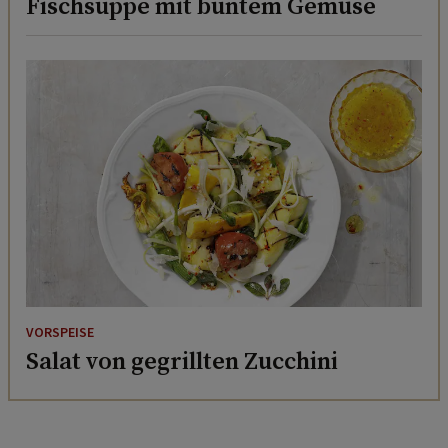
Fischsuppe mit buntem Gemüse
VORSPEISE
Salat von gegrillten Zucchini