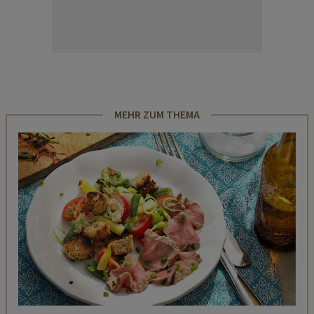
MEHR ZUM THEMA