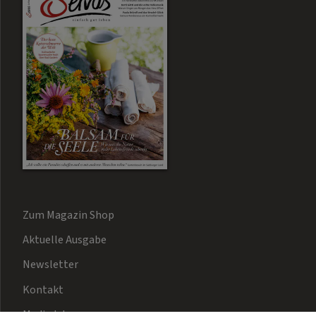
Zum Magazin Shop
Aktuelle Ausgabe
Newsletter
Kontakt
Mediadaten