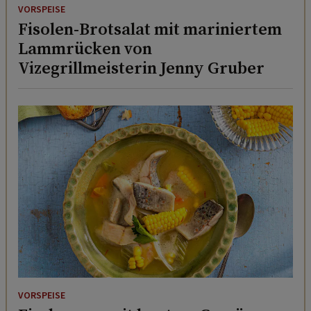
VORSPEISE
Fisolen-Brotsalat mit mariniertem
Lammrücken von
Vizegrillmeisterin Jenny Gruber
VORSPEISE