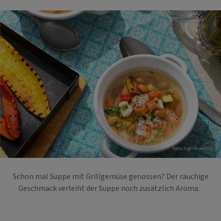
Foto: Ingo Eisenhut
Schon mal Suppe mit Grillgemüse genossen? Der rauchige
Geschmack verleiht der Suppe noch zusätzlich Aroma.