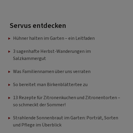
Servus entdecken
Hühner halten im Garten – ein Leitfaden
3 sagenhafte Herbst-Wanderungen im
Salzkammergut
Was Familiennamen über uns verraten
So bereitet man Birkenblättertee zu
13 Rezepte für Zitronenkuchen und Zitronentorten –
so schmeckt der Sommer!
Strahlende Sonnenbraut im Garten: Porträt, Sorten
und Pflege im Überblick