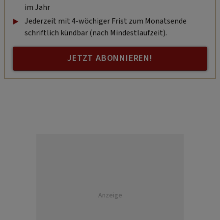
im Jahr
Jederzeit mit 4-wöchiger Frist zum Monatsende
schriftlich kündbar (nach Mindestlaufzeit).
JETZT ABONNIEREN!
Anzeige