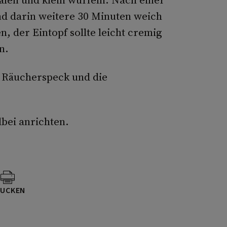
d darin weitere 30 Minuten weich
, der Eintopf sollte leicht cremig
n.
d Räucherspeck und die
bei anrichten.
UCKEN