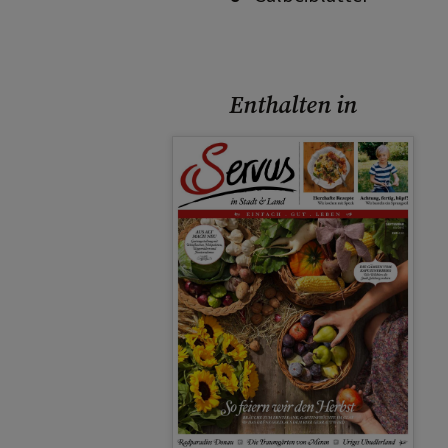
Enthalten in