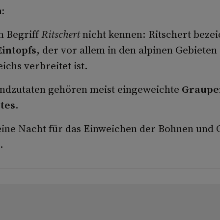
:
en Begriff
Ritschert
nicht kennen: Ritschert bezei
intopfs
, der vor allem in den alpinen Gebieten
ichs verbreitet ist.
ndzutaten gehören meist eingeweichte
Graupe
tes
.
ine Nacht für das Einweichen der Bohnen und
.