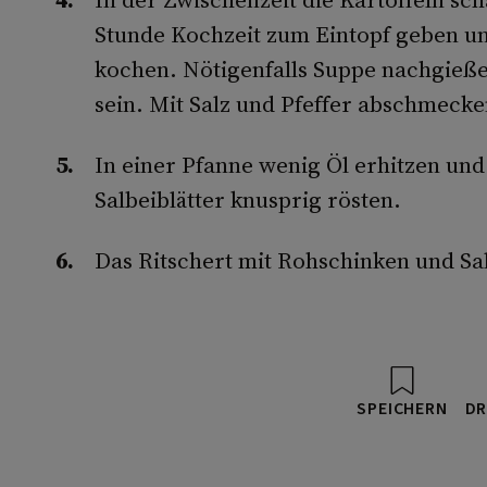
Stunde Kochzeit zum Eintopf geben un
kochen. Nötigenfalls Suppe nachgießen
sein. Mit Salz und Pfeffer abschmecke
In einer Pfanne wenig Öl erhitzen un
Salbeiblätter knusprig rösten.
Das Ritschert mit Rohschinken und Sal
SPEICHERN
DR