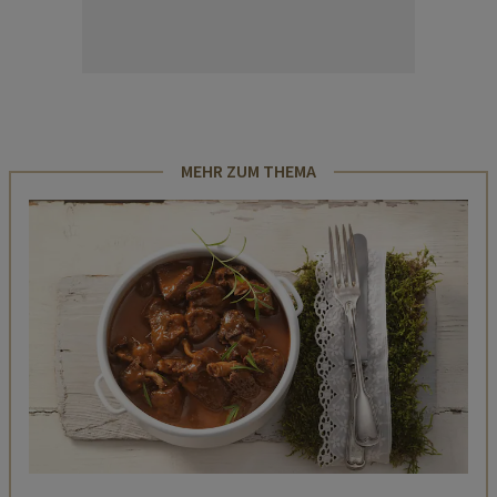
MEHR ZUM THEMA