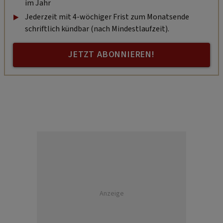
im Jahr
Jederzeit mit 4-wöchiger Frist zum Monatsende
schriftlich kündbar (nach Mindestlaufzeit).
JETZT ABONNIEREN!
Anzeige