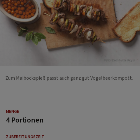
Foto: Eisenhut & Mayer
Zum Maibockspieß passt auch ganz gut Vogelbeerkompott.
4 Portionen