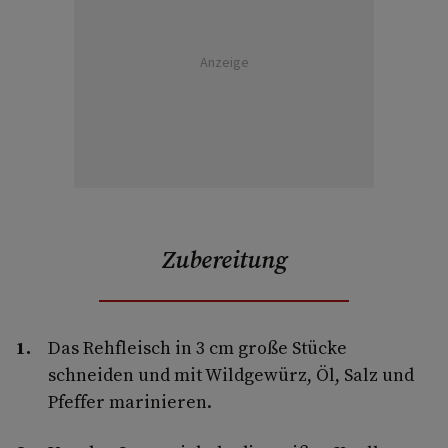
Anzeige
Zubereitung
Das Rehfleisch in 3 cm große Stücke
schneiden und mit Wildgewürz, Öl, Salz und
Pfeffer marinieren.