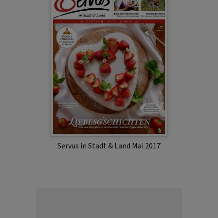
Servus in Stadt & Land Mai 2017