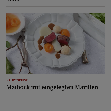
HAUPTSPEISE
Maibock mit eingelegten Marillen