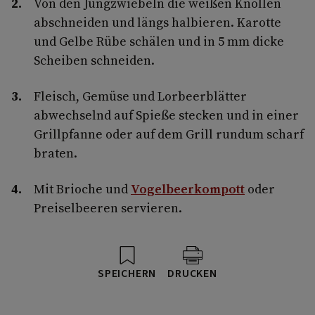
Von den Jungzwiebeln die weißen Knollen
abschneiden und längs halbieren. Karotte
und Gelbe Rübe schälen und in 5 mm dicke
Scheiben schneiden.
Fleisch, Gemüse und Lorbeerblätter
abwechselnd auf Spieße stecken und in einer
Grillpfanne oder auf dem Grill rundum scharf
braten.
Mit Brioche und
Vogelbeerkompott
oder
Preiselbeeren servieren.
SPEICHERN
DRUCKEN