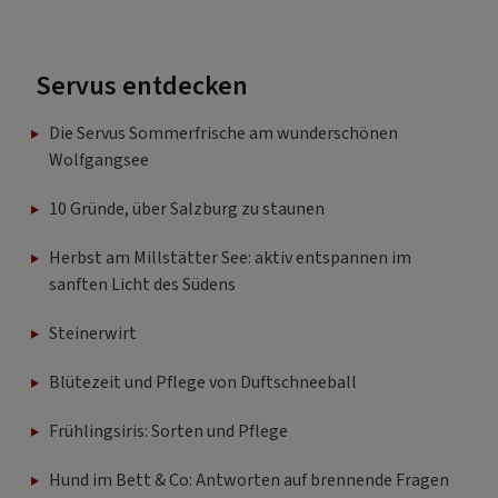
Servus entdecken
Die Servus Sommerfrische am wunderschönen
Wolfgangsee
10 Gründe, über Salzburg zu staunen
Herbst am Millstätter See: aktiv entspannen im
sanften Licht des Südens
Steinerwirt
Blütezeit und Pflege von Duftschneeball
Frühlingsiris: Sorten und Pflege
Hund im Bett & Co: Antworten auf brennende Fragen