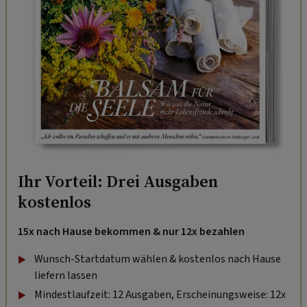
Ihr Vorteil: Drei Ausgaben
kostenlos
15x nach Hause bekommen & nur 12x bezahlen
Wunsch-Startdatum wählen & kostenlos nach Hause
liefern lassen
Mindestlaufzeit: 12 Ausgaben, Erscheinungsweise: 12x