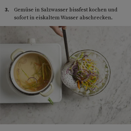
Gemüse in Salzwasser bissfest kochen und
sofort in eiskaltem Wasser abschrecken.