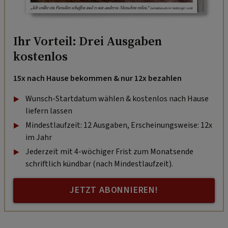
Ihr Vorteil: Drei Ausgaben
kostenlos
15x nach Hause bekommen & nur 12x bezahlen
Wunsch-Startdatum wählen & kostenlos nach Hause
liefern lassen
Mindestlaufzeit: 12 Ausgaben, Erscheinungsweise: 12x
im Jahr
Jederzeit mit 4-wöchiger Frist zum Monatsende
schriftlich kündbar (nach Mindestlaufzeit).
JETZT ABONNIEREN!