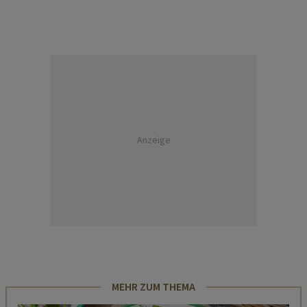
Anzeige
MEHR ZUM THEMA