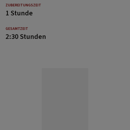
1 Stunde
2:30 Stunden