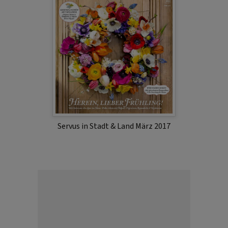
Servus in Stadt & Land März 2017