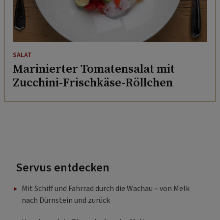
SALAT
Marinierter Tomatensalat mit
Zucchini-Frischkäse-Röllchen
Servus entdecken
Mit Schiff und Fahrrad durch die Wachau – von Melk
nach Dürnstein und zurück