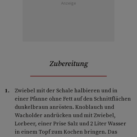
Anzeige
Zubereitung
Zwiebel mit der Schale halbieren und in
einer Pfanne ohne Fett auf den Schnittflächen
dunkelbraun anrösten. Knoblauch und
Wacholder andrücken und mit Zwiebel,
Lorbeer, einer Prise Salz und 2 Liter Wasser
in einem Topf zum Kochen bringen. Das