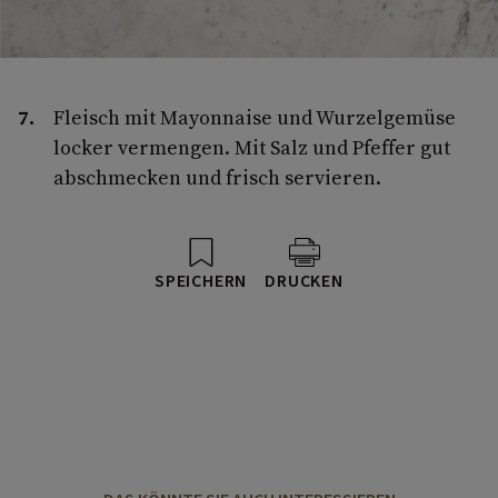
Fleisch mit Mayonnaise und Wurzelgemüse
locker vermengen. Mit Salz und Pfeffer gut
abschmecken und frisch servieren.
SPEICHERN
DRUCKEN