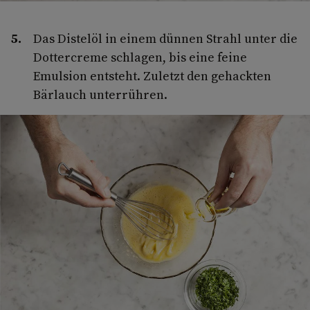
Das Distelöl in einem dünnen Strahl unter die
Dottercreme schlagen, bis eine feine
Emulsion entsteht. Zuletzt den gehackten
Bärlauch unterrühren.