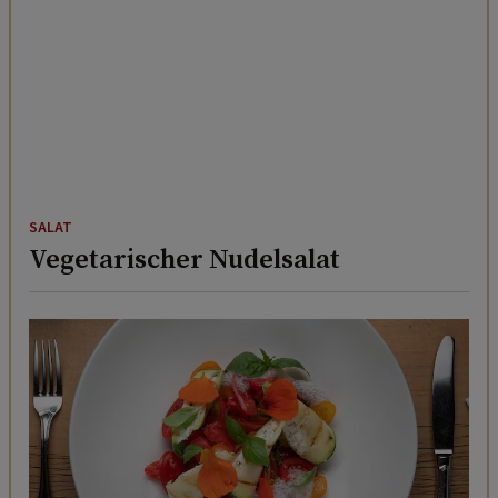
SALAT
Vegetarischer Nudelsalat