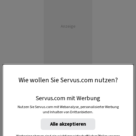
Anzeige
Wie wollen Sie Servus.com nutzen?
Servus.com mit Werbung
Nutzen Sie Servus.com mit Webanalyse, personalisierter Werbung
und Inhalten von Drittanbietern.
Alle akzeptieren