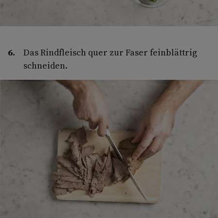
Das Rindfleisch quer zur Faser feinblättrig
schneiden.