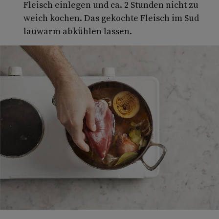
Fleisch einlegen und ca. 2 Stunden nicht zu
weich kochen. Das gekochte Fleisch im Sud
lauwarm abkühlen lassen.