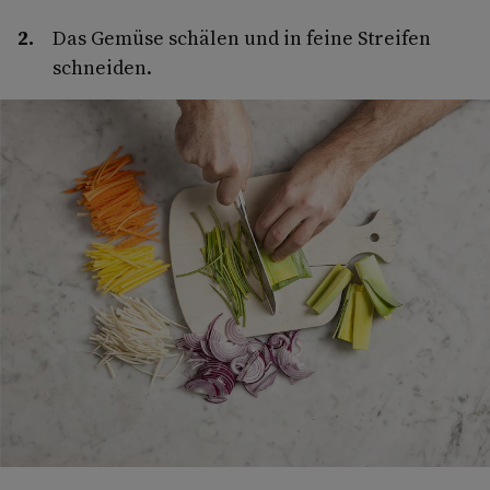
Das Gemüse schälen und in feine Streifen
schneiden.