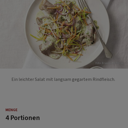
Foto: Eisenhut & Mayer
Ein leichter Salat mit langsam gegartem Rindfleisch.
4 Portionen