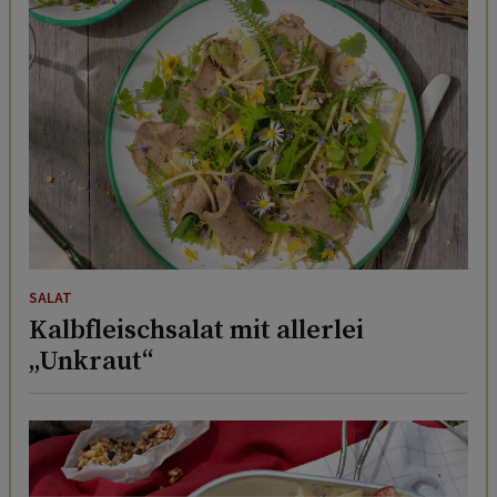
SALAT
Kalbfleischsalat mit allerlei
„Unkraut“