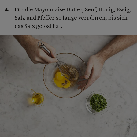
Für die Mayonnaise Dotter, Senf, Honig, Essig,
Salz und Pfeffer so lange verrühren, bis sich
das Salz gelöst hat.