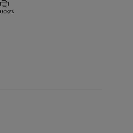
UCKEN