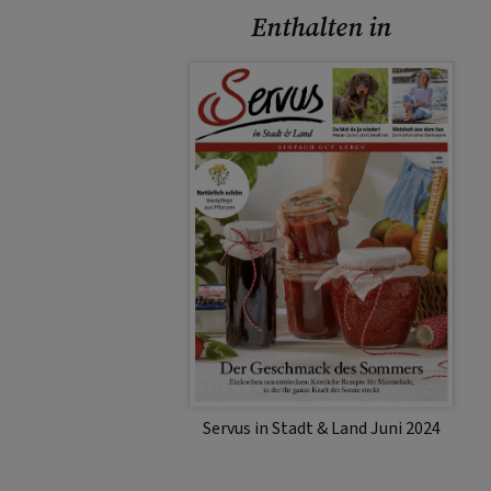
Enthalten in
Servus in Stadt & Land Juni 2024