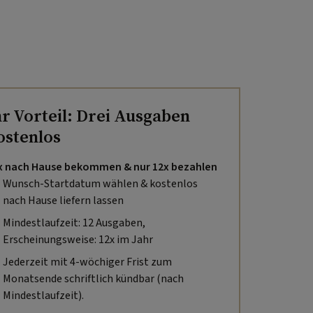
hr Vorteil: Drei Ausgaben
ostenlos
x nach Hause bekommen & nur 12x bezahlen
Wunsch-Startdatum wählen & kostenlos
nach Hause liefern lassen
Mindestlaufzeit: 12 Ausgaben,
Erscheinungsweise: 12x im Jahr
Jederzeit mit 4-wöchiger Frist zum
Monatsende schriftlich kündbar (nach
Mindestlaufzeit).