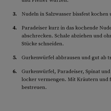
Nudeln in Salzwasser bissfest kochen 
Paradeiser kurz in das kochende Nude
abschrecken. Schale abziehen und oh
Stücke schneiden.
Gurkenwürfel abbrausen und gut ab tr
Gurkenwürfel, Paradeiser, Spinat un
locker vermengen. Mit Kräutern und 
bestreuen.