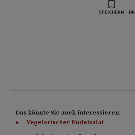
SPEICHERN
DR
Das könnte Sie auch interessieren:
Vegetarischer Nudelsalat