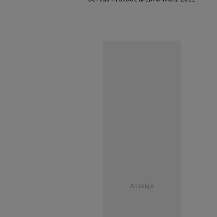
Anzeige