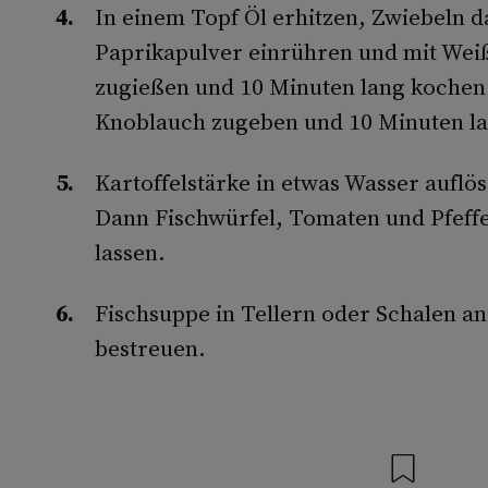
In einem Topf Öl erhitzen, Zwiebeln 
Paprikapulver einrühren und mit We
zugießen und 10 Minuten lang kochen 
Knoblauch zugeben und 10 Minuten la
Kartoffelstärke in etwas Wasser auflö
Dann Fischwürfel, Tomaten und Pfeffe
lassen.
Fischsuppe in Tellern oder Schalen an
bestreuen.