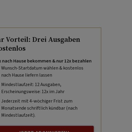
hr Vorteil: Drei Ausgaben
ostenlos
x nach Hause bekommen & nur 12x bezahlen
Wunsch-Startdatum wählen & kostenlos
nach Hause liefern lassen
Mindestlaufzeit: 12 Ausgaben,
Erscheinungsweise: 12x im Jahr
Jederzeit mit 4-wöchiger Frist zum
Monatsende schriftlich kündbar (nach
Mindestlaufzeit).