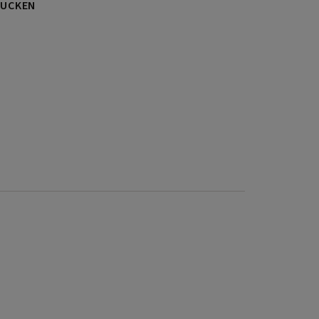
UCKEN