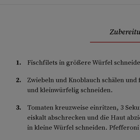
Zubereit
Fischfilets in größere Würfel schneid
Zwiebeln und Knoblauch schälen und 
und kleinwürfelig schneiden.
Tomaten kreuzweise einritzen, 3 Seku
eiskalt abschrecken und die Haut abzi
in kleine Würfel schneiden. Pfefferon