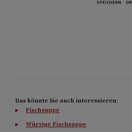
SPEICHERN
DR
Das könnte Sie auch interessieren:
Fischsuppe
Würzige Fischsuppe