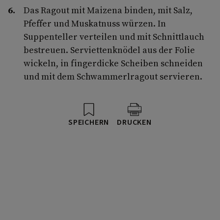
Das Ragout mit Maizena binden, mit Salz,
Pfeffer und Muskatnuss würzen. In
Suppenteller verteilen und mit Schnittlauch
bestreuen. Serviettenknödel aus der Folie
wickeln, in fingerdicke Scheiben schneiden
und mit dem Schwammerlragout servieren.
SPEICHERN
DRUCKEN