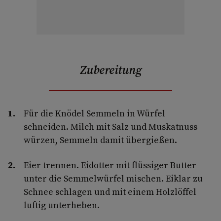
Zubereitung
Für die Knödel Semmeln in Würfel
schneiden. Milch mit Salz und Muskatnuss
würzen, Semmeln damit übergießen.
Eier trennen. Eidotter mit flüssiger Butter
unter die Semmelwürfel mischen. Eiklar zu
Schnee schlagen und mit einem Holzlöffel
luftig unterheben.