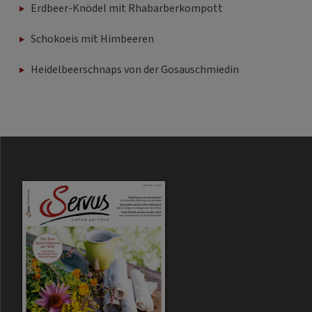
Erdbeer-Knödel mit Rhabarberkompott
Schokoeis mit Himbeeren
Heidelbeerschnaps von der Gosauschmiedin