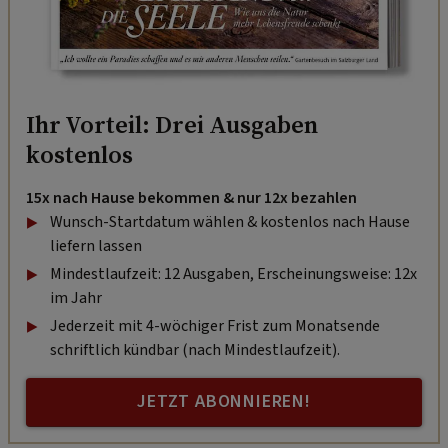
Ihr Vorteil: Drei Ausgaben
kostenlos
15x nach Hause bekommen & nur 12x bezahlen
Wunsch-Startdatum wählen & kostenlos nach Hause
liefern lassen
Mindestlaufzeit: 12 Ausgaben, Erscheinungsweise: 12x
im Jahr
Jederzeit mit 4-wöchiger Frist zum Monatsende
schriftlich kündbar (nach Mindestlaufzeit).
JETZT ABONNIEREN!