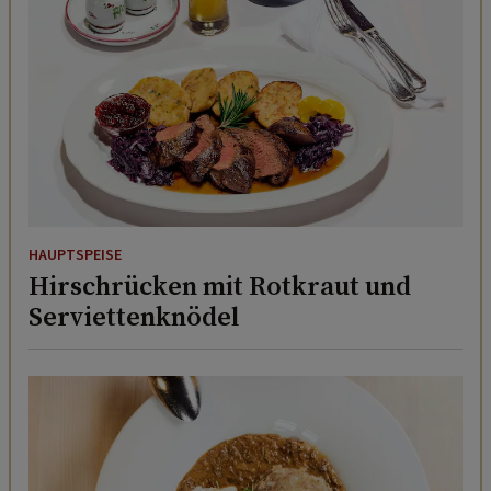
HAUPTSPEISE
Hirschrücken mit Rotkraut und
Serviettenknödel