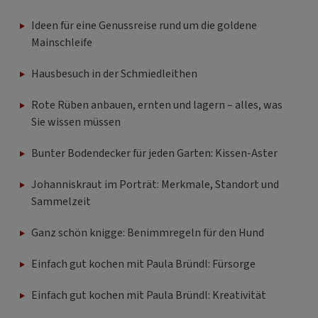
Ideen für eine Genussreise rund um die goldene
Mainschleife
Hausbesuch in der Schmiedleithen
Rote Rüben anbauen, ernten und lagern – alles, was
Sie wissen müssen
Bunter Bodendecker für jeden Garten: Kissen-Aster
Johanniskraut im Porträt: Merkmale, Standort und
Sammelzeit
Ganz schön knigge: Benimmregeln für den Hund
Einfach gut kochen mit Paula Bründl: Fürsorge
Einfach gut kochen mit Paula Bründl: Kreativität