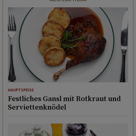
HAUPTSPEISE
Festliches Gansl mit Rotkraut und
Serviettenknödel