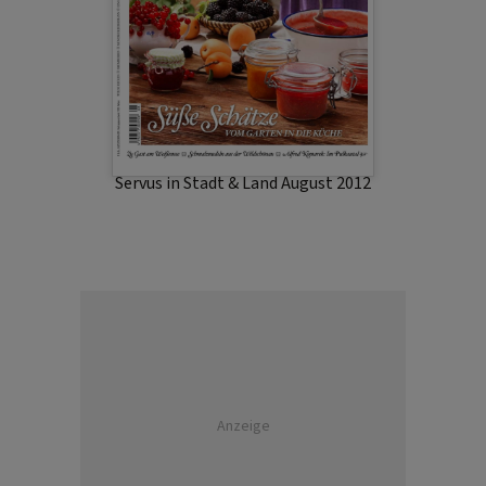
Servus in Stadt & Land August 2012
Anzeige