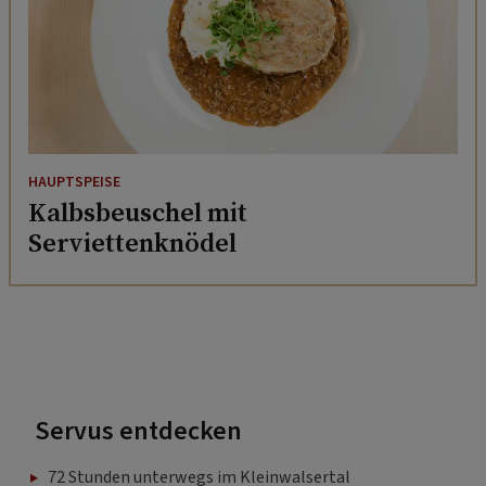
HAUPTSPEISE
Kalbsbeuschel mit
Serviettenknödel
Servus entdecken
72 Stunden unterwegs im Kleinwalsertal