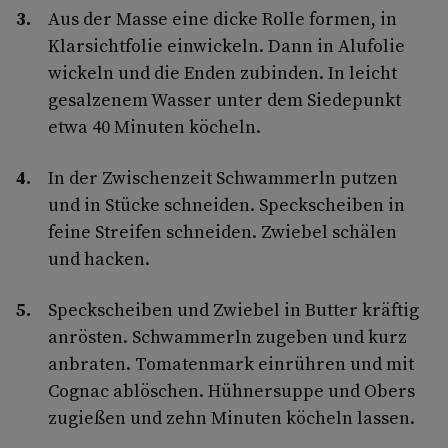
Aus der Masse eine dicke Rolle formen, in
Klarsichtfolie einwickeln. Dann in Alufolie
wickeln und die Enden zubinden. In leicht
gesalzenem Wasser unter dem Siedepunkt
etwa 40 Minuten köcheln.
In der Zwischenzeit Schwammerln putzen
und in Stücke schneiden. Speckscheiben in
feine Streifen schneiden. Zwiebel schälen
und hacken.
Speckscheiben und Zwiebel in Butter kräftig
anrösten. Schwammerln zugeben und kurz
anbraten. Tomatenmark einrühren und mit
Cognac ablöschen. Hühnersuppe und Obers
zugießen und zehn Minuten köcheln lassen.