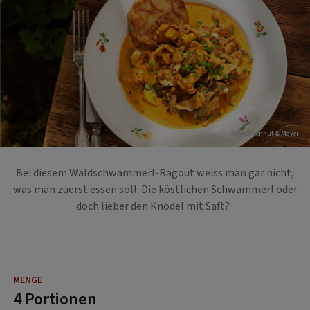
Foto: Eisenhut & Mayer
Bei diesem Waldschwammerl-Ragout weiss man gar nicht,
was man zuerst essen soll. Die köstlichen Schwammerl oder
doch lieber den Knödel mit Saft?
4 Portionen