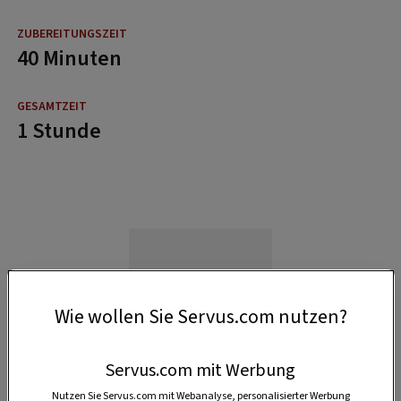
40 Minuten
1 Stunde
Wie wollen Sie Servus.com nutzen?
Servus.com mit Werbung
Nutzen Sie Servus.com mit Webanalyse, personalisierter Werbung