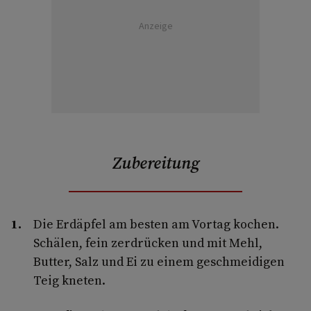
Anzeige
Zubereitung
Die Erdäpfel am besten am Vortag kochen.
Schälen, fein zerdrücken und mit Mehl,
Butter, Salz und Ei zu einem geschmeidigen
Teig kneten.