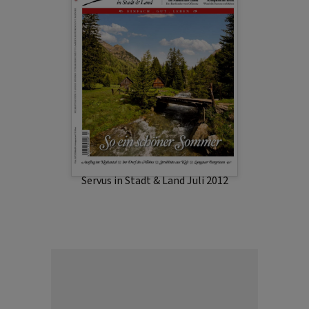
Servus in Stadt & Land Juli 2012