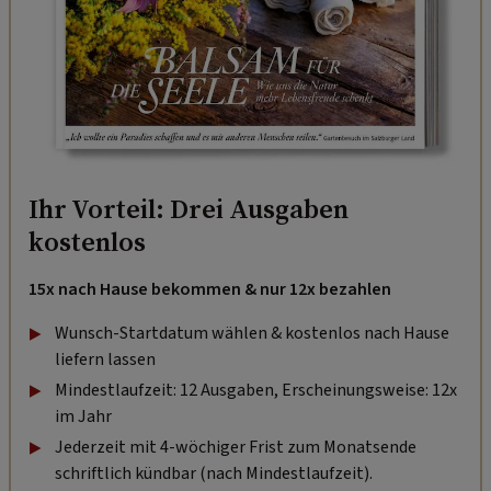
Ihr Vorteil: Drei Ausgaben
kostenlos
15x nach Hause bekommen & nur 12x bezahlen
Wunsch-Startdatum wählen & kostenlos nach Hause
liefern lassen
Mindestlaufzeit: 12 Ausgaben, Erscheinungsweise: 12x
im Jahr
Jederzeit mit 4-wöchiger Frist zum Monatsende
schriftlich kündbar (nach Mindestlaufzeit).