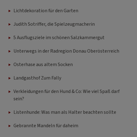
Lichtdekoration für den Garten
Judith Sotriffer, die Spielzeugmacherin
5 Ausflugsziele im schönen Salzkammergut
Unterwegs in der Radregion Donau Oberösterreich
Osterhase aus altem Socken
Landgasthof Zum Fally
Verkleidungen für den Hund & Co: Wie viel Spaß darf
sein?
Listenhunde: Was man als Halter beachten sollte
Gebrannte Mandeln für daheim