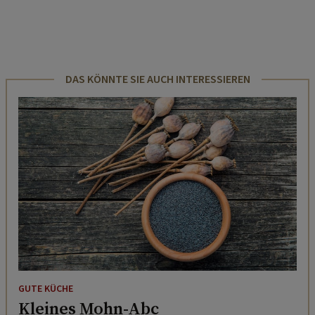
DAS KÖNNTE SIE AUCH INTERESSIEREN
GUTE KÜCHE
Kleines Mohn-Abc