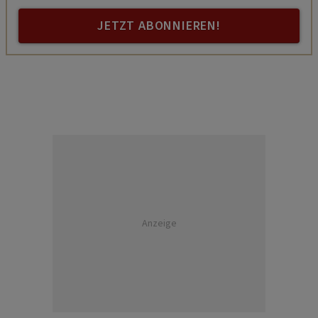
JETZT ABONNIEREN!
Anzeige