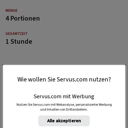
4 Portionen
1 Stunde
Wie wollen Sie Servus.com nutzen?
Servus.com mit Werbung
Nutzen Sie Servus.com mit Webanalyse, personalisierter Werbung
und Inhalten von Drittanbietern.
Alle akzeptieren