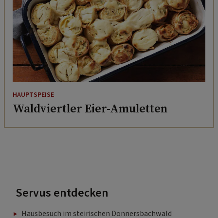
HAUPTSPEISE
Waldviertler Eier-Amuletten
Servus entdecken
Hausbesuch im steirischen Donnersbachwald