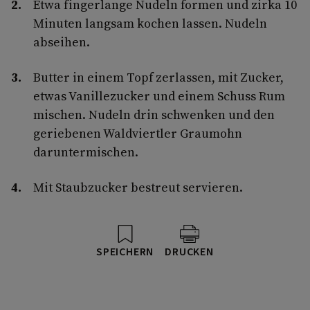
Etwa fingerlange Nudeln formen und zirka 10
Minuten langsam kochen lassen. Nudeln
abseihen.
Butter in einem Topf zerlassen, mit Zucker,
etwas Vanillezucker und einem Schuss Rum
mischen. Nudeln drin schwenken und den
geriebenen Waldviertler Graumohn
daruntermischen.
Mit Staubzucker bestreut servieren.
SPEICHERN
DRUCKEN