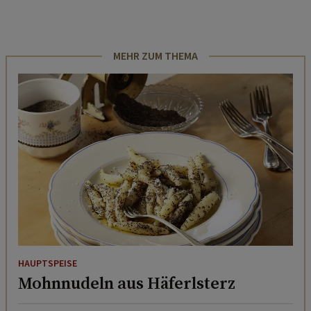
MEHR ZUM THEMA
HAUPTSPEISE
Mohnnudeln aus Häferlsterz