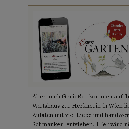
Aber auch Genießer kommen auf ih
Wirtshaus zur Herknerin in Wien lä
Zutaten mit viel Liebe und handwer
Schmankerl entstehen. Hier wird ni