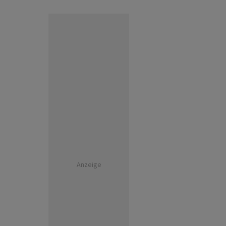
Anzeige