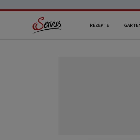
REZEPTE
GARTE