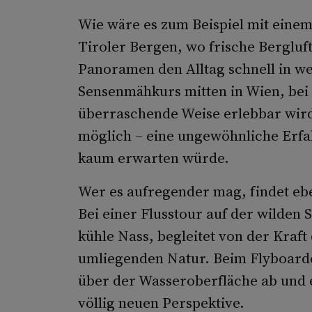
Wie wäre es zum Beispiel mit einem
Tiroler Bergen, wo frische Bergluf
Panoramen den Alltag schnell in we
Sensenmähkurs mitten in Wien, bei 
überraschende Weise erlebbar wird?
möglich – eine ungewöhnliche Erfa
kaum erwarten würde.
Wer es aufregender mag, findet eb
Bei einer Flusstour auf der wilden S
kühle Nass, begleitet von der Kraf
umliegenden Natur. Beim Flyboard
über der Wasseroberfläche ab und e
völlig neuen Perspektive.