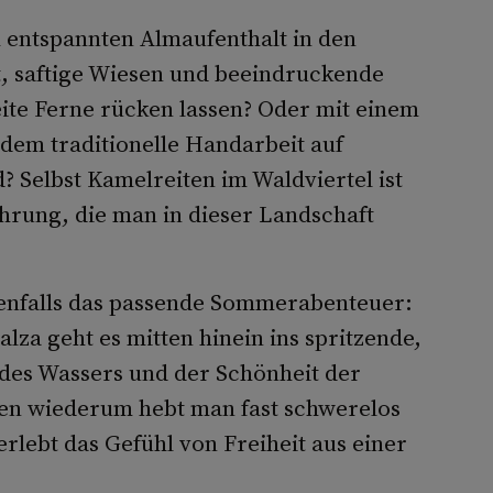
 entspannten Almaufenthalt in den
t, saftige Wiesen und beeindruckende
ite Ferne rücken lassen? Oder mit einem
dem traditionelle Handarbeit auf
 Selbst Kamelreiten im Waldviertel ist
hrung, die man in dieser Landschaft
enfalls das passende Sommerabenteuer:
alza geht es mitten hinein ins spritzende,
t des Wassers und der Schönheit der
en wiederum hebt man fast schwerelos
rlebt das Gefühl von Freiheit aus einer