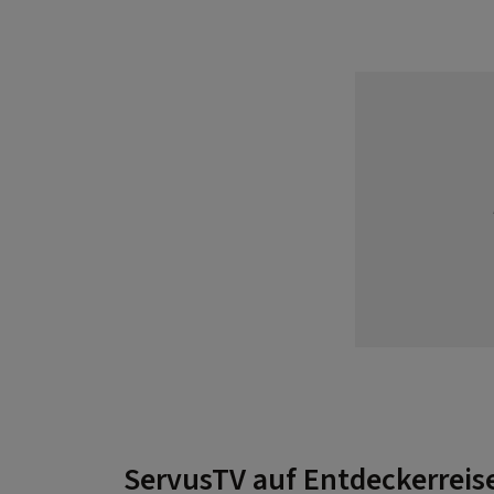
ServusTV auf Entdeckerreis