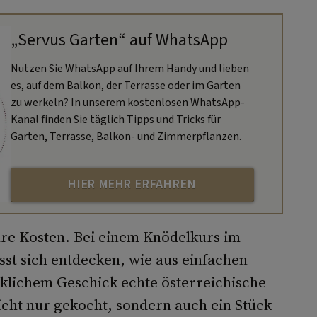
„Servus Garten“ auf WhatsApp
Nutzen Sie WhatsApp auf Ihrem Handy und lieben
es, auf dem Balkon, der Terrasse oder im Garten
zu werkeln? In unserem kostenlosen WhatsApp-
Kanal finden Sie täglich Tipps und Tricks für
Garten, Terrasse, Balkon- und Zimmerpflanzen.
HIER MEHR ERFAHREN
re Kosten. Bei einem Knödelkurs im
sst sich entdecken, wie aus einfachen
klichem Geschick echte österreichische
cht nur gekocht, sondern auch ein Stück