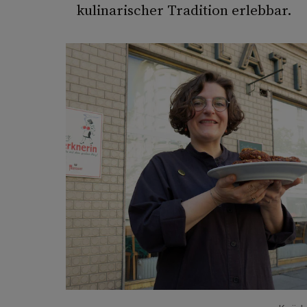
kulinarischer Tradition erlebbar.