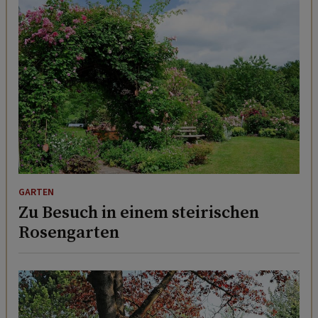
GARTEN
Zu Besuch in einem steirischen
Rosengarten