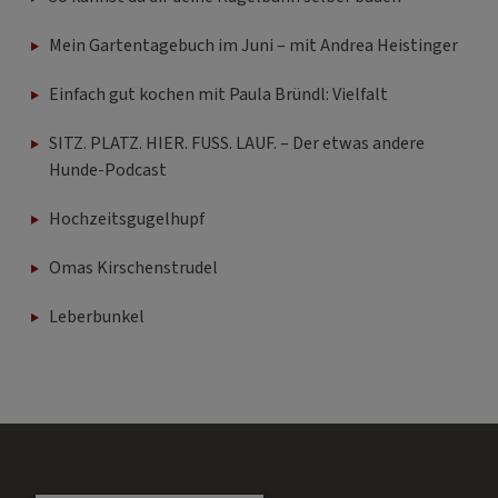
Mein Gartentagebuch im Juni – mit Andrea Heistinger
Einfach gut kochen mit Paula Bründl: Vielfalt
SITZ. PLATZ. HIER. FUSS. LAUF. – Der etwas andere
Hunde-Podcast
Hochzeitsgugelhupf
Omas Kirschenstrudel
Leberbunkel