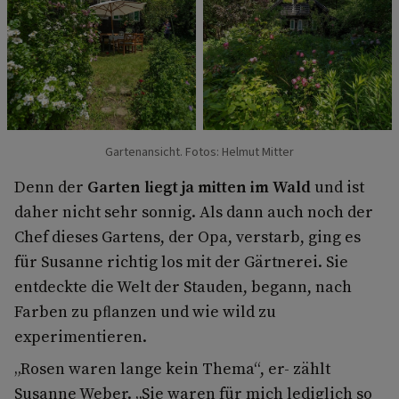
Gartenansicht. Fotos: Helmut Mitter
Denn der
Garten liegt ja mitten im Wald
und ist
daher nicht sehr sonnig. Als dann auch noch der
Chef dieses Gartens, der Opa, verstarb, ging es
für Susanne richtig los mit der Gärtnerei. Sie
entdeckte die Welt der Stauden, begann, nach
Farben zu pﬂanzen und wie wild zu
experimentieren.
„Rosen waren lange kein Thema“, er- zählt
Susanne Weber. „Sie waren für mich lediglich so