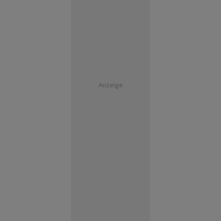
Anzeige