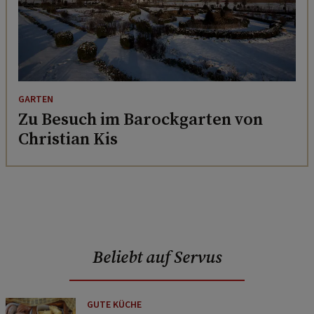
GARTEN
Zu Besuch im Barockgarten von
Christian Kis
Beliebt auf Servus
GUTE KÜCHE