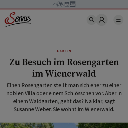
Account
GARTEN
Zu Besuch im Rosengarten
im Wienerwald
Einen Rosengarten stellt man sich eher zu einer
noblen Villa oder einem Schlösschen vor. Aber in
einem Waldgarten, geht das? Na klar, sagt
Susanne Weber. Sie wohnt im Wienerwald.