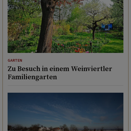
GARTEN
Zu Besuch in einem Weinviertler
Familiengarten