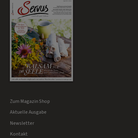
Zum Magazin Shop
Aktuelle Ausgabe
Newsletter
Kontakt