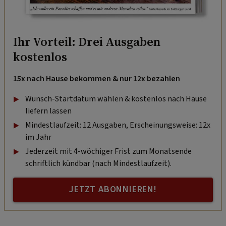
Ihr Vorteil: Drei Ausgaben
kostenlos
15x nach Hause bekommen & nur 12x bezahlen
Wunsch-Startdatum wählen & kostenlos nach Hause
liefern lassen
Mindestlaufzeit: 12 Ausgaben, Erscheinungsweise: 12x
im Jahr
Jederzeit mit 4-wöchiger Frist zum Monatsende
schriftlich kündbar (nach Mindestlaufzeit).
JETZT ABONNIEREN!