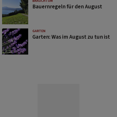
BRAUCHTUM
Bauernregeln für den August
GARTEN
Garten: Was im August zu tun ist