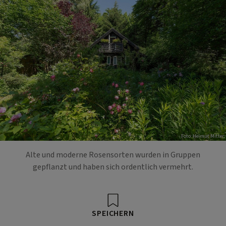
Foto: Helmut Mitter
Alte und moderne Rosensorten wurden in Gruppen
gepflanzt und haben sich ordentlich vermehrt.
SPEICHERN