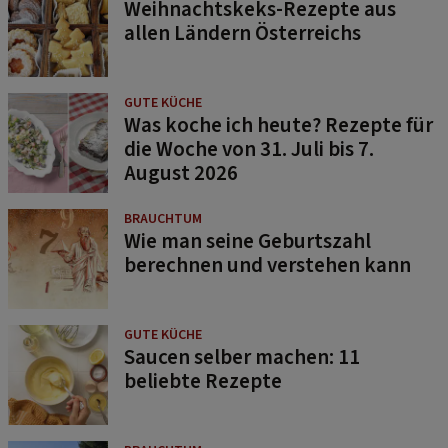
Weihnachtskeks-Rezepte aus
allen Ländern Österreichs
GUTE KÜCHE
Was koche ich heute? Rezepte für
die Woche von 31. Juli bis 7.
August 2026
BRAUCHTUM
Wie man seine Geburtszahl
berechnen und verstehen kann
GUTE KÜCHE
Saucen selber machen: 11
beliebte Rezepte