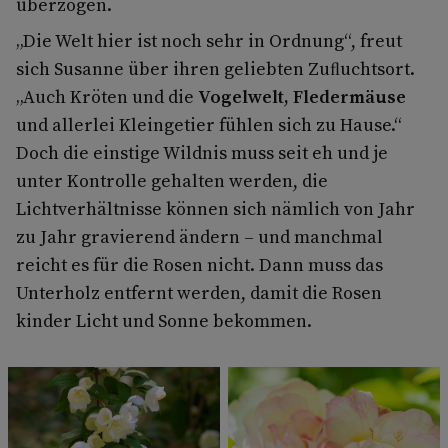
überzogen.
„Die Welt hier ist noch sehr in Ordnung“, freut
sich Susanne über ihren geliebten Zuﬂuchtsort.
„Auch Kröten und die
Vogelwelt, Fledermäuse
und allerlei Kleingetier fühlen sich zu Hause.“
Doch die einstige Wildnis muss seit eh und je
unter Kontrolle gehalten werden, die
Lichtverhältnisse können sich nämlich von Jahr
zu Jahr gravierend ändern – und manchmal
reicht es für die Rosen nicht. Dann muss das
Unterholz entfernt werden, damit die Rosen
kinder Licht und Sonne bekommen.