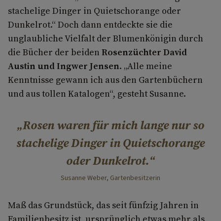
stachelige Dinger in Quietschorange oder
Dunkelrot.“ Doch dann entdeckte sie die
unglaubliche Vielfalt der Blumenkönigin durch
die Bücher der beiden
Rosenzüchter David
Austin und Ingwer Jensen
. „Alle meine
Kenntnisse gewann ich aus den Gartenbüchern
und aus tollen Katalogen“, gesteht Susanne.
Rosen waren für mich lange nur so
stachelige Dinger in Quietschorange
oder Dunkelrot.
Susanne Weber, Gartenbesitzerin
Maß das Grundstück, das seit fünfzig Jahren in
Familienbesitz ist, ursprünglich etwas mehr als