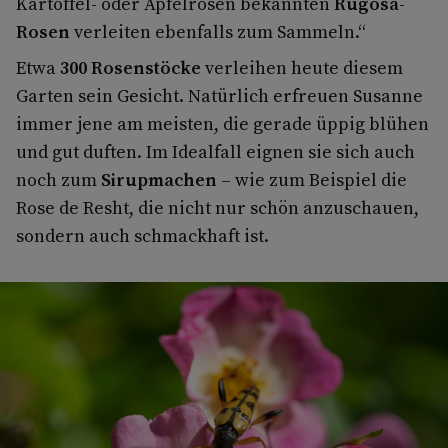
Kartoffel- oder Apfelrosen bekannten
Rugosa-
Rosen
verleiten ebenfalls zum Sammeln.“
Etwa
300 Rosenstöcke
verleihen heute diesem
Garten sein Gesicht. Natürlich erfreuen Susanne
immer jene am meisten, die gerade üppig blühen
und gut duften. Im Idealfall eignen sie sich auch
noch zum
Sirupmachen
– wie zum Beispiel die
Rose de Resht, die nicht nur schön anzuschauen,
sondern auch schmackhaft ist.