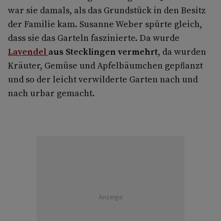
war sie damals, als das Grundstück in den Besitz
der Familie kam. Susanne Weber spürte gleich,
dass sie das Garteln faszinierte. Da wurde
Lavendel
aus Stecklingen vermehrt
, da wurden
Kräuter, Gemüse und Apfelbäumchen gepﬂanzt
und so der leicht verwilderte Garten nach und
nach urbar gemacht.
Anzeige