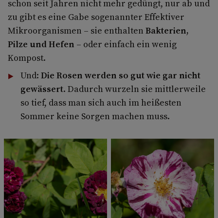
schon seit Jahren nicht mehr gedüngt, nur ab und
zu gibt es eine Gabe sogenannter Effektiver
Mikroorganismen – sie enthalten
Bakterien,
Pilze und Hefen
– oder einfach ein wenig
Kompost.
Und:
Die Rosen werden so gut wie gar nicht
gewässert
. Dadurch wurzeln sie mittlerweile
so tief, dass man sich auch im heißesten
Sommer keine Sorgen machen muss.