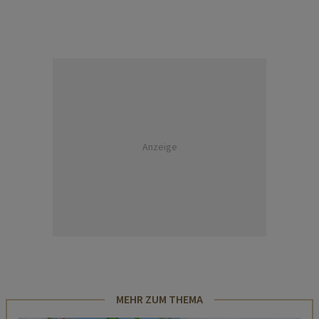
Anzeige
MEHR ZUM THEMA