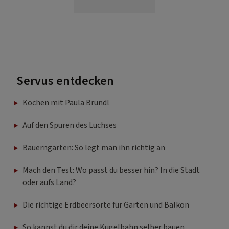
Servus entdecken
Kochen mit Paula Bründl
Auf den Spuren des Luchses
Bauerngarten: So legt man ihn richtig an
Mach den Test: Wo passt du besser hin? In die Stadt
oder aufs Land?
Die richtige Erdbeersorte für Garten und Balkon
So kannst du dir deine Kugelbahn selber bauen