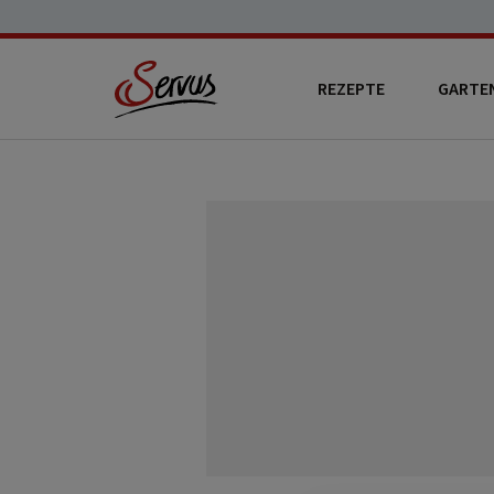
REZEPTE
GARTE