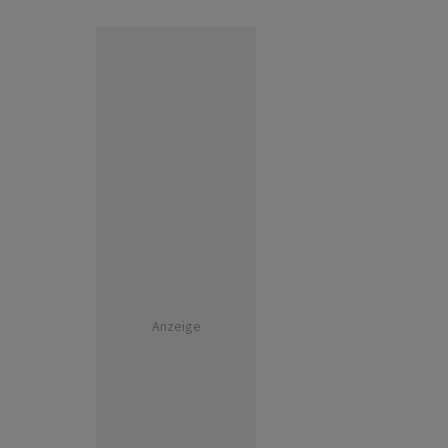
Anzeige