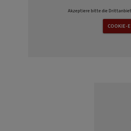
Akzeptiere bitte die Drittanbie
COOKIE-