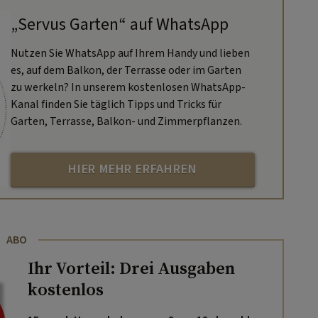
„Servus Garten“ auf WhatsApp
Nutzen Sie WhatsApp auf Ihrem Handy und lieben
es, auf dem Balkon, der Terrasse oder im Garten
zu werkeln? In unserem kostenlosen WhatsApp-
Kanal finden Sie täglich Tipps und Tricks für
Garten, Terrasse, Balkon- und Zimmerpflanzen.
HIER MEHR ERFAHREN
ABO
Ihr Vorteil: Drei Ausgaben
kostenlos