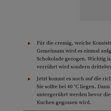
Für die cremig, weiche Konsist
Gemeinsam wird es einmal aufg
Schokolade gezogen. Wichtig is
verrührt wird sondern drittelwe
Jetzt kommt es noch auf die ri
Sie sollte bei 40 °C liegen. Dan
untergerührt werden bevor die
Kuchen gegossen wird.