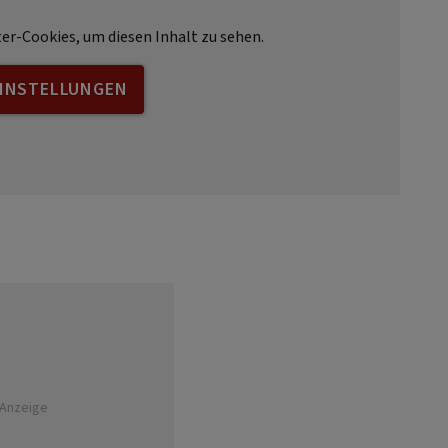
ter-Cookies, um diesen Inhalt zu sehen.
EINSTELLUNGEN
Anzeige