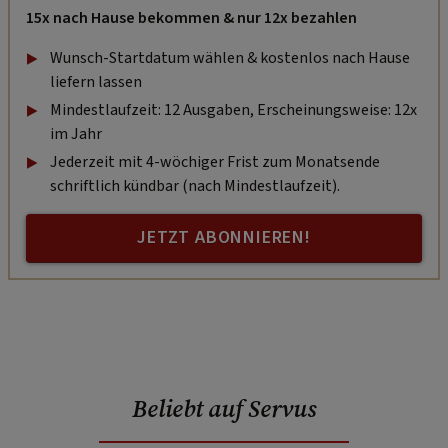
15x nach Hause bekommen & nur 12x bezahlen
Wunsch-Startdatum wählen & kostenlos nach Hause
liefern lassen
Mindestlaufzeit: 12 Ausgaben, Erscheinungsweise: 12x
im Jahr
Jederzeit mit 4-wöchiger Frist zum Monatsende
schriftlich kündbar (nach Mindestlaufzeit).
JETZT ABONNIEREN!
Beliebt auf Servus