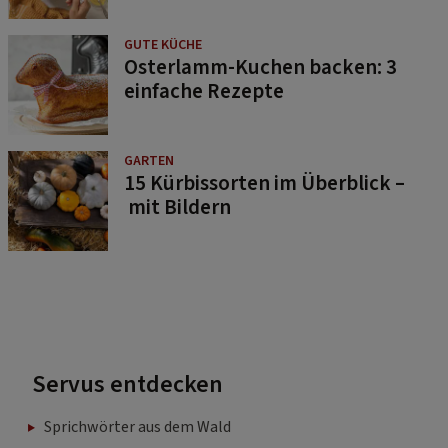
GUTE KÜCHE
Osterlamm-Kuchen backen: 3
einfache Rezepte
GARTEN
15 Kürbissorten im Überblick –
mit Bildern
Servus entdecken
Sprichwörter aus dem Wald