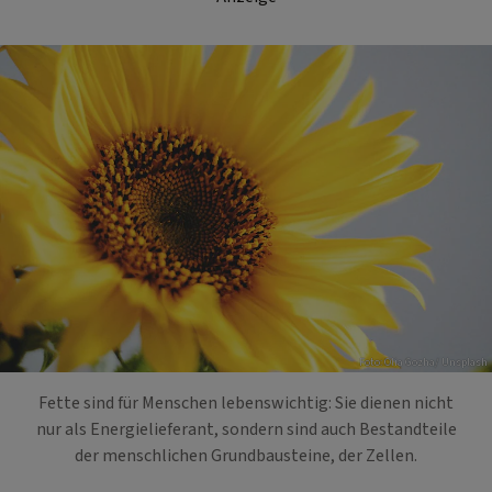
Foto: Olia Gozha/ Unsplash
Fette sind für Menschen lebenswichtig: Sie dienen nicht
nur als Energielieferant, sondern sind auch Bestandteile
der menschlichen Grundbausteine, der Zellen.