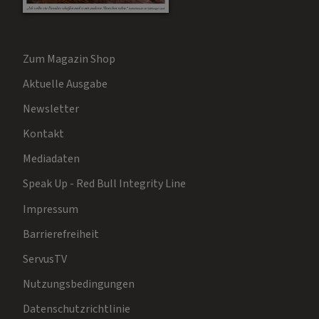
Zum Magazin Shop
Aktuelle Ausgabe
Newsletter
Kontakt
Mediadaten
Speak Up - Red Bull Integrity Line
Impressum
Barrierefreiheit
ServusTV
Nutzungsbedingungen
Datenschutzrichtlinie