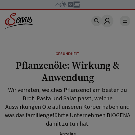
Account
GESUNDHEIT
Pflanzenöle: Wirkung &
Anwendung
Wir verraten, welches Pflanzenöl am besten zu
Brot, Pasta und Salat passt, welche
Auswirkungen Öle auf unseren Körper haben und
was das familiengeführte Unternehmen BIOGENA
damit zu tun hat.
Anzeige