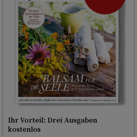
Ihr Vorteil: Drei Ausgaben
kostenlos