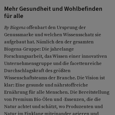
Mehr Gesundheit und Wohlbefinden
für alle
By Biogena
offenbart den Ursprung der
Genussmarke und welchen Wissensschatz sie
aufgebaut hat. Nämlich den der gesamten
Biogena-Gruppe: Die jahrelange
Forschungsarbeit, das Wissen einer innovativen
Unternehmensgruppe und die facettenreiche
Durchschlagskraft des größten
Wissenschaftsteams der Branche. Die Vision ist
klar: Eine gesunde und nährstoffreiche
Ernährung für alle Menschen. Die Bereitstellung
von Premium Bio-Ölen und -Essenzen, die die
Natur achtet und schätzt, wo Produzenten und
Natur im Einklang miteinander agieren und