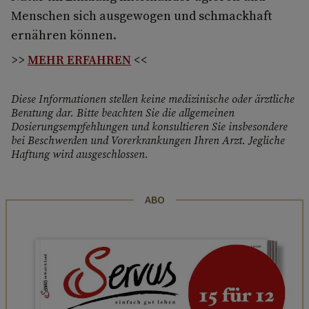
Menschen sich ausgewogen und schmackhaft
ernähren können.
>>
MEHR ERFAHREN
<<
Diese Informationen stellen keine medizinische oder ärztliche
Beratung dar. Bitte beachten Sie die allgemeinen
Dosierungsempfehlungen und konsultieren Sie insbesondere
bei Beschwerden und Vorerkrankungen Ihren Arzt. Jegliche
Haftung wird ausgeschlossen.
ABO