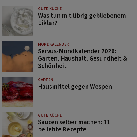
GUTE KÜCHE
Was tun mit übrig gebliebenem
Eiklar?
MONDKALENDER
Servus-Mondkalender 2026:
Garten, Haushalt, Gesundheit &
Schönheit
GARTEN
Hausmittel gegen Wespen
GUTE KÜCHE
Saucen selber machen: 11
beliebte Rezepte