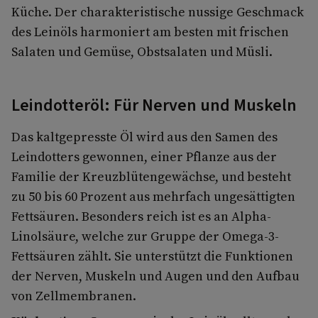
Küche. Der charakteristische nussige Geschmack
des Leinöls harmoniert am besten mit frischen
Salaten und Gemüse, Obstsalaten und Müsli.
Leindotteröl: Für Nerven und Muskeln
Das kaltgepresste Öl wird aus den Samen des
Leindotters gewonnen, einer Pflanze aus der
Familie der Kreuzblütengewächse, und besteht
zu 50 bis 60 Prozent aus mehrfach ungesättigten
Fettsäuren. Besonders reich ist es an Alpha-
Linolsäure, welche zur Gruppe der Omega-3-
Fettsäuren zählt. Sie unterstützt die Funktionen
der Nerven, Muskeln und Augen und den Aufbau
von Zellmembranen.