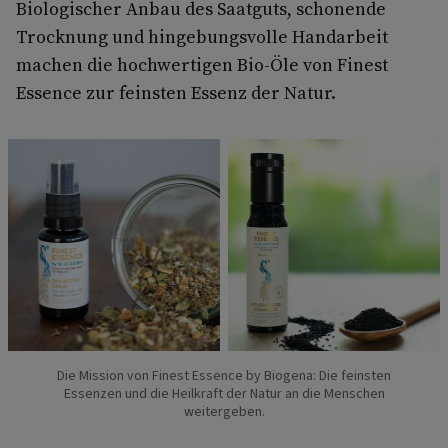
Biologischer Anbau des Saatguts, schonende
Trocknung und hingebungsvolle Handarbeit
machen die hochwertigen Bio-Öle von Finest
Essence zur feinsten Essenz der Natur.
Die Mission von Finest Essence by Biogena: Die feinsten
Essenzen und die Heilkraft der Natur an die Menschen
weitergeben.