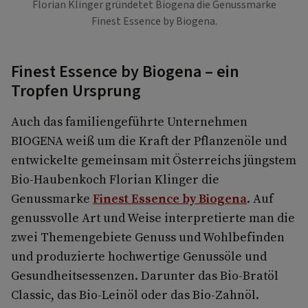
Florian Klinger gründetet Biogena die Genussmarke
Finest Essence by Biogena.
Finest Essence by Biogena – ein
Tropfen Ursprung
Auch das familiengeführte Unternehmen
BIOGENA weiß um die Kraft der Pflanzenöle und
entwickelte gemeinsam mit Österreichs jüngstem
Bio-Haubenkoch Florian Klinger die
Genussmarke
Finest Essence by Biogena
. Auf
genussvolle Art und Weise interpretierte man die
zwei Themengebiete Genuss und Wohlbefinden
und produzierte hochwertige Genussöle und
Gesundheitsessenzen. Darunter das Bio-Bratöl
Classic, das Bio-Leinöl oder das Bio-Zahnöl.