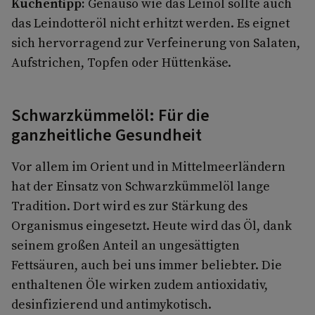
Küchentipp:
Genauso wie das Leinöl sollte auch
das Leindotteröl nicht erhitzt werden. Es eignet
sich hervorragend zur Verfeinerung von Salaten,
Aufstrichen, Topfen oder Hüttenkäse.
Schwarzkümmelöl: Für die
ganzheitliche Gesundheit
Vor allem im Orient und in Mittelmeerländern
hat der Einsatz von Schwarzkümmelöl lange
Tradition. Dort wird es zur Stärkung des
Organismus eingesetzt. Heute wird das Öl, dank
seinem großen Anteil an ungesättigten
Fettsäuren, auch bei uns immer beliebter. Die
enthaltenen Öle wirken zudem antioxidativ,
desinfizierend und antimykotisch.