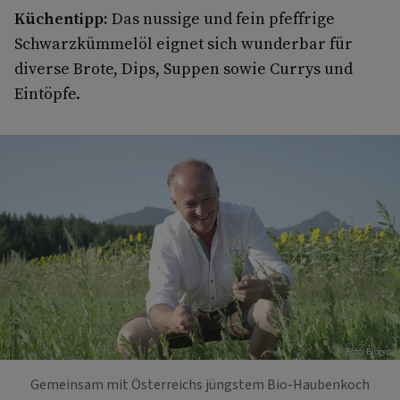
Küchentipp:
Das nussige und fein pfeffrige
Schwarzkümmelöl eignet sich wunderbar für
diverse Brote, Dips, Suppen sowie Currys und
Eintöpfe.
Foto: Biogena
Gemeinsam mit Österreichs jüngstem Bio-Haubenkoch