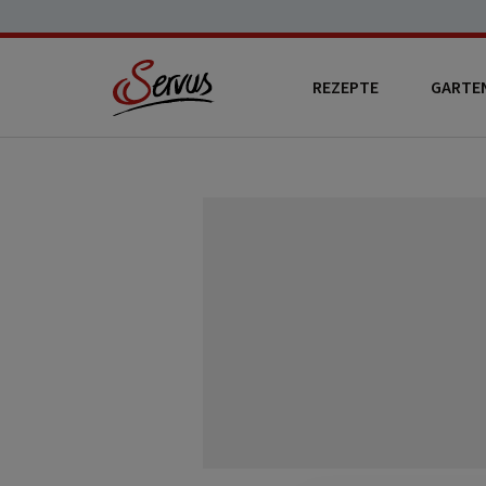
REZEPTE
GARTE