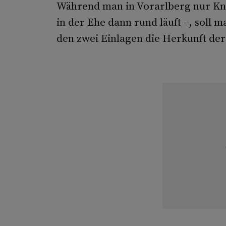
Während man in Vorarlberg nur Knöd
in der Ehe dann rund läuft –, soll 
den zwei Einlagen die Herkunft der