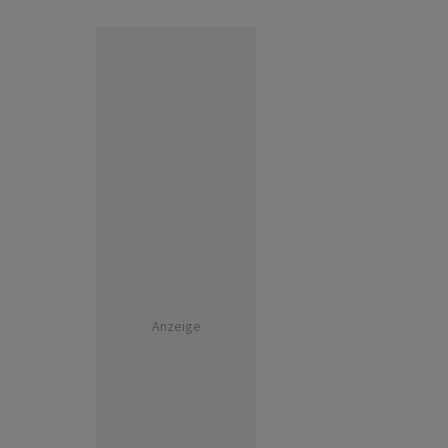
Anzeige