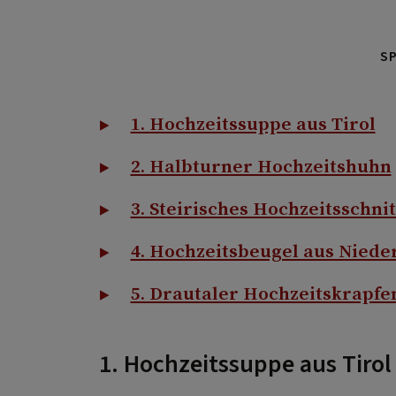
S
1. Hochzeitssuppe aus Tirol
2. Halbturner Hochzeitshuhn
3. Steirisches Hochzeitsschnit
4. Hochzeitsbeugel aus Niede
5. Drautaler Hochzeitskrapfe
1. Hochzeitssuppe aus Tirol