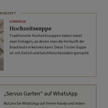
M REZEPT
VORSPEISE
Hochzeitssuppe
Traditionelle Hochzeitssuppen haben meist
zwei Einlagen, an denen man die Herkunft der
Brautleute erkennen kann. Diese Tiroler Suppe
ist mit Eistich und Selchfleischknödeln gemacht.
„Servus Garten“ auf WhatsApp
Nutzen Sie WhatsApp auf Ihrem Handy und lieben