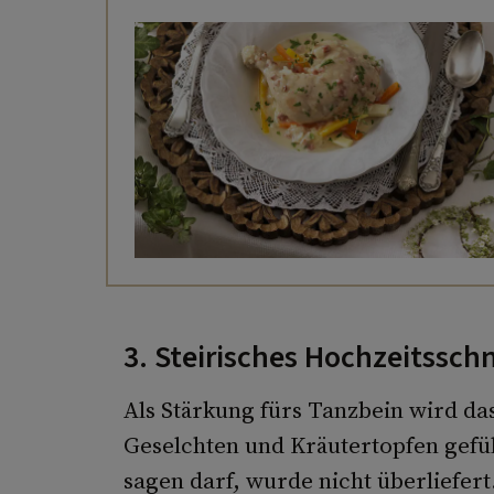
3. Steirisches Hochzeitsschn
Als Stärkung fürs Tanzbein wird da
Geselchten und Kräutertopfen gefü
sagen darf, wurde nicht überliefert