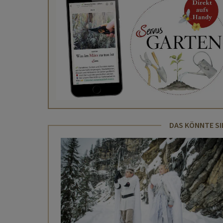
DAS KÖNNTE SI