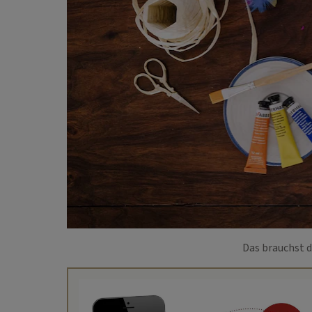
Das brauchst d