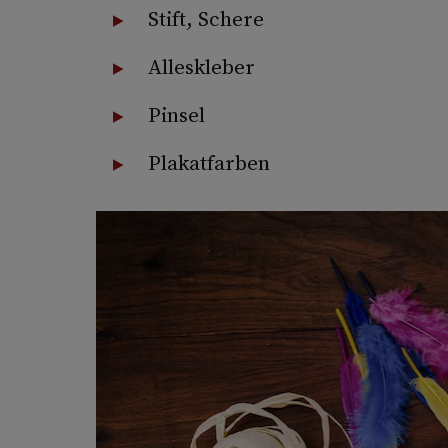
Stift, Schere
Alleskleber
Pinsel
Plakatfarben