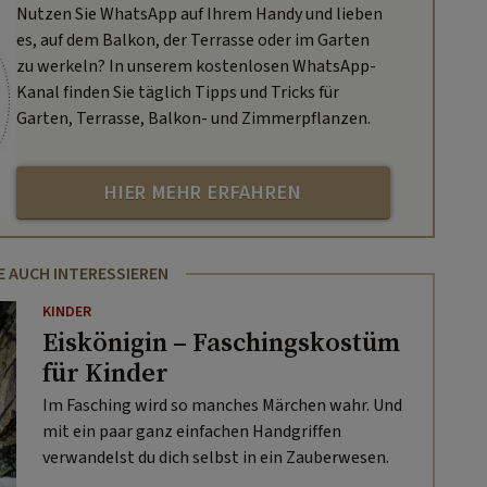
Nutzen Sie WhatsApp auf Ihrem Handy und lieben
es, auf dem Balkon, der Terrasse oder im Garten
zu werkeln? In unserem kostenlosen WhatsApp-
Kanal finden Sie täglich Tipps und Tricks für
Garten, Terrasse, Balkon- und Zimmerpflanzen.
HIER MEHR ERFAHREN
E AUCH INTERESSIEREN
KINDER
Eiskönigin – Faschingskostüm
für Kinder
Im Fasching wird so manches Märchen wahr. Und
mit ein paar ganz einfachen Handgriffen
verwandelst du dich selbst in ein Zauberwesen.