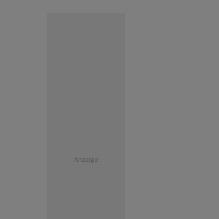
Anzeige