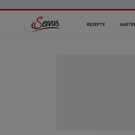
REZEPTE
GARTE