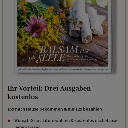
Ihr Vorteil: Drei Ausgaben
kostenlos
15x nach Hause bekommen & nur 12x bezahlen
Wunsch-Startdatum wählen & kostenlos nach Hause
liefern lassen