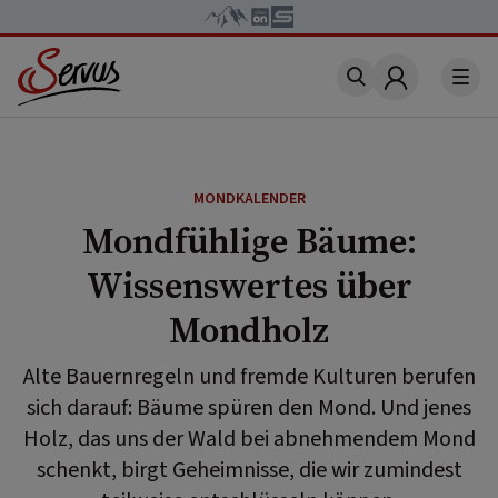
Account
MONDKALENDER
Mondfühlige Bäume:
Wissenswertes über
Mondholz
Alte Bauernregeln und fremde Kulturen berufen
sich darauf: Bäume spüren den Mond. Und jenes
Holz, das uns der Wald bei abnehmendem Mond
schenkt, birgt Geheimnisse, die wir zumindest