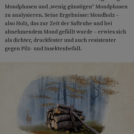
Mondphasen und „wenig günstigen“ Mondphasen
zu analysieren. Seine Ergebnisse: Mondholz –
also Holz, das zur Zeit der Saftruhe und bei
abnehmendem Mond gefällt wurde – erwies sich
als dichter, druckfester und auch resistenter
gegen Pilz- und Insektenbefall.