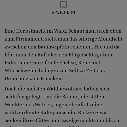
SPEICHERN
Eine Herbstnacht im Wald. Schaut man nach oben
zum Firmament, sieht man das silbrige Mondlicht
zwischen den Baumwipfeln scheinen. Hie und da
hört man den Ruf oder den Flügelschlag einer
Eule. Umherstreifende Füchse, Rehe und
Wildschweine bringen von Zeit zu Zeit das
Unterholz zum Knacken.
Doch die meisten Waldbewohner haben sich
schlafen gelegt. Und die Bäume, die stillen
Wächter des Waldes, legen ebenfalls eine
wohlverdiente Ruhepause ein. Birken etwa
senken ihre Blätter und Zweige nachts um bis zu