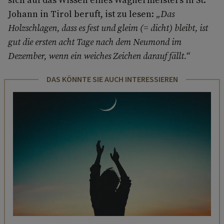
Johann in Tirol beruft, ist zu lesen:
„Das
Holzschlagen, dass es fest und gleim (= dicht) bleibt, ist
gut die ersten acht Tage nach dem Neumond im
Dezember, wenn ein weiches Zeichen darauf fällt.“
DAS KÖNNTE SIE AUCH INTERESSIEREN