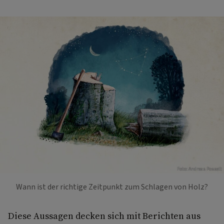
Foto: Andreas Posselt
Wann ist der richtige Zeitpunkt zum Schlagen von Holz?
Diese Aussagen decken sich mit Berichten aus