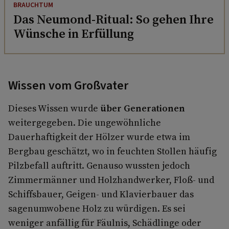
BRAUCHTUM
Das Neumond-Ritual: So gehen Ihre
Wünsche in Erfüllung
Wissen vom Großvater
Dieses Wissen wurde
über Generationen
weitergegeben. Die ungewöhnliche
Dauerhaftigkeit der Hölzer wurde etwa im
Bergbau geschätzt, wo in feuchten Stollen häufig
Pilzbefall auftritt. Genauso wussten jedoch
Zimmermänner und Holzhandwerker, Floß- und
Schiffsbauer, Geigen- und Klavierbauer das
sagenumwobene Holz zu würdigen. Es sei
weniger anfällig für Fäulnis, Schädlinge oder