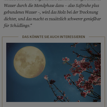
Wasser durch die Mondphase dazu – also Saftruhe plus
gebundenes Wasser –, wird das Holz bei der Trocknung
dichter, und das macht es zusätzlich schwerer genießbar
für Schädlinge.“
DAS KÖNNTE SIE AUCH INTERESSIEREN