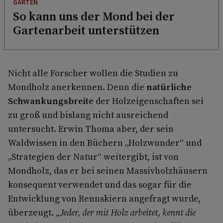
GARTEN
So kann uns der Mond bei der
Gartenarbeit unterstützen
Nicht alle Forscher wollen die Studien zu
Mondholz anerkennen. Denn die
natürliche
Schwankungsbreite
der Holzeigenschaften sei
zu groß und bislang nicht ausreichend
untersucht. Erwin Thoma aber, der sein
Waldwissen in den Büchern „Holzwunder“ und
„Strategien der Natur“ weitergibt, ist von
Mondholz, das er bei seinen Massivholzhäusern
konsequent verwendet und das sogar für die
Entwicklung von Rennskiern angefragt wurde,
überzeugt.
„Jeder, der mit Holz arbeitet, kennt die