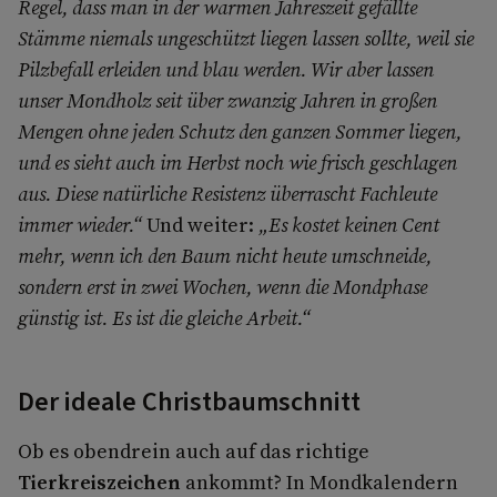
Regel, dass man in der warmen Jahreszeit gefällte
Stämme niemals ungeschützt liegen lassen sollte, weil sie
Pilzbefall erleiden und blau werden. Wir aber lassen
unser Mondholz seit über zwanzig Jahren in großen
Mengen ohne jeden Schutz den ganzen Sommer liegen,
und es sieht auch im Herbst noch wie frisch geschlagen
aus. Diese natürliche Resistenz überrascht Fachleute
immer wieder.“
Und weiter:
„Es kostet keinen Cent
mehr, wenn ich den Baum nicht heute umschneide,
sondern erst in zwei Wochen, wenn die Mondphase
günstig ist. Es ist die gleiche Arbeit.“
Der ideale Christbaumschnitt
Ob es obendrein auch auf das richtige
Tierkreiszeichen
ankommt? In Mondkalendern