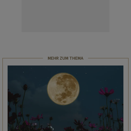
MEHR ZUM THEMA