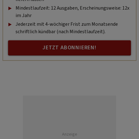
Mindestlaufzeit: 12 Ausgaben, Erscheinungsweise: 12x
im Jahr
Jederzeit mit 4-wöchiger Frist zum Monatsende
schriftlich kündbar (nach Mindestlaufzeit).
JETZT ABONNIEREN!
Anzeige