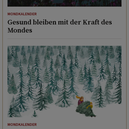
MONDKALENDER
Gesund bleiben mit der Kraft des
Mondes
MONDKALENDER