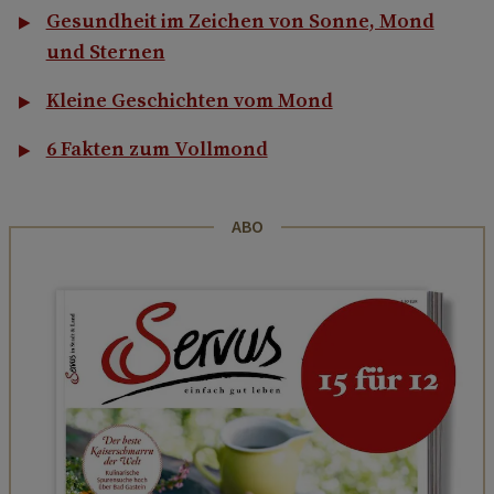
Gesundheit im Zeichen von Sonne, Mond
und Sternen
Kleine Geschichten vom Mond
6 Fakten zum Vollmond
ABO