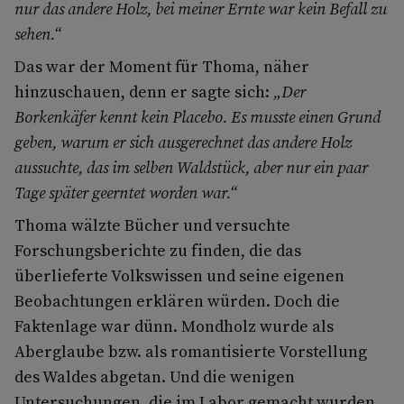
nur das andere Holz, bei meiner Ernte war kein Befall zu
sehen.“
Das war der Moment für Thoma, näher
hinzuschauen, denn er sagte sich:
„Der
Borkenkäfer kennt kein Placebo. Es musste einen Grund
geben, warum er sich ausgerechnet das andere Holz
aussuchte, das im selben Waldstück, aber nur ein paar
Tage später geerntet worden war.“
Thoma wälzte Bücher und versuchte
Forschungsberichte zu finden, die das
überlieferte Volkswissen und seine eigenen
Beobachtungen erklären würden. Doch die
Faktenlage war dünn. Mondholz wurde als
Aberglaube bzw. als romantisierte Vorstellung
des Waldes abgetan. Und die wenigen
Untersuchungen, die im Labor gemacht wurden,