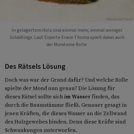
Foto: Andreas Posselt
In gelagertem Holz sind einmal mehr, einmal weniger
Schädlinge. Laut Experte Erwin Thoma spielt dabei auch
der Mond eine Rolle.
Des Rätsels Lösung
Doch was war der Grund dafür? Und welche Rolle
spielte der Mond nun genau? Die Lösung für
dieses Rätsel sollte sich
im Wasser
finden, das
durch die Baumstämme fließt. Genauer gesagt in
jenen Kräften, die dieses Wasser an die Zellwand
des Holzgewebes binden. Denn diese Kräfte sind
Schwankungen unterworfen.