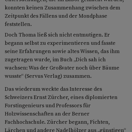
konnten keinen Zusammenhang zwischen dem
Zeitpunkt des Fällens und der Mondphase
feststellen.
Doch Thoma ließ sich nicht entmutigen. Er
begann selbst zu experimentieren und fasste
seine Erfahrungen sowie altes Wissen, das ihm
zugetragen wurde, im Buch „Dich sah ich
wachsen: Was der Großvater noch über Bäume
wusste“ (Servus Verlag) zusammen.
Das wiederum weckte das Interesse des
Schweizers Ernst Zürcher, eines diplomierten
Forstingenieurs und Professors für
Holzwissenschaften an der Berner
Fachhochschule. Zürcher begann, Fichten,
Lärchen und andere Nadelhölzer aus „günstigen“