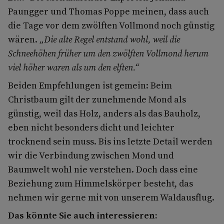
Paungger und Thomas Poppe meinen, dass auch
die Tage vor dem zwölften Vollmond noch günstig
wären.
„Die alte Regel entstand wohl, weil die
Schneehöhen früher um den zwölften Vollmond herum
viel höher waren als um den elften.“
Beiden Empfehlungen ist gemein: Beim
Christbaum gilt der zunehmende Mond als
günstig, weil das Holz, anders als das Bauholz,
eben nicht besonders dicht und leichter
trocknend sein muss. Bis ins letzte Detail werden
wir die Verbindung zwischen Mond und
Baumwelt wohl nie verstehen. Doch dass eine
Beziehung zum Himmelskörper besteht, das
nehmen wir gerne mit von unserem Waldausflug.
Das könnte Sie auch interessieren: