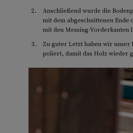
Anschließend wurde die Bodenpl
mit dem abgeschnittenen Ende d
mit den Messing-Vorderkanten li
Zu guter Letzt haben wir unser
poliert, damit das Holz wieder g