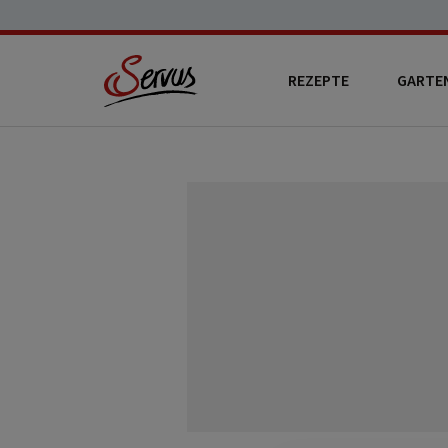
REZEPTE
GARTE