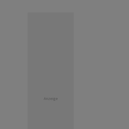
Anzeige