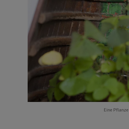
Eine Pflanze