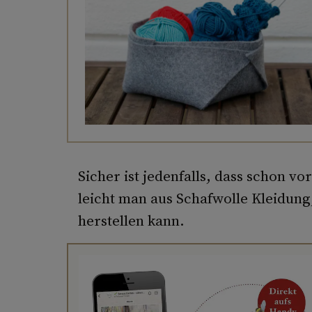
Sicher ist jedenfalls, dass schon v
leicht man aus Schafwolle Kleidun
herstellen kann.