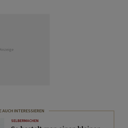
Anzeige
E AUCH INTERESSIEREN
SELBERMACHEN