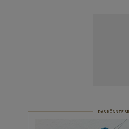
DAS KÖNNTE SI