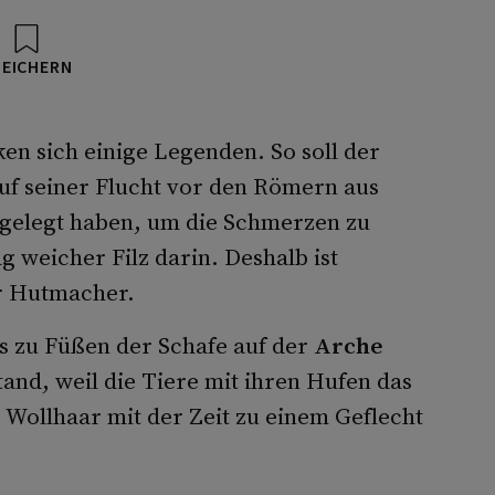
PEICHERN
en sich einige Legenden. So soll der
auf seiner Flucht vor den Römern aus
 gelegt haben, um die Schmerzen zu
ag weicher Filz darin. Deshalb ist
r Hutmacher.
s zu Füßen der Schafe auf der
Arche
tand, weil die Tiere mit ihren Hufen das
Wollhaar mit der Zeit zu einem Geflecht