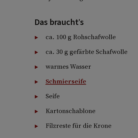
Das braucht's
ca. 100 g Rohschafwolle
ca. 30 g gefärbte Schafwolle
warmes Wasser
Schmierseife
Seife
Kartonschablone
Filzreste für die Krone