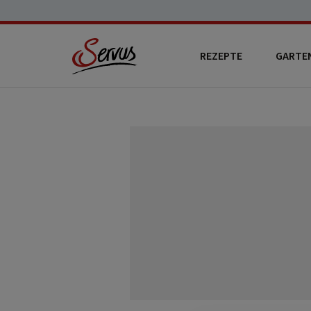
REZEPTE
GARTE