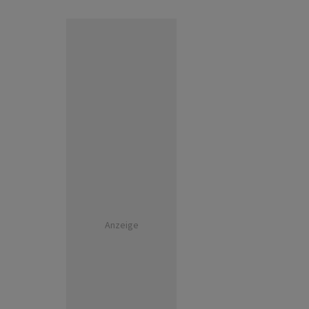
Anzeige