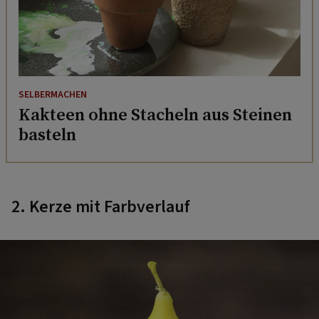
SELBERMACHEN
Kakteen ohne Stacheln aus Steinen
basteln
2. Kerze mit Farbverlauf