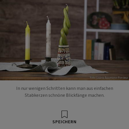
Foto: Luana Baumann-Fonseca
In nur wenigen Schritten kann man aus einfachen
Stabkerzen schnöne Blickfänge machen.
SPEICHERN