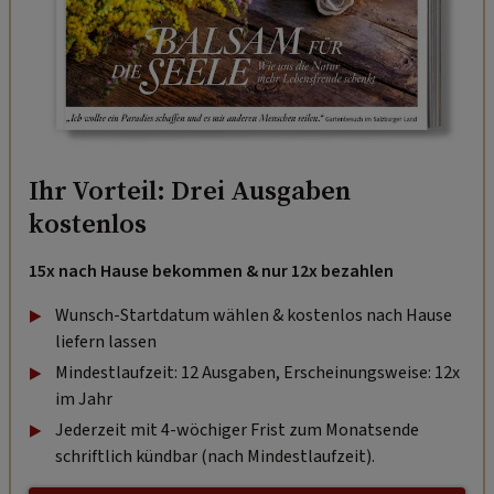
Ihr Vorteil: Drei Ausgaben
kostenlos
15x nach Hause bekommen & nur 12x bezahlen
Wunsch-Startdatum wählen & kostenlos nach Hause
liefern lassen
Mindestlaufzeit: 12 Ausgaben, Erscheinungsweise: 12x
im Jahr
Jederzeit mit 4-wöchiger Frist zum Monatsende
schriftlich kündbar (nach Mindestlaufzeit).