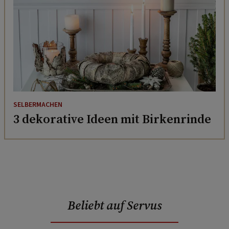
SELBERMACHEN
3 dekorative Ideen mit Birkenrinde
Beliebt auf Servus