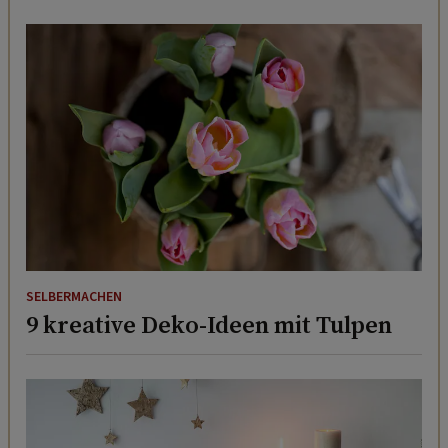
SELBERMACHEN
9 kreative Deko-Ideen mit Tulpen