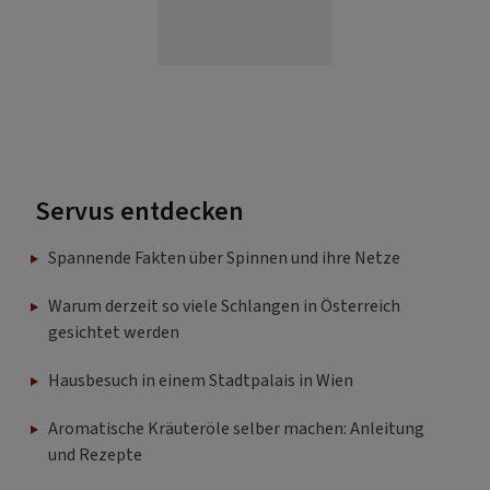
Servus entdecken
Spannende Fakten über Spinnen und ihre Netze
Warum derzeit so viele Schlangen in Österreich
gesichtet werden
Hausbesuch in einem Stadtpalais in Wien
Aromatische Kräuteröle selber machen: Anleitung
und Rezepte