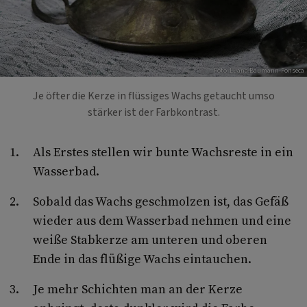
Foto: Luana Baumann-Fonseca
Je öfter die Kerze in flüssiges Wachs getaucht umso
stärker ist der Farbkontrast.
Als Erstes stellen wir bunte Wachsreste in ein
Wasserbad.
Sobald das Wachs geschmolzen ist, das Gefäß
wieder aus dem Wasserbad nehmen und eine
weiße Stabkerze am unteren und oberen
Ende in das flüßige Wachs eintauchen.
Je mehr Schichten man an der Kerze