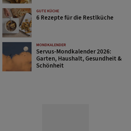
GUTE KÜCHE
6 Rezepte für die Restlküche
MONDKALENDER
Servus-Mondkalender 2026:
Garten, Haushalt, Gesundheit &
Schönheit