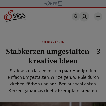
Account
SELBERMACHEN
Stabkerzen umgestalten – 3
kreative Ideen
Stabkerzen lassen mit ein paar Handgriffen
einfach umgestalten. Wir zeigen, wie Sie durch
drehen, färben und anrußen aus schlichten
Kerzen ganz individuelle Exemplare kreieren.