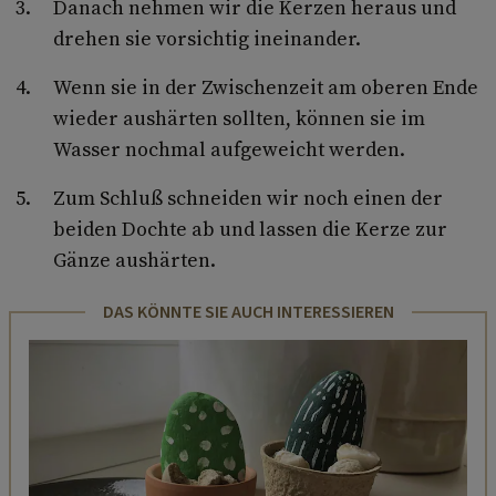
Danach nehmen wir die Kerzen heraus und
drehen sie vorsichtig ineinander.
Wenn sie in der Zwischenzeit am oberen Ende
wieder aushärten sollten, können sie im
Wasser nochmal aufgeweicht werden.
Zum Schluß schneiden wir noch einen der
beiden Dochte ab und lassen die Kerze zur
Gänze aushärten.
DAS KÖNNTE SIE AUCH INTERESSIEREN