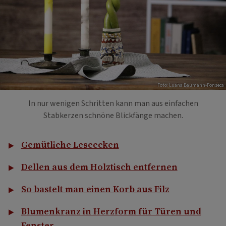
Foto: Luana Baumann-Fonseca
In nur wenigen Schritten kann man aus einfachen
Stabkerzen schnöne Blickfänge machen.
Gemütliche Leseecken
Dellen aus dem Holztisch entfernen
So bastelt man einen Korb aus Filz
Blumenkranz in Herzform für Türen und
Fenster