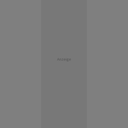
Anzeige