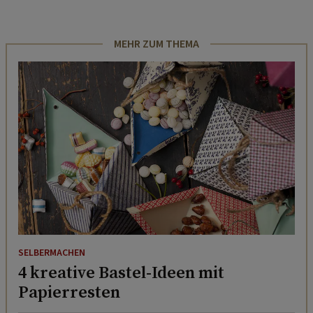
MEHR ZUM THEMA
SELBERMACHEN
4 kreative Bastel-Ideen mit
Papierresten