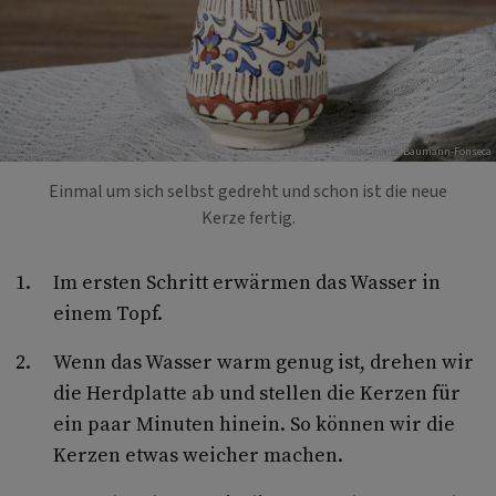
Foto: Luana Baumann-Fonseca
Einmal um sich selbst gedreht und schon ist die neue
Kerze fertig.
Im ersten Schritt erwärmen das Wasser in
einem Topf.
Wenn das Wasser warm genug ist, drehen wir
die Herdplatte ab und stellen die Kerzen für
ein paar Minuten hinein. So können wir die
Kerzen etwas weicher machen.