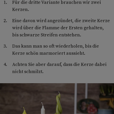
Für die dritte Variante brauchen wir zwei
Kerzen.
Eine davon wird angezündet, die zweite Kerze
wird über die Flamme der Ersten gehalten,
bis schwarze Streifen entstehen.
Das kann man so oft wiederholen, bis die
Kerze schön marmoriert aussieht.
Achten Sie aber darauf, dass die Kerze dabei
nicht schmilzt.