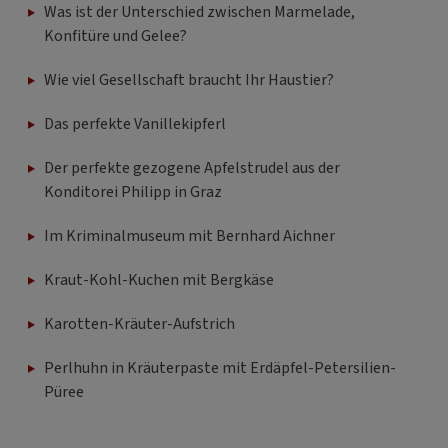
Was ist der Unterschied zwischen Marmelade,
Konfitüre und Gelee?
Wie viel Gesellschaft braucht Ihr Haustier?
Das perfekte Vanillekipferl
Der perfekte gezogene Apfelstrudel aus der
Konditorei Philipp in Graz
Im Kriminalmuseum mit Bernhard Aichner
Kraut-Kohl-Kuchen mit Bergkäse
Karotten-Kräuter-Aufstrich
Perlhuhn in Kräuterpaste mit Erdäpfel-Petersilien-
Püree