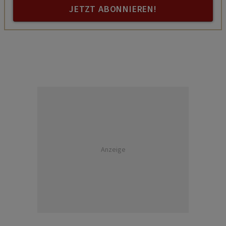
JETZT ABONNIEREN!
Anzeige