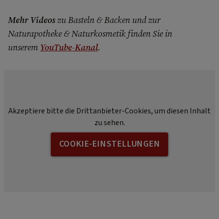
Mehr Videos
zu Basteln & Backen und zur
Naturapotheke & Naturkosmetik finden Sie in
unserem
YouTube-Kanal
.
Akzeptiere bitte die Drittanbieter-Cookies, um diesen Inhalt
zu sehen.
COOKIE-EINSTELLUNGEN