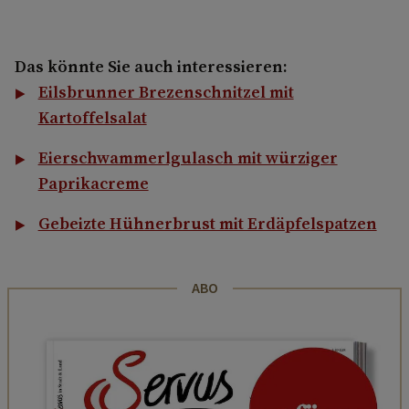
Das könnte Sie auch interessieren:
Eilsbrunner Brezenschnitzel mit
Kartoffelsalat
Eierschwammerlgulasch mit würziger
Paprikacreme
Gebeizte Hühnerbrust mit Erdäpfelspatzen
ABO