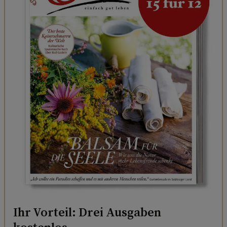
Ihr Vorteil: Drei Ausgaben