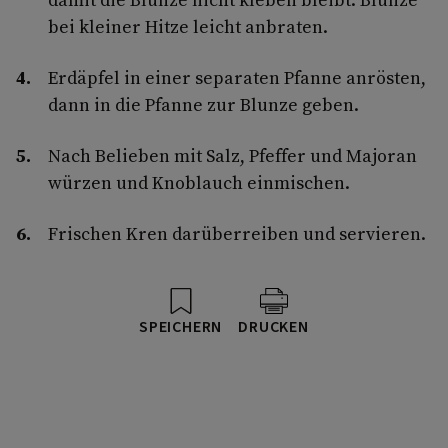
bei kleiner Hitze leicht anbraten.
Erdäpfel in einer separaten Pfanne anrösten,
dann in die Pfanne zur Blunze geben.
Nach Belieben mit Salz, Pfeffer und Majoran
würzen und Knoblauch einmischen.
Frischen Kren darüberreiben und servieren.
SPEICHERN
DRUCKEN