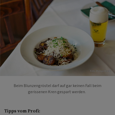
Foto: Philipp Horak
Beim Blunzengröstel darf auf gar keinen Fall beim
gerissenen Kren gespart werden.
Tipps vom Profi: