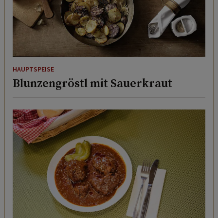
HAUPTSPEISE
Blunzengröstl mit Sauerkraut