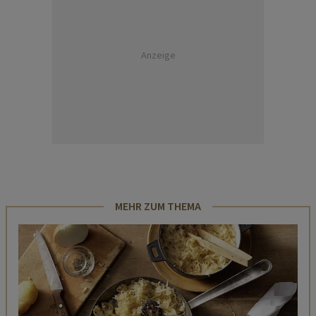
Anzeige
MEHR ZUM THEMA