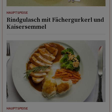
HAUPTSPEISE
Rindgulasch mit Fächergurkerl und
Kaisersemmel
HAUPTSPEISE