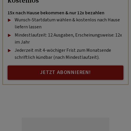
kostenlos
15x nach Hause bekommen & nur 12x bezahlen
Wunsch-Startdatum wählen & kostenlos nach Hause
liefern lassen
Mindestlaufzeit: 12 Ausgaben, Erscheinungsweise: 12x
im Jahr
Jederzeit mit 4-wöchiger Frist zum Monatsende
schriftlich kündbar (nach Mindestlaufzeit).
JETZT ABONNIEREN!