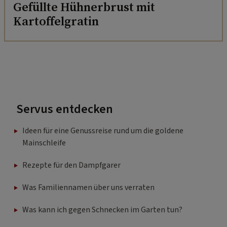
Gefüllte Hühnerbrust mit
Kartoffelgratin
Servus entdecken
Ideen für eine Genussreise rund um die goldene
Mainschleife
Rezepte für den Dampfgarer
Was Familiennamen über uns verraten
Was kann ich gegen Schnecken im Garten tun?