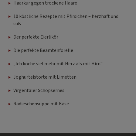
Haarkur gegen trockene Haare
10 köstliche Rezepte mit Pfirsichen – herzhaft und
süß
Der perfekte Eierlikör
Die perfekte Beamtenforelle
„Ich koche viel mehr mit Herz als mit Hirn“
Joghurteistorte mit Limetten
Virgentaler Schöpsernes
Radieschensuppe mit Käse