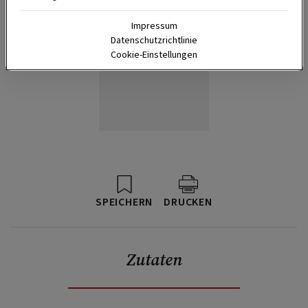
Impressum
Datenschutzrichtlinie
Cookie-Einstellungen
SPEICHERN
DRUCKEN
Zutaten