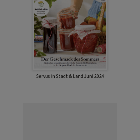
Servus in Stadt & Land Juni 2024