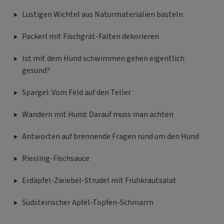
Lustigen Wichtel aus Naturmaterialien basteln
Packerl mit Fischgrät-Falten dekorieren
Ist mit dem Hund schwimmen gehen eigentlich
gesund?
Spargel: Vom Feld auf den Teller
Wandern mit Hund: Darauf muss man achten
Antworten auf brennende Fragen rund um den Hund
Riesling-Fischsauce
Erdäpfel-Zwiebel-Strudel mit Frühkrautsalat
Südsteirischer Apfel-Topfen-Schmarrn