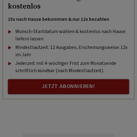
kostenlos
15x nach Hause bekommen & nur 12x bezahlen
Wunsch-Startdatum wählen & kostenlos nach Hause
liefern lassen
Mindestlaufzeit: 12 Ausgaben, Erscheinungsweise: 12x
im Jahr
Jederzeit mit 4-wöchiger Frist zum Monatsende
schriftlich kündbar (nach Mindestlaufzeit).
JETZT ABONNIEREN!