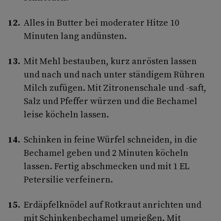
Alles in Butter bei moderater Hitze 10
Minuten lang andünsten.
Mit Mehl bestauben, kurz anrösten lassen
und nach und nach unter ständigem Rühren
Milch zufügen. Mit Zitronenschale und -saft,
Salz und Pfeffer würzen und die Bechamel
leise köcheln lassen.
Schinken in feine Würfel schneiden, in die
Bechamel geben und 2 Minuten köcheln
lassen. Fertig abschmecken und mit 1 EL
Petersilie verfeinern.
Erdäpfelknödel auf Rotkraut anrichten und
mit Schinkenbechamel umgießen. Mit