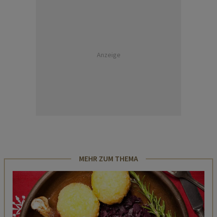
Anzeige
MEHR ZUM THEMA