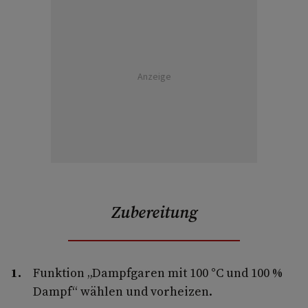
Anzeige
Zubereitung
Funktion „Dampfgaren mit 100 °C und 100 %
Dampf“ wählen und vorheizen.