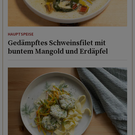
HAUPTSPEISE
Gedämpftes Schweinsfilet mit
buntem Mangold und Erdäpfel