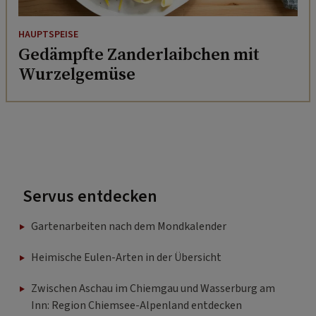
HAUPTSPEISE
Gedämpfte Zanderlaibchen mit
Wurzelgemüse
Servus entdecken
Gartenarbeiten nach dem Mondkalender
Heimische Eulen-Arten in der Übersicht
Zwischen Aschau im Chiemgau und Wasserburg am
Inn: Region Chiemsee-Alpenland entdecken