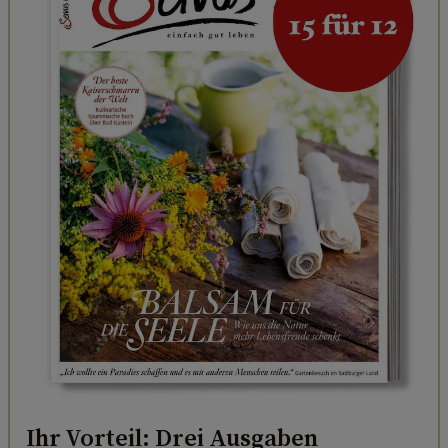
Ihr Vorteil: Drei Ausgaben