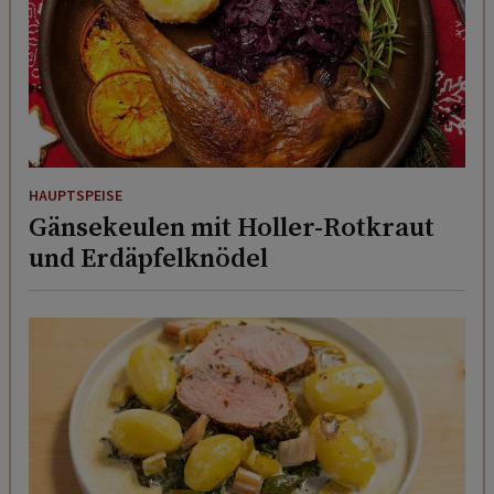
HAUPTSPEISE
Gänsekeulen mit Holler-Rotkraut
und Erdäpfelknödel