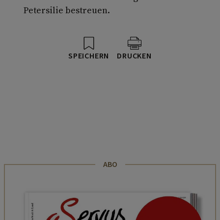
Petersilie bestreuen.
SPEICHERN
DRUCKEN
ABO