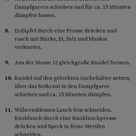
Dampfgarers schieben und für ca. 15 Minuten
dämpfen lassen.
Erdäpfel durch eine Presse drücken und
rasch mit Stärke, Ei, Salz und Muskat
verkneten.
Aus der Masse 12 gleichgroße Knödel formen.
Knödel auf den gelochten Garbehälter setzen,
über das Rotkraut in den Dampfgarer
schieben und ca. 15 Minuten dämpfen.
Währenddessen Lauch fein schneiden.
Knoblauch durch eine Knoblauchpresse
drücken und Speck in feine Streifen
schneiden.