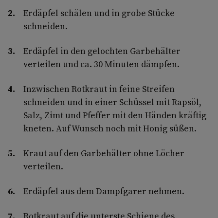
Erdäpfel schälen und in grobe Stücke
schneiden.
Erdäpfel in den gelochten Garbehälter
verteilen und ca. 30 Minuten dämpfen.
Inzwischen Rotkraut in feine Streifen
schneiden und in einer Schüssel mit Rapsöl,
Salz, Zimt und Pfeffer mit den Händen kräftig
kneten. Auf Wunsch noch mit Honig süßen.
Kraut auf den Garbehälter ohne Löcher
verteilen.
Erdäpfel aus dem Dampfgarer nehmen.
Rotkraut auf die unterste Schiene des