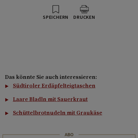
SPEICHERN
DRUCKEN
Das könnte Sie auch interessieren:
Südtiroler Erdäpfelteigtaschen
Laare Bladln mit Sauerkraut
Schüttelbrotnudeln mit Graukäse
ABO