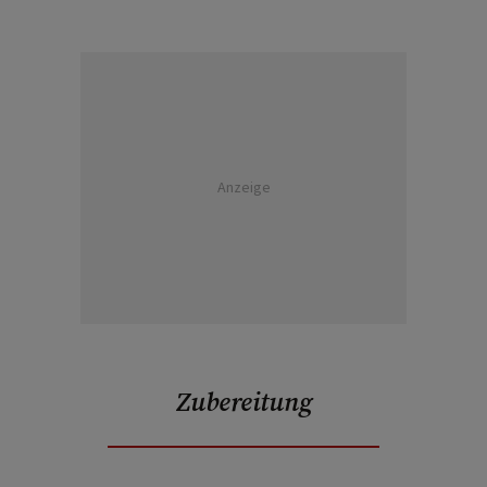
Anzeige
Zubereitung