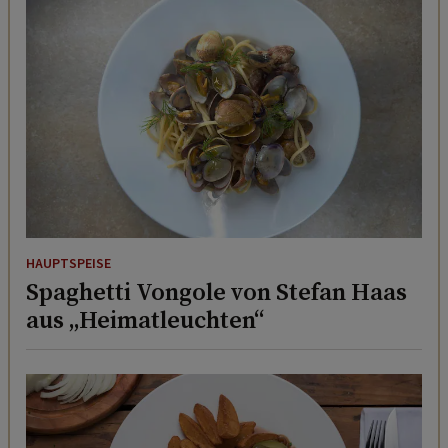
HAUPTSPEISE
Spaghetti Vongole von Stefan Haas
aus „Heimatleuchten“