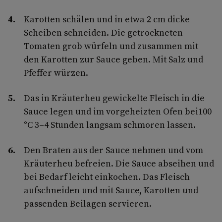
Karotten schälen und in etwa 2 cm dicke
Scheiben schneiden. Die getrockneten
Tomaten grob würfeln und zusammen mit
den Karotten zur Sauce geben. Mit Salz und
Pfeffer würzen.
Das in Kräuterheu gewickelte Fleisch in die
Sauce legen und im vorgeheizten Ofen bei100
°C 3–4 Stunden langsam schmoren lassen.
Den Braten aus der Sauce nehmen und vom
Kräuterheu befreien. Die Sauce abseihen und
bei Bedarf leicht einkochen. Das Fleisch
aufschneiden und mit Sauce, Karotten und
passenden Beilagen servieren.