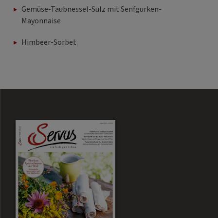
Gemüse-Taubnessel-Sulz mit Senfgurken-
Mayonnaise
Himbeer-Sorbet