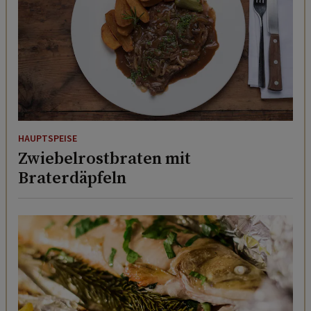
HAUPTSPEISE
Zwiebelrostbraten mit
Braterdäpfeln