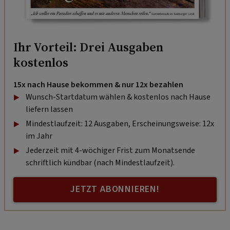
Ihr Vorteil: Drei Ausgaben
kostenlos
15x nach Hause bekommen & nur 12x bezahlen
Wunsch-Startdatum wählen & kostenlos nach Hause
liefern lassen
Mindestlaufzeit: 12 Ausgaben, Erscheinungsweise: 12x
im Jahr
Jederzeit mit 4-wöchiger Frist zum Monatsende
schriftlich kündbar (nach Mindestlaufzeit).
JETZT ABONNIEREN!