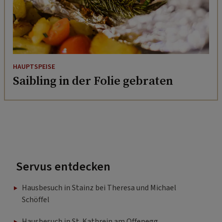
HAUPTSPEISE
Saibling in der Folie gebraten
Servus entdecken
Hausbesuch in Stainz bei Theresa und Michael
Schöffel
Hausbesuch in St. Kathrein am Offenegg