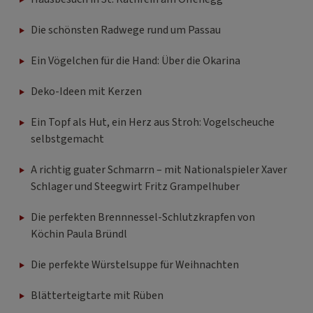
Die schönsten Radwege rund um Passau
Ein Vögelchen für die Hand: Über die Okarina
Deko-Ideen mit Kerzen
Ein Topf als Hut, ein Herz aus Stroh: Vogelscheuche
selbstgemacht
A richtig guater Schmarrn – mit Nationalspieler Xaver
Schlager und Steegwirt Fritz Grampelhuber
Die perfekten Brennnessel-Schlutzkrapfen von
Köchin Paula Bründl
Die perfekte Würstelsuppe für Weihnachten
Blätterteigtarte mit Rüben