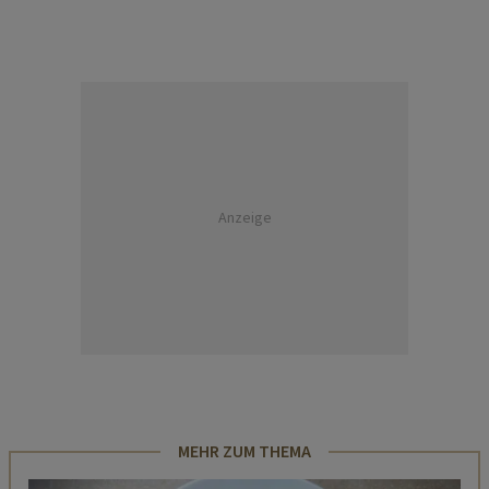
Anzeige
MEHR ZUM THEMA