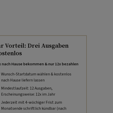
hr Vorteil: Drei Ausgaben
ostenlos
x nach Hause bekommen & nur 12x bezahlen
Wunsch-Startdatum wählen & kostenlos
nach Hause liefern lassen
Mindestlaufzeit: 12 Ausgaben,
Erscheinungsweise: 12x im Jahr
Jederzeit mit 4-wöchiger Frist zum
Monatsende schriftlich kündbar (nach