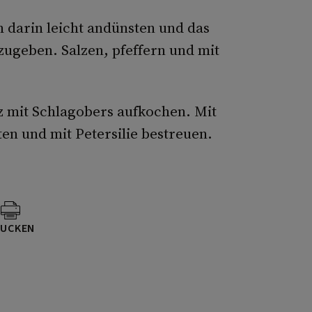
h darin leicht andünsten und das
zugeben. Salzen, pfeffern und mit
 mit Schlagobers aufkochen. Mit
en und mit Petersilie bestreuen.
UCKEN