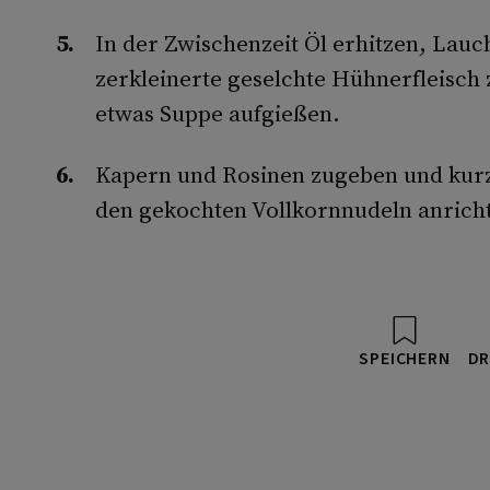
In der Zwischenzeit Öl erhitzen, Lauc
zerkleinerte geselchte Hühnerfleisch 
etwas Suppe aufgießen.
Kapern und Rosinen zugeben und kurz
den gekochten Vollkornnudeln anricht
SPEICHERN
DR