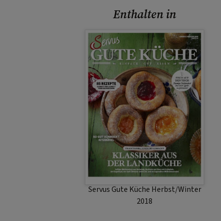
Enthalten in
Servus Gute Küche Herbst/Winter
2018