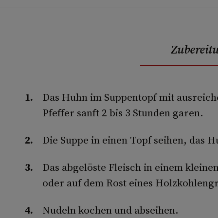
Zubereit
Das Huhn im Suppentopf mit ausreich
Pfeffer sanft 2 bis 3 Stunden garen.
Die Suppe in einen Topf seihen, das 
Das abgelöste Fleisch in einem klein
oder auf dem Rost eines Holzkohlengri
Nudeln kochen und abseihen.