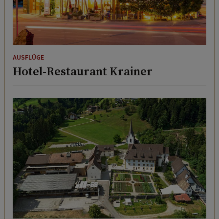
AUSFLÜGE
Hotel-Restaurant Krainer