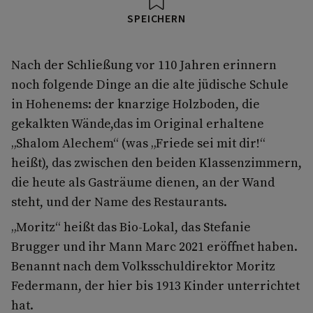
SPEICHERN
Nach der Schließung vor 110 Jahren erinnern
noch folgende Dinge an die alte jüdische Schule
in Hohenems: der knarzige Holzboden, die
gekalkten Wände,das im Original erhaltene
„Shalom Alechem“ (was „Friede sei mit dir!“
heißt), das zwischen den beiden Klassenzimmern,
die heute als Gasträume dienen, an der Wand
steht, und der Name des Restaurants.
„Moritz“ heißt das Bio-Lokal, das Stefanie
Brugger und ihr Mann Marc 2021 eröffnet haben.
Benannt nach dem Volksschuldirektor Moritz
Federmann, der hier bis 1913 Kinder unterrichtet
hat.