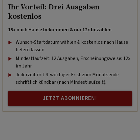
Ihr Vorteil: Drei Ausgaben
kostenlos
15x nach Hause bekommen & nur 12x bezahlen
Wunsch-Startdatum wählen & kostenlos nach Hause
liefern lassen
Mindestlaufzeit: 12 Ausgaben, Erscheinungsweise: 12x
im Jahr
Jederzeit mit 4-wöchiger Frist zum Monatsende
schriftlich kündbar (nach Mindestlaufzeit).
JETZT ABONNIEREN!