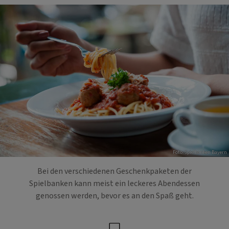
Foto: Spielbanken Bayern
Bei den verschiedenen Geschenkpaketen der
Spielbanken kann meist ein leckeres Abendessen
genossen werden, bevor es an den Spaß geht.