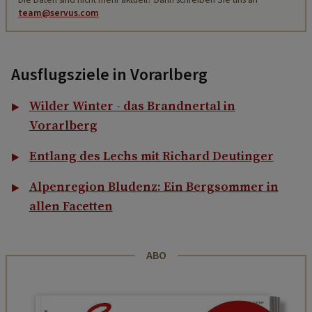
team@servus.com
Ausflugsziele in Vorarlberg
Wilder Winter - das Brandnertal in
Vorarlberg
Entlang des Lechs mit Richard Deutinger
Alpenregion Bludenz: Ein Bergsommer in
allen Facetten
ABO