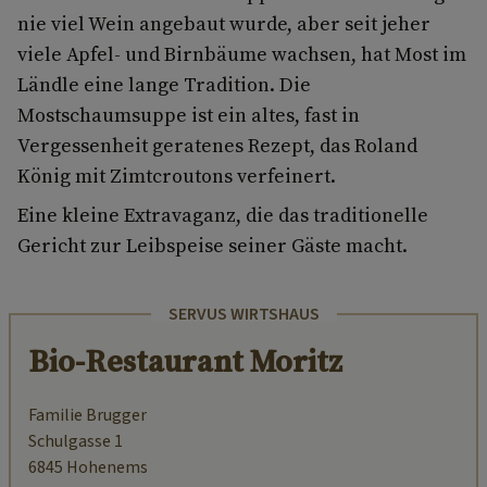
nie viel Wein angebaut wurde, aber seit jeher
viele Apfel- und Birnbäume wachsen, hat Most im
Ländle eine lange Tradition. Die
Mostschaumsuppe ist ein altes, fast in
Vergessenheit geratenes Rezept, das Roland
König mit Zimtcroutons verfeinert.
Eine kleine Extravaganz, die das traditionelle
Gericht zur Leibspeise seiner Gäste macht.
SERVUS WIRTSHAUS
Bio-Restaurant Moritz
Familie Brugger
Schulgasse 1
6845 Hohenems