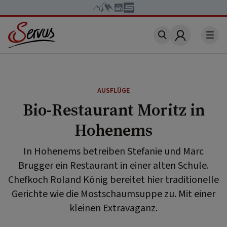
Account
AUSFLÜGE
Bio-Restaurant Moritz in
Hohenems
In Hohenems betreiben Stefanie und Marc
Brugger ein Restaurant in einer alten Schule.
Chefkoch Roland König bereitet hier traditionelle
Gerichte wie die Mostschaumsuppe zu. Mit einer
kleinen Extravaganz.