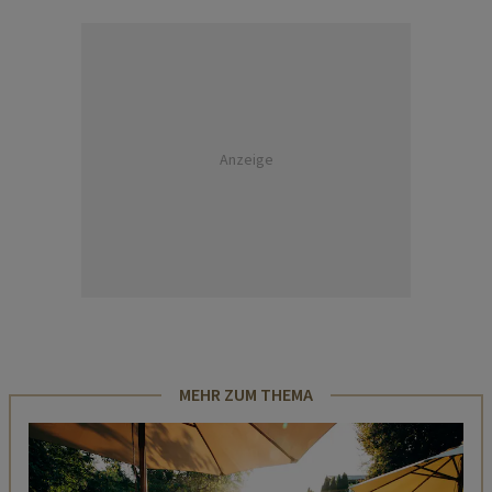
Anzeige
MEHR ZUM THEMA