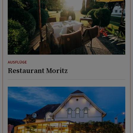
AUSFLÜGE
Restaurant Moritz