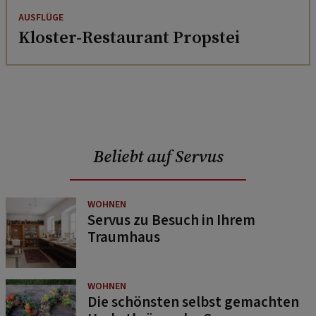
AUSFLÜGE
Kloster-Restaurant Propstei
Beliebt auf Servus
WOHNEN
Servus zu Besuch in Ihrem
Traumhaus
WOHNEN
Die schönsten selbst gemachten