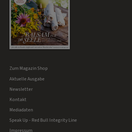
Zum Magazin Shop
Aktuelle Ausgabe
Newsletter
Kontakt
Mediadaten
Speak Up - Red Bull Integrity Line
Impressum