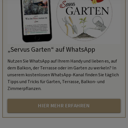
„Servus Garten“ auf WhatsApp
Nutzen Sie WhatsApp auf Ihrem Handy und lieben es, auf
dem Balkon, der Terrasse oder im Garten zu werkeln? In
unserem kostenlosen WhatsApp-Kanal finden Sie täglich
Tipps und Tricks für Garten, Terrasse, Balkon- und
Zimmerpflanzen.
HIER MEHR ERFAHREN