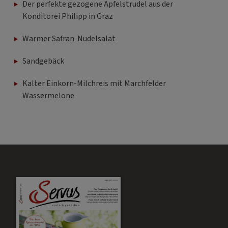
Der perfekte gezogene Apfelstrudel aus der
Konditorei Philipp in Graz
Warmer Safran-Nudelsalat
Sandgebäck
Kalter Einkorn-Milchreis mit Marchfelder
Wassermelone