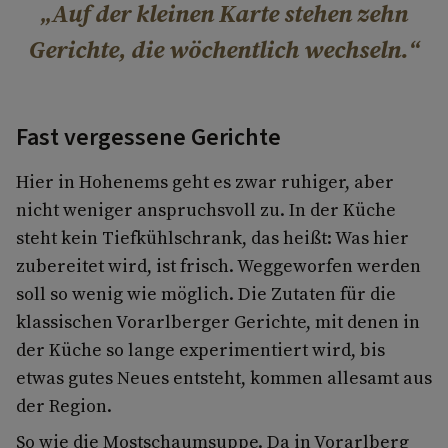
Auf der kleinen Karte stehen zehn
Gerichte, die wöchentlich wechseln.
Fast vergessene Gerichte
Hier in Hohenems geht es zwar ruhiger, aber
nicht weniger anspruchsvoll zu. In der Küche
steht kein Tiefkühlschrank, das heißt: Was hier
zubereitet wird, ist frisch. Weggeworfen werden
soll so wenig wie möglich. Die Zutaten für die
klassischen Vorarlberger Gerichte, mit denen in
der Küche so lange experimentiert wird, bis
etwas gutes Neues entsteht, kommen allesamt aus
der Region.
So wie die Mostschaumsuppe. Da in Vorarlberg