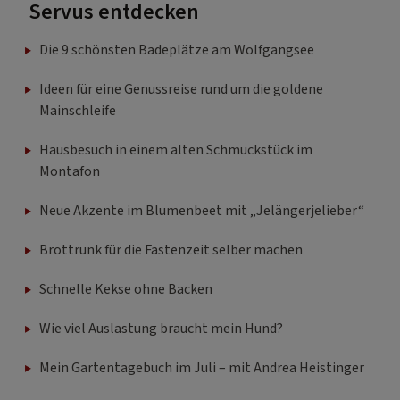
Servus entdecken
Die 9 schönsten Badeplätze am Wolfgangsee
Ideen für eine Genussreise rund um die goldene
Mainschleife
Hausbesuch in einem alten Schmuckstück im
Montafon
Neue Akzente im Blumenbeet mit „Jelängerjelieber“
Brottrunk für die Fastenzeit selber machen
Schnelle Kekse ohne Backen
Wie viel Auslastung braucht mein Hund?
Mein Gartentagebuch im Juli – mit Andrea Heistinger