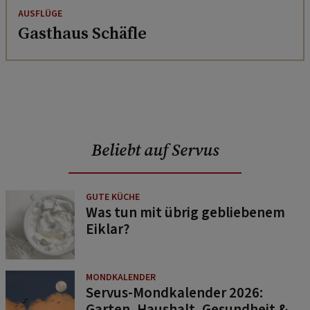
AUSFLÜGE
Gasthaus Schäfle
Beliebt auf Servus
GUTE KÜCHE
Was tun mit übrig gebliebenem
Eiklar?
MONDKALENDER
Servus-Mondkalender 2026:
Garten, Haushalt, Gesundheit &