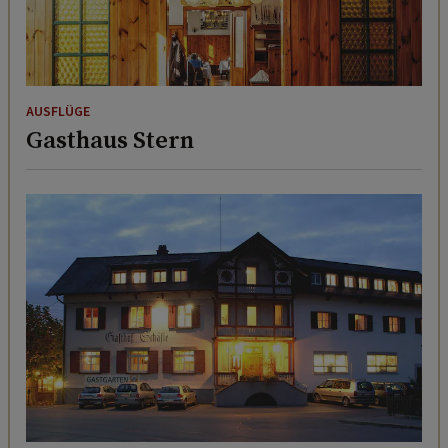
AUSFLÜGE
Gasthaus Stern