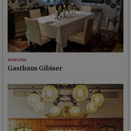
AUSFLÜGE
Gasthaus Gibiser