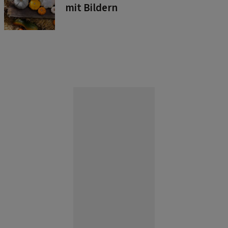
mit Bildern