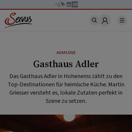
Account
AUSFLÜGE
Gasthaus Adler
Das Gasthaus Adler in Hohenems zählt zu den
Top-Destinationen für heimische Küche. Martin
Griesser versteht es, lokale Zutaten perfekt in
Szene zu setzen.