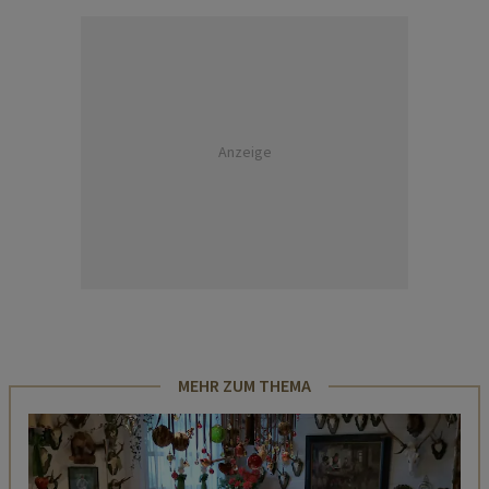
Anzeige
MEHR ZUM THEMA