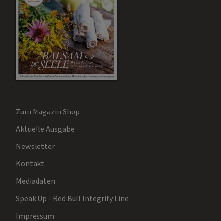
Zum Magazin Shop
Aktuelle Ausgabe
Newsletter
Kontakt
Mediadaten
Speak Up - Red Bull Integrity Line
Impressum