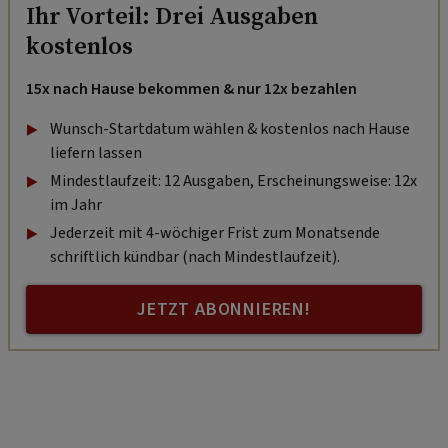
Ihr Vorteil: Drei Ausgaben
kostenlos
15x nach Hause bekommen & nur 12x bezahlen
Wunsch-Startdatum wählen & kostenlos nach Hause
liefern lassen
Mindestlaufzeit: 12 Ausgaben, Erscheinungsweise: 12x
im Jahr
Jederzeit mit 4-wöchiger Frist zum Monatsende
schriftlich kündbar (nach Mindestlaufzeit).
JETZT ABONNIEREN!