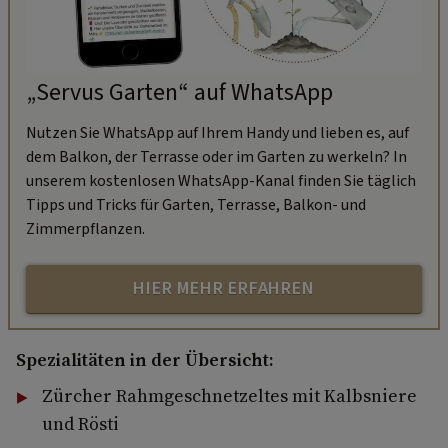
„Servus Garten“ auf WhatsApp
Nutzen Sie WhatsApp auf Ihrem Handy und lieben es, auf
dem Balkon, der Terrasse oder im Garten zu werkeln? In
unserem kostenlosen WhatsApp-Kanal finden Sie täglich
Tipps und Tricks für Garten, Terrasse, Balkon- und
Zimmerpflanzen.
HIER MEHR ERFAHREN
Spezialitäten in der Übersicht:
Zürcher Rahmgeschnetzeltes mit Kalbsniere
und Rösti