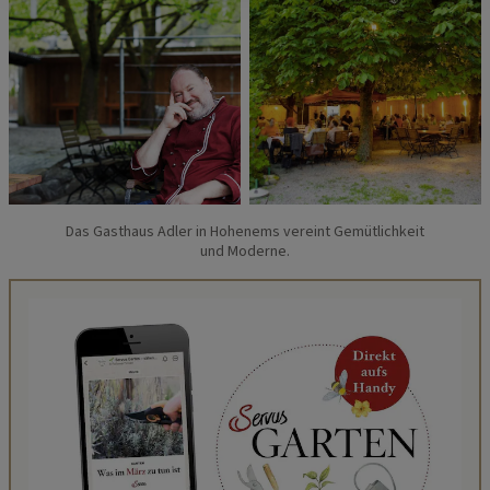
Das Gasthaus Adler in Hohenems vereint Gemütlichkeit
und Moderne.