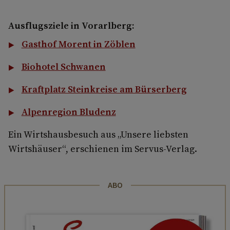
Ausflugsziele in Vorarlberg:
Gasthof Morent in Zöblen
Biohotel Schwanen
Kraftplatz Steinkreise am Bürserberg
Alpenregion Bludenz
Ein Wirtshausbesuch aus „Unsere liebsten
Wirtshäuser“, erschienen im Servus-Verlag.
ABO